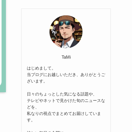
TaMi
はじめまして。
当ブログにお越しいただき、ありがとうご
ざいます。
日々のちょっとした気になる話題や、
テレビやネットで見かけた旬のニュースな
どを、
私なりの視点でまとめてお届けしていま
す。