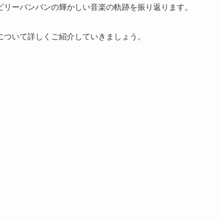
ビリーバンバンの輝かしい音楽の軌跡を振り返ります。
について詳しくご紹介していきましょう。