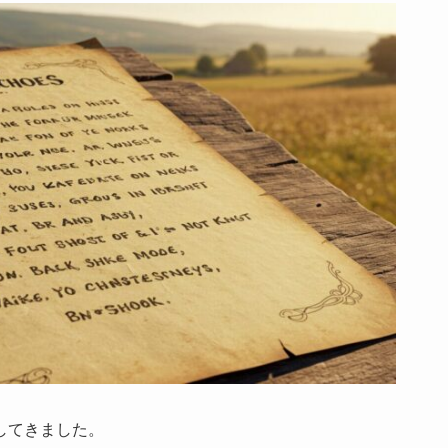
してきました。