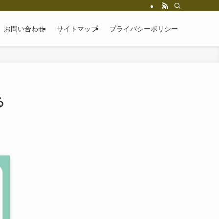
お問い合わせ
サイトマップ
プライバシーポリシー
る