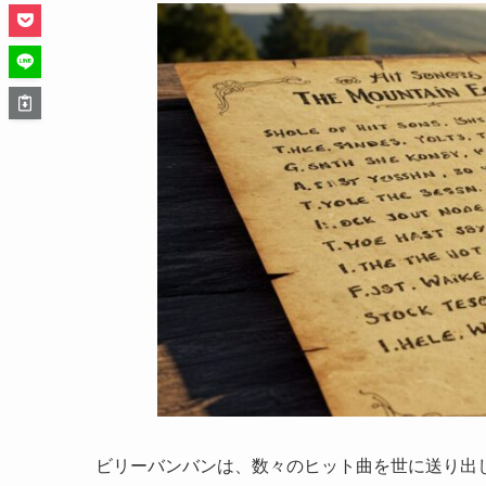
ビリーバンバンは、数々のヒット曲を世に送り出