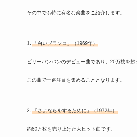
その中でも特に有名な楽曲をご紹介します。
1.
「白いブランコ」（1969年）
ビリーバンバンのデビュー曲であり、20万枚を超
この曲で一躍注目を集めることとなります。
2.
「さよならをするために」（1972年）
約80万枚を売り上げた大ヒット曲です。