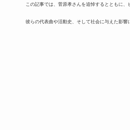
この記事では、菅原孝さんを追悼するとともに、
彼らの代表曲や活動史、そして社会に与えた影響