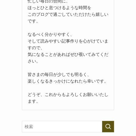
忙しい毎日の合間に、
ほっとひと息つけるような時間を
このブログで過ごしていただけたら嬉しい
です。
なるべく分かりやすく、
そして読みやすい記事作りを心がけていま
すので、
気になることがあればぜひ覗いてみてくだ
さい。
皆さまの毎日が少しでも明るく、
楽しくなるきっかけになれたら幸いです。
どうぞ、これからもよろしくお願いいたし
ます。