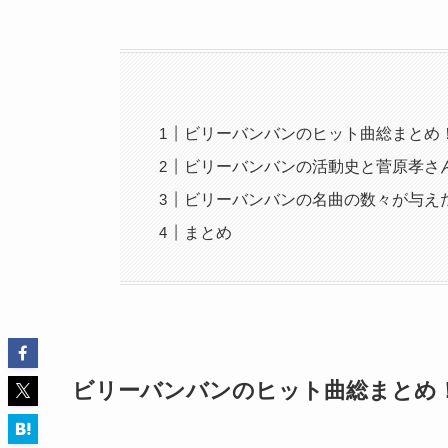
ビリーバンバンのヒット曲総まとめ
ビリーバンバンの活動史と菅原孝さ
ビリーバンバンの名曲の数々が与え
まとめ
ビリーバンバンのヒット曲総まとめ