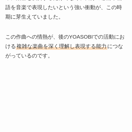
語を音楽で表現したいという強い衝動が、この時
期に芽生えていました。
この作曲への情熱が、後のYOASOBIでの活動にお
ける
複雑な楽曲を深く理解し表現する能力
につな
がっているのです。