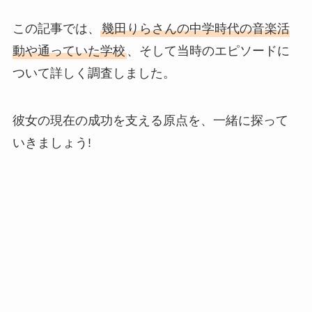
この記事では、
幾田りらさんの中学時代の音楽活
動や通っていた学校
、そして当時のエピソードに
ついて詳しく調査しました。
彼女の現在の成功を支える原点を、一緒に探って
いきましょう!