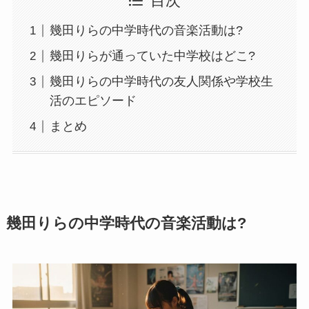
目次
幾田りらの中学時代の音楽活動は?
幾田りらが通っていた中学校はどこ?
幾田りらの中学時代の友人関係や学校生
活のエピソード
まとめ
幾田りらの中学時代の音楽活動は?