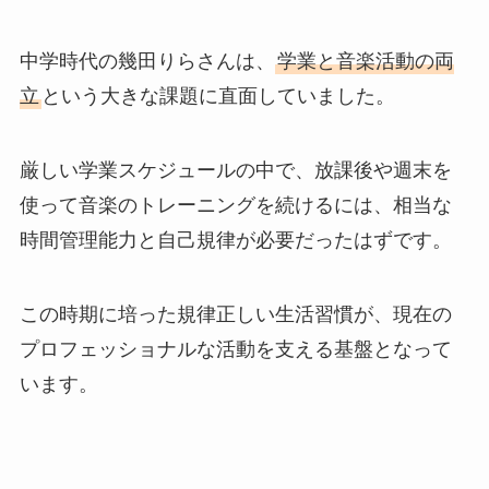
中学時代の幾田りらさんは、
学業と音楽活動の両
立
という大きな課題に直面していました。
厳しい学業スケジュールの中で、放課後や週末を
使って音楽のトレーニングを続けるには、相当な
時間管理能力と自己規律が必要だったはずです。
この時期に培った規律正しい生活習慣が、現在の
プロフェッショナルな活動を支える基盤となって
います。