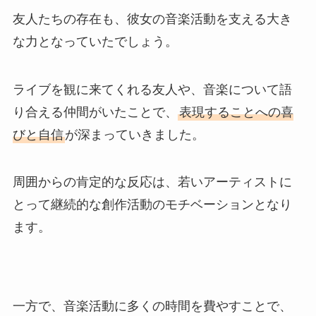
友人たちの存在も、彼女の音楽活動を支える大き
な力となっていたでしょう。
ライブを観に来てくれる友人や、音楽について語
り合える仲間がいたことで、
表現することへの喜
びと自信
が深まっていきました。
周囲からの肯定的な反応は、若いアーティストに
とって継続的な創作活動のモチベーションとなり
ます。
一方で、音楽活動に多くの時間を費やすことで、