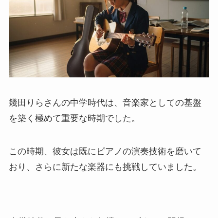
幾田りらさんの中学時代は、音楽家としての基盤
を築く極めて重要な時期でした。
この時期、彼女は既にピアノの演奏技術を磨いて
おり、さらに新たな楽器にも挑戦していました。