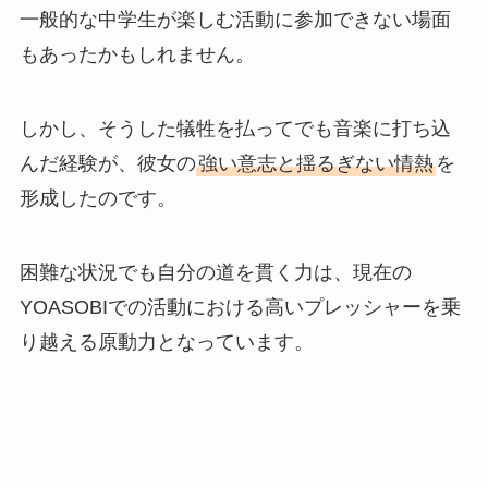
一般的な中学生が楽しむ活動に参加できない場面
もあったかもしれません。
しかし、そうした犠牲を払ってでも音楽に打ち込
んだ経験が、彼女の
強い意志と揺るぎない情熱
を
形成したのです。
困難な状況でも自分の道を貫く力は、現在の
YOASOBIでの活動における高いプレッシャーを乗
り越える原動力となっています。