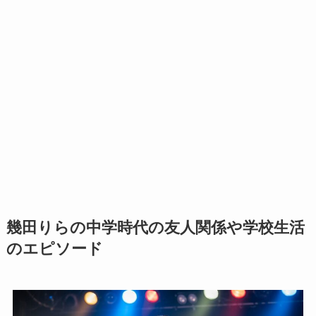
幾田りらの中学時代の友人関係や学校生活
のエピソード