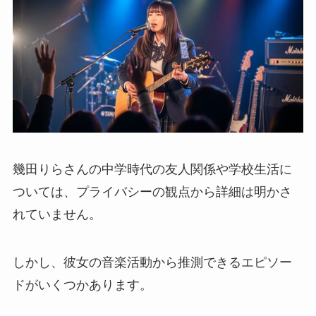
幾田りらさんの中学時代の友人関係や学校生活に
ついては、プライバシーの観点から詳細は明かさ
れていません。
しかし、彼女の音楽活動から推測できるエピソー
ドがいくつかあります。