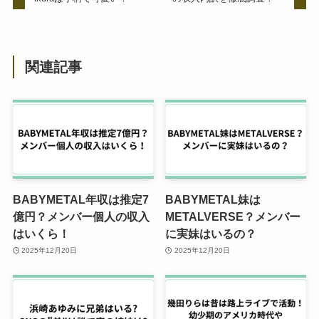
関連記事
BABYMETAL年収は推定7
BABYMETAL妹は
億円？メンバー個人の収入
METALVERSE？メンバー
はいくら！
に実妹はいるの？
2025年12月20日
2025年12月20日