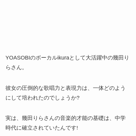
YOASOBIのボーカルikuraとして大活躍中の幾田り
らさん。
彼女の圧倒的な歌唱力と表現力は、一体どのよう
にして培われたのでしょうか?
実は、幾田りらさんの音楽的才能の基礎は、中学
時代に確立されていたんです!