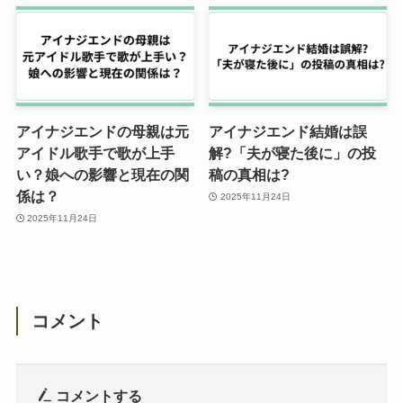
アイナジエンドの母親は元
アイナジエンド結婚は誤
アイドル歌手で歌が上手
解?「夫が寝た後に」の投
い？娘への影響と現在の関
稿の真相は?
係は？
2025年11月24日
2025年11月24日
コメント
コメントする