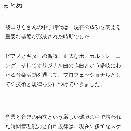
まとめ
幾田りらさんの中学時代は、現在の成功を支える
重要な基盤が形成された時期でした。
ピアノとギターの習得、正式なボーカルトレーニ
ング、そしてオリジナル曲の作曲という多岐にわ
たる音楽活動を通じて、プロフェッショナルとし
ての技術と規律を身につけていきました。
学業と音楽の両立という厳しい環境の中で培われ
た時間管理能力と自己規律は、現在の多忙なスケ