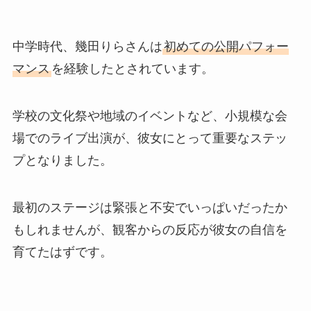
中学時代、幾田りらさんは
初めての公開パフォー
マンス
を経験したとされています。
学校の文化祭や地域のイベントなど、小規模な会
場でのライブ出演が、彼女にとって重要なステッ
プとなりました。
最初のステージは緊張と不安でいっぱいだったか
もしれませんが、観客からの反応が彼女の自信を
育てたはずです。