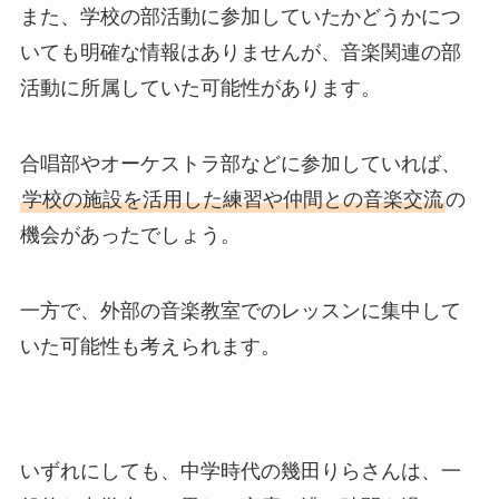
また、学校の部活動に参加していたかどうかにつ
いても明確な情報はありませんが、音楽関連の部
活動に所属していた可能性があります。
合唱部やオーケストラ部などに参加していれば、
学校の施設を活用した練習や仲間との音楽交流
の
機会があったでしょう。
一方で、外部の音楽教室でのレッスンに集中して
いた可能性も考えられます。
いずれにしても、中学時代の幾田りらさんは、一