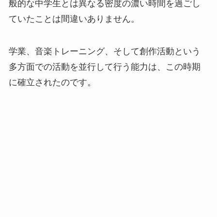
般的な中学生とは異なる密度の濃い時間を過ごし
ていたことは間違いありません。
学業、音楽トレーニング、そして創作活動という
多方面での活動を並行して行う能力は、この時期
に確立されたのです。