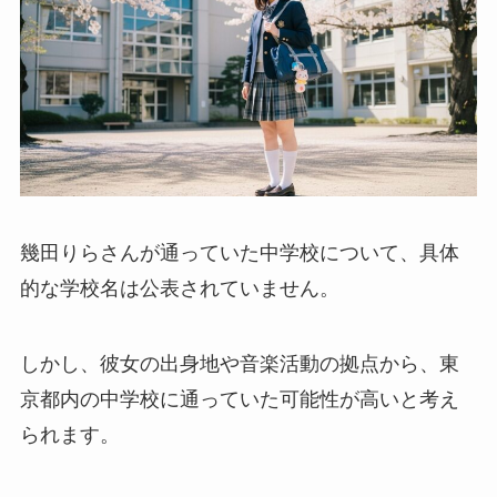
幾田りらさんが通っていた中学校について、具体
的な学校名は公表されていません。
しかし、彼女の出身地や音楽活動の拠点から、東
京都内の中学校に通っていた可能性が高いと考え
られます。