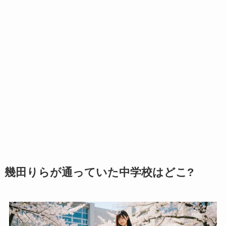
幾田りらが通っていた中学校はどこ?