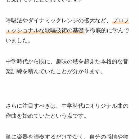
呼吸法やダイナミックレンジの拡大など、
プロフ
ェッショナルな歌唱技術の基礎
を徹底的に学んで
いました。
中学時代から既に、趣味の域を超えた本格的な音
楽訓練を積んでいたことが分かります。
さらに注目すべきは、中学時代にオリジナル曲の
作曲を始めていたという点です。
単に楽器を演奏するだけでなく、自分の感情や物