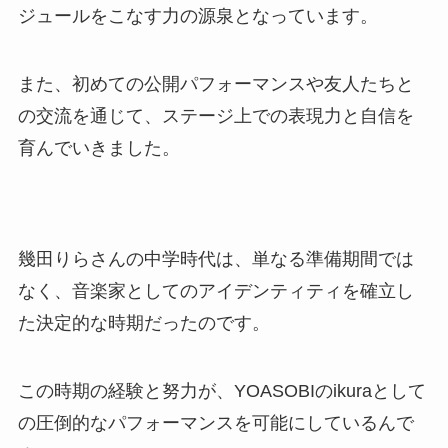
ジュールをこなす力の源泉となっています。
また、初めての公開パフォーマンスや友人たちと
の交流を通じて、ステージ上での表現力と自信を
育んでいきました。
幾田りらさんの中学時代は、単なる準備期間では
なく、音楽家としてのアイデンティティを確立し
た決定的な時期だったのです。
この時期の経験と努力が、YOASOBIのikuraとして
の圧倒的なパフォーマンスを可能にしているんで