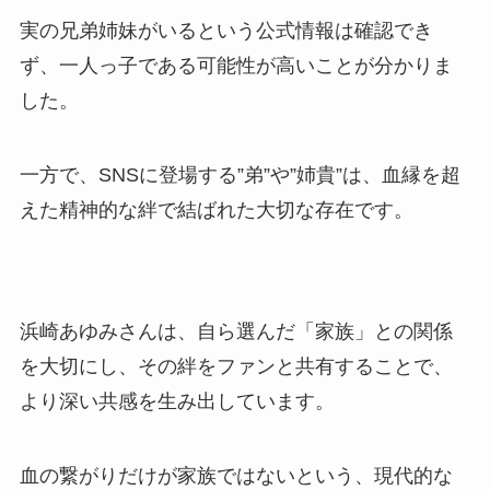
実の兄弟姉妹がいるという公式情報は確認でき
ず、一人っ子である可能性が高いことが分かりま
した。
一方で、SNSに登場する”弟”や”姉貴”は、血縁を超
えた精神的な絆で結ばれた大切な存在です。
浜崎あゆみさんは、自ら選んだ「家族」との関係
を大切にし、その絆をファンと共有することで、
より深い共感を生み出しています。
血の繋がりだけが家族ではないという、現代的な