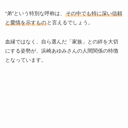
“弟”という特別な呼称は、
その中でも特に深い信頼
と愛情を示すもの
と言えるでしょう。
血縁ではなく、自ら選んだ「家族」との絆を大切
にする姿勢が、浜崎あゆみさんの人間関係の特徴
となっています。