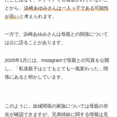
とから、
浜崎あゆみさんは一人っ子である可能性
が高い
と考えられます。
一方で、浜崎あゆみさんは母親との関係について
は公に語ることがあります。
2025年1月には、Instagramで母親との写真を公開
し、「私達親子はとてもとても一風変わった」関
係にあると明かしています。
このように、血縁関係の家族については母親の存
在が確認できますが、兄弟姉妹に関する情報は見