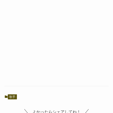
歌手
よかったらシェアしてね！