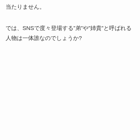
当たりません。
では、SNSで度々登場する”弟”や”姉貴”と呼ばれる
人物は一体誰なのでしょうか?