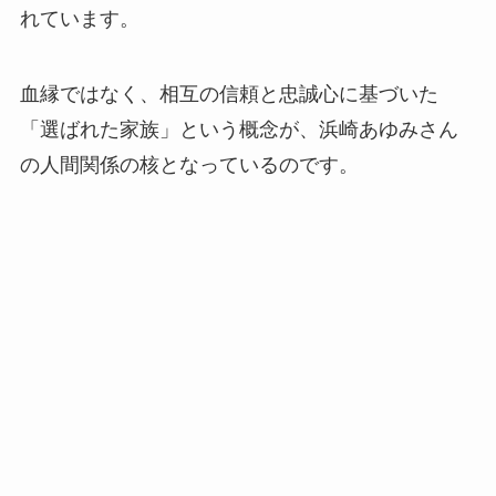
れています。
血縁ではなく、相互の信頼と忠誠心に基づいた
「選ばれた家族」という概念が、浜崎あゆみさん
の人間関係の核となっているのです。