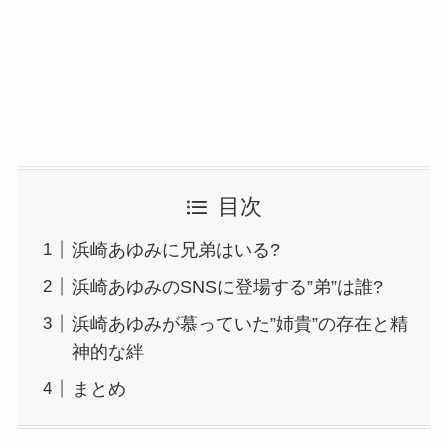
目次
浜崎あゆみに兄弟はいる?
浜崎あゆみのSNSに登場する”弟”は誰?
浜崎あゆみが慕っていた”姉貴”の存在と精
神的な絆
まとめ