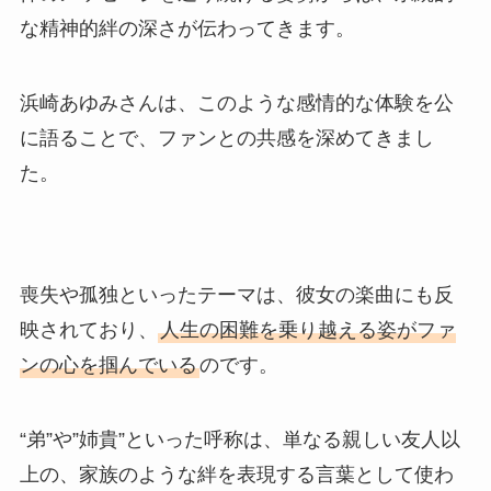
な精神的絆の深さが伝わってきます。
浜崎あゆみさんは、このような感情的な体験を公
に語ることで、ファンとの共感を深めてきまし
た。
喪失や孤独といったテーマは、彼女の楽曲にも反
映されており、
人生の困難を乗り越える姿がファ
ンの心を掴んでいる
のです。
“弟”や”姉貴”といった呼称は、単なる親しい友人以
上の、家族のような絆を表現する言葉として使わ