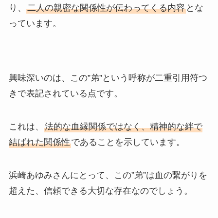
り、
二人の親密な関係性が伝わってくる内容
とな
っています。
興味深いのは、この”弟”という呼称が二重引用符つ
きで表記されている点です。
これは、
法的な血縁関係ではなく、精神的な絆で
結ばれた関係性
であることを示しています。
浜崎あゆみさんにとって、この”弟”は血の繋がりを
超えた、信頼できる大切な存在なのでしょう。