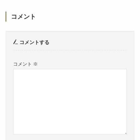
コメント
コメントする
コメント
※