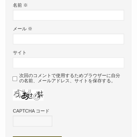
名前
※
メール
※
サイト
次回のコメントで使用するためブラウザーに自分
の名前、メールアドレス、サイトを保存する。
CAPTCHA コード