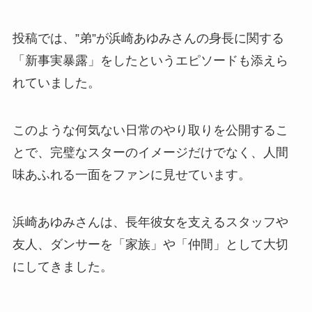
投稿では、”弟”が浜崎あゆみさんの身長に関する
「新事実暴露」をしたというエピソードも添えら
れていました。
このような何気ない日常のやり取りを公開するこ
とで、完璧なスターのイメージだけでなく、人間
味あふれる一面をファンに見せています。
浜崎あゆみさんは、長年彼女を支えるスタッフや
友人、ダンサーを「家族」や「仲間」として大切
にしてきました。