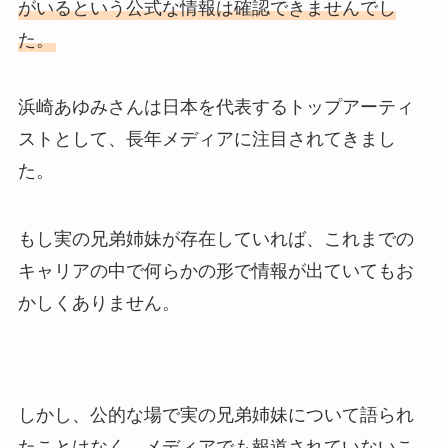
がいるという公式な情報は確認できませんでし
た。
浜崎あゆみさんは日本を代表するトップアーティ
ストとして、長年メディアに注目されてきまし
た。
もし実の兄弟姉妹が存在していれば、これまでの
キャリアの中で何らかの形で情報が出ていてもお
かしくありません。
しかし、公的な場で実の兄弟姉妹について語られ
たことはなく、メディアでも報道されていないこ