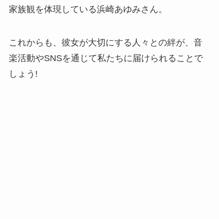
家族観を体現している浜崎あゆみさん。
これからも、彼女が大切にする人々との絆が、音
楽活動やSNSを通じて私たちに届けられることで
しょう!