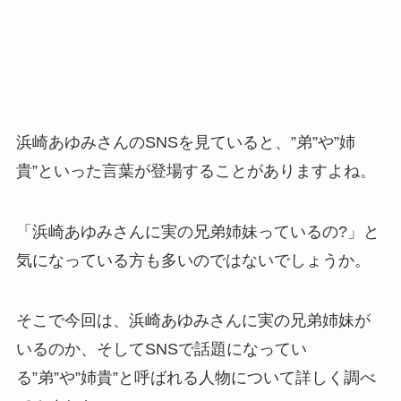
浜崎あゆみさんのSNSを見ていると、”弟”や”姉
貴”といった言葉が登場することがありますよね。
「浜崎あゆみさんに実の兄弟姉妹っているの?」と
気になっている方も多いのではないでしょうか。
そこで今回は、浜崎あゆみさんに実の兄弟姉妹が
いるのか、そしてSNSで話題になってい
る”弟”や”姉貴”と呼ばれる人物について詳しく調べ