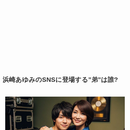
浜崎あゆみのSNSに登場する”弟”は誰?