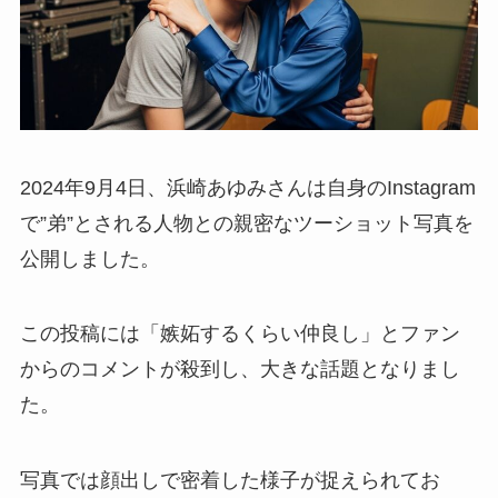
2024年9月4日、浜崎あゆみさんは自身のInstagram
で”弟”とされる人物との親密なツーショット写真を
公開しました。
この投稿には「嫉妬するくらい仲良し」とファン
からのコメントが殺到し、大きな話題となりまし
た。
写真では顔出しで密着した様子が捉えられてお