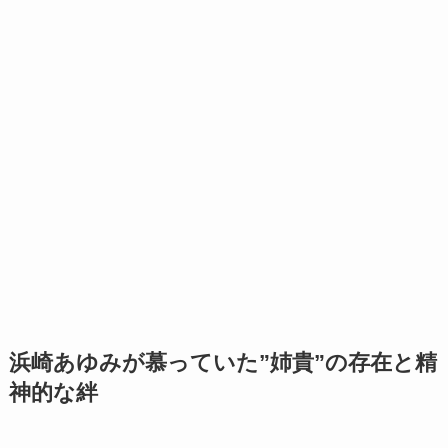
浜崎あゆみが慕っていた”姉貴”の存在と精
神的な絆