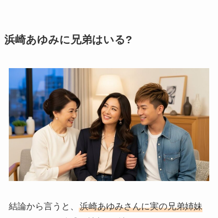
浜崎あゆみに兄弟はいる?
結論から言うと、
浜崎あゆみさんに実の兄弟姉妹