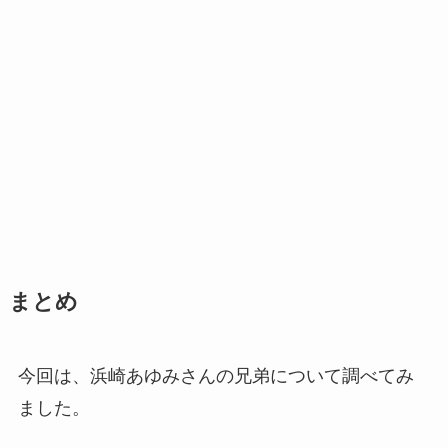
まとめ
今回は、浜崎あゆみさんの兄弟について調べてみ
ました。