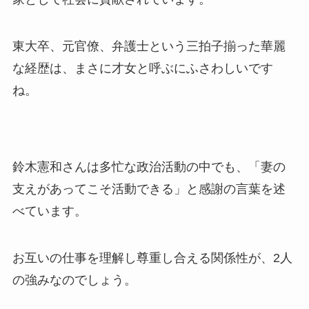
東大卒、元官僚、弁護士という三拍子揃った華麗
な経歴は、まさに才女と呼ぶにふさわしいです
ね。
鈴木憲和さんは多忙な政治活動の中でも、「妻の
支えがあってこそ活動できる」と感謝の言葉を述
べています。
お互いの仕事を理解し尊重し合える関係性が、2人
の強みなのでしょう。