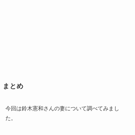
まとめ
今回は鈴木憲和さんの妻について調べてみまし
た。