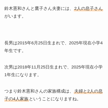
鈴木憲和さんと鷹子さん夫妻には、
2人の息子さん
がいます。
長男は2015年6月25日生まれで、2025年現在小学4
年生です。
次男は2018年11月25日生まれで、2025年現在小学
1年生になります。
つまり鈴木憲和さんの家族構成は、
夫婦と2人の息
子の4人家族
ということになりますね。