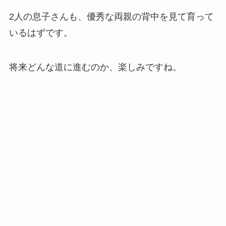
2人の息子さんも、優秀な両親の背中を見て育って
いるはずです。
将来どんな道に進むのか、楽しみですね。