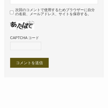
次回のコメントで使用するためブラウザーに自分
の名前、メールアドレス、サイトを保存する。
CAPTCHA コード