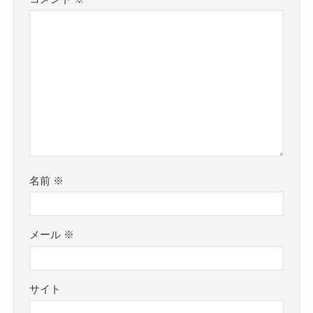
名前
※
メール
※
サイト