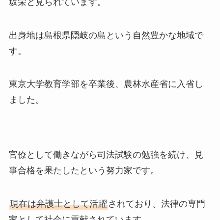
坂栄と見られています。
出身地は島根県隠岐の島という自然豊かな地域で
す。
東京大学教育学部を卒業後、農林水産省に入省し
ました。
官僚として働きながら司法試験の勉強を続け、見
事合格を果たしたという努力家です。
現在は弁護士として活躍
されており、法律の専門
家として社会に貢献されています。