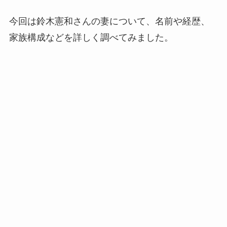
今回は鈴木憲和さんの妻について、名前や経歴、
家族構成などを詳しく調べてみました。