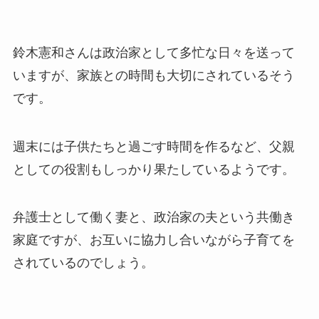
鈴木憲和さんは政治家として多忙な日々を送って
いますが、家族との時間も大切にされているそう
です。
週末には子供たちと過ごす時間を作るなど、父親
としての役割もしっかり果たしているようです。
弁護士として働く妻と、政治家の夫という共働き
家庭ですが、お互いに協力し合いながら子育てを
されているのでしょう。