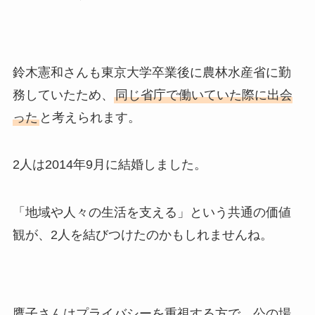
鈴木憲和さんも東京大学卒業後に農林水産省に勤
務していたため、
同じ省庁で働いていた際に出会
った
と考えられます。
2人は2014年9月に結婚しました。
「地域や人々の生活を支える」という共通の価値
観が、2人を結びつけたのかもしれませんね。
鷹子さんはプライバシーを重視する方で、公の場