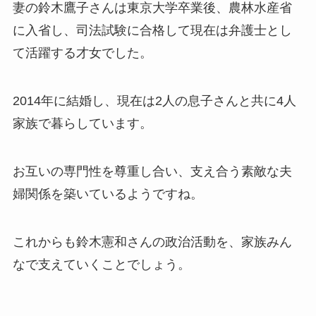
妻の鈴木鷹子さんは東京大学卒業後、農林水産省
に入省し、司法試験に合格して現在は弁護士とし
て活躍する才女でした。
2014年に結婚し、現在は2人の息子さんと共に4人
家族で暮らしています。
お互いの専門性を尊重し合い、支え合う素敵な夫
婦関係を築いているようですね。
これからも鈴木憲和さんの政治活動を、家族みん
なで支えていくことでしょう。