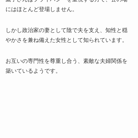
にはほとんど登場しません。
しかし政治家の妻として陰で夫を支え、知性と穏
やかさを兼ね備えた女性として知られています。
お互いの専門性を尊重し合う、素敵な夫婦関係を
築いているようです。