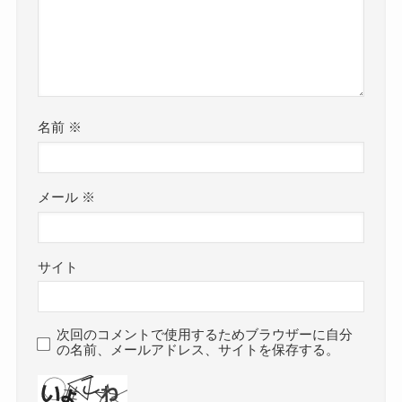
名前
※
メール
※
サイト
次回のコメントで使用するためブラウザーに自分
の名前、メールアドレス、サイトを保存する。