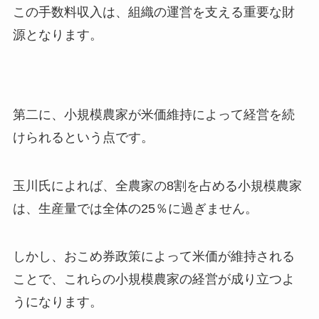
この手数料収入は、組織の運営を支える重要な財
源となります。
第二に、小規模農家が米価維持によって経営を続
けられるという点です。
玉川氏によれば、全農家の8割を占める小規模農家
は、生産量では全体の25％に過ぎません。
しかし、おこめ券政策によって米価が維持される
ことで、これらの小規模農家の経営が成り立つよ
うになります。