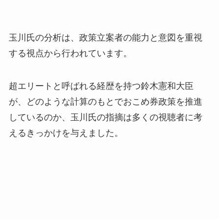
玉川氏の分析は、政策立案者の能力と意図を重視
する視点から行われています。
超エリートと呼ばれる経歴を持つ鈴木憲和大臣
が、どのような計算のもとでおこめ券政策を推進
しているのか、玉川氏の指摘は多くの視聴者に考
えるきっかけを与えました。