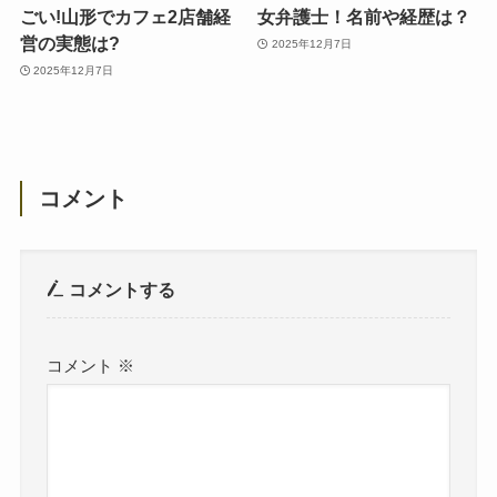
ごい!山形でカフェ2店舗経
女弁護士！名前や経歴は？
営の実態は?
2025年12月7日
2025年12月7日
コメント
コメントする
コメント
※