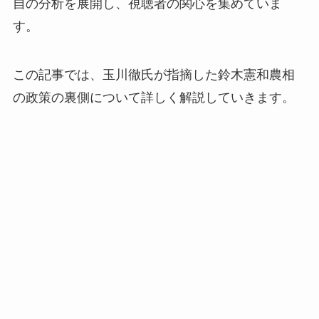
自の分析を展開し、視聴者の関心を集めていま
す。
この記事では、玉川徹氏が指摘した鈴木憲和農相
の政策の裏側について詳しく解説していきます。