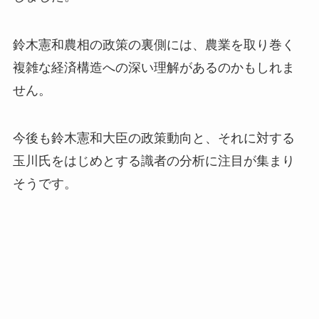
鈴木憲和農相の政策の裏側には、農業を取り巻く
複雑な経済構造への深い理解があるのかもしれま
せん。
今後も鈴木憲和大臣の政策動向と、それに対する
玉川氏をはじめとする識者の分析に注目が集まり
そうです。