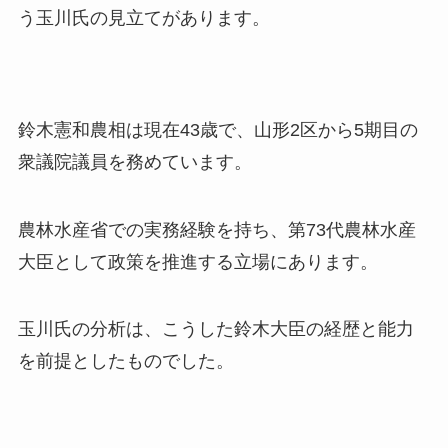
う玉川氏の見立てがあります。
鈴木憲和農相は現在43歳で、山形2区から5期目の
衆議院議員を務めています。
農林水産省での実務経験を持ち、第73代農林水産
大臣として政策を推進する立場にあります。
玉川氏の分析は、こうした鈴木大臣の経歴と能力
を前提としたものでした。