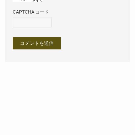
CAPTCHA コード