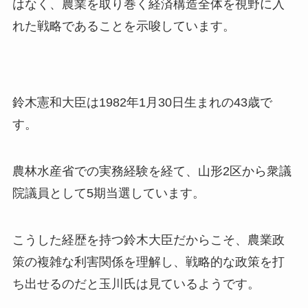
はなく、農業を取り巻く経済構造全体を視野に入
れた戦略であることを示唆しています。
鈴木憲和大臣は1982年1月30日生まれの43歳で
す。
農林水産省での実務経験を経て、山形2区から衆議
院議員として5期当選しています。
こうした経歴を持つ鈴木大臣だからこそ、農業政
策の複雑な利害関係を理解し、戦略的な政策を打
ち出せるのだと玉川氏は見ているようです。