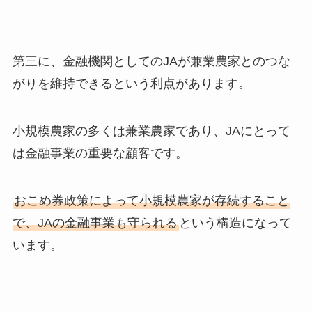
第三に、金融機関としてのJAが兼業農家とのつな
がりを維持できるという利点があります。
小規模農家の多くは兼業農家であり、JAにとって
は金融事業の重要な顧客です。
おこめ券政策によって小規模農家が存続すること
で、JAの金融事業も守られる
という構造になって
います。