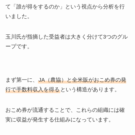
て「誰が得をするのか」という視点から分析を行
いました。
玉川氏が指摘した受益者は大きく分けて3つのグル
ープです。
まず第一に、
JA（農協）と全米販がおこめ券の発
行で手数料収入を得る
という構造があります。
おこめ券が流通することで、これらの組織には確
実に収益が発生する仕組みになっています。