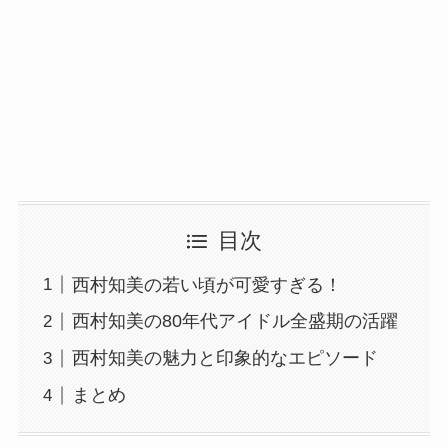
目次
西村知美の若い頃が可愛すぎる！
西村知美の80年代アイドル全盛期の活躍
西村知美の魅力と印象的なエピソード
まとめ