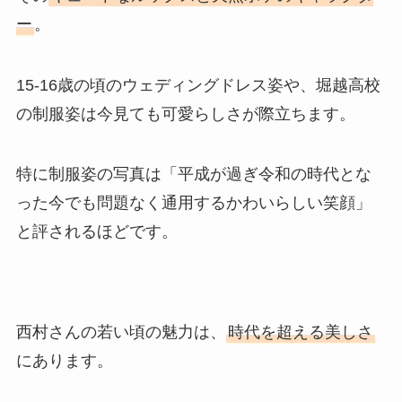
ー
。
15-16歳の頃のウェディングドレス姿や、堀越高校
の制服姿は今見ても可愛らしさが際立ちます。
特に制服姿の写真は「平成が過ぎ令和の時代とな
った今でも問題なく通用するかわいらしい笑顔」
と評されるほどです。
西村さんの若い頃の魅力は、
時代を超える美しさ
にあります。