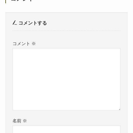
コメントする
コメント
※
名前
※