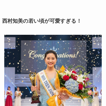
西村知美の若い頃が可愛すぎる！