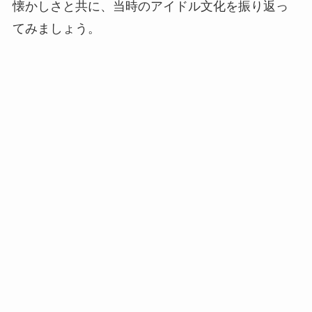
懐かしさと共に、当時のアイドル文化を振り返っ
てみましょう。