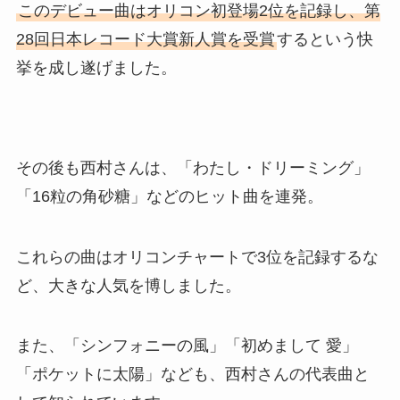
このデビュー曲はオリコン初登場2位を記録し、第
28回日本レコード大賞新人賞を受賞
するという快
挙を成し遂げました。
その後も西村さんは、「わたし・ドリーミング」
「16粒の角砂糖」などのヒット曲を連発。
これらの曲はオリコンチャートで3位を記録するな
ど、大きな人気を博しました。
また、「シンフォニーの風」「初めまして 愛」
「ポケットに太陽」なども、西村さんの代表曲と