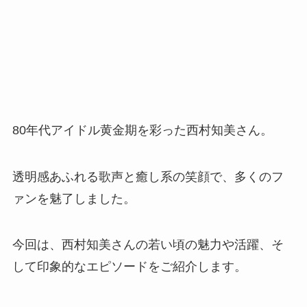
80年代アイドル黄金期を彩った西村知美さん。
透明感あふれる歌声と癒し系の笑顔で、多くのフ
ァンを魅了しました。
今回は、西村知美さんの若い頃の魅力や活躍、そ
して印象的なエピソードをご紹介します。