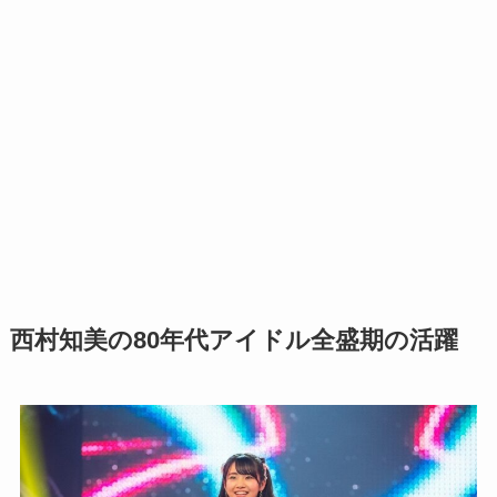
西村知美の80年代アイドル全盛期の活躍