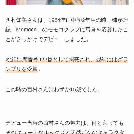
西村知美さんは、1984年に中学2年生の時、姉が雑
誌「Momoco」のモモコクラブに写真を応募したこ
とがきっかけでデビューしました。
桃組出席番号922番として掲載され、翌年にはグラ
ンプリを受賞
。
この時の西村さんはわずか15歳でした。
デビュー当時の西村さんの魅力は、何と言っても
その
キュートなルックスと天然ボケのキャラクタ