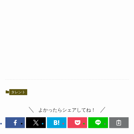
タレント
よかったらシェアしてね！