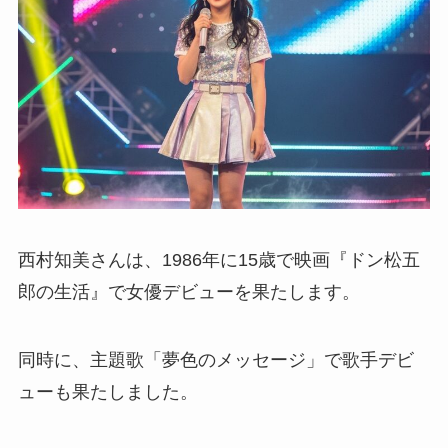
西村知美さんは、1986年に15歳で映画『ドン松五
郎の生活』で女優デビューを果たします。
同時に、主題歌「夢色のメッセージ」で歌手デビ
ューも果たしました。