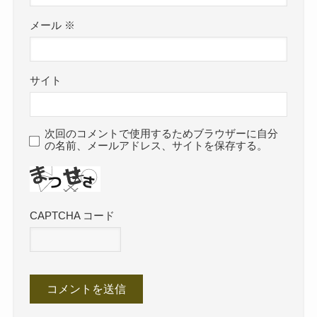
メール
※
サイト
次回のコメントで使用するためブラウザーに自分
の名前、メールアドレス、サイトを保存する。
CAPTCHA コード