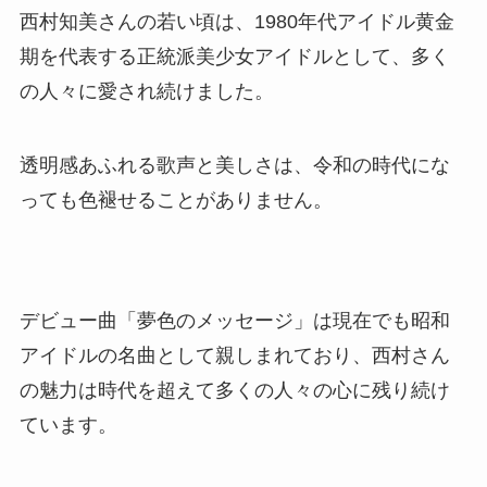
西村知美さんの若い頃は、1980年代アイドル黄金
期を代表する正統派美少女アイドルとして、多く
の人々に愛され続けました。
透明感あふれる歌声と美しさは、令和の時代にな
っても色褪せることがありません。
デビュー曲「夢色のメッセージ」は現在でも昭和
アイドルの名曲として親しまれており、西村さん
の魅力は時代を超えて多くの人々の心に残り続け
ています。