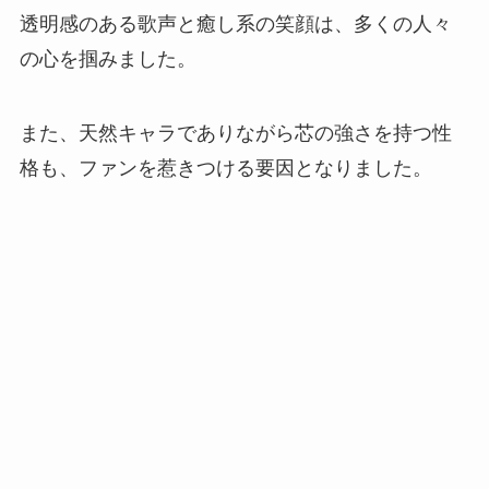
透明感のある歌声と癒し系の笑顔は、多くの人々
の心を掴みました。
また、天然キャラでありながら芯の強さを持つ性
格も、ファンを惹きつける要因となりました。