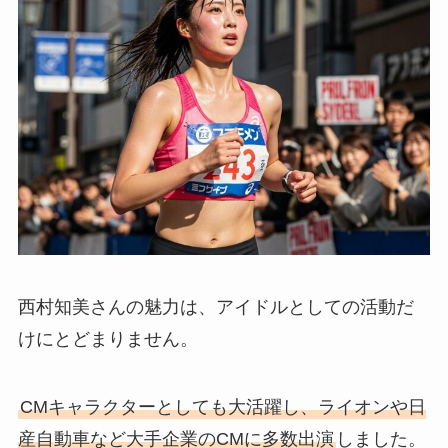
西村知美さんの魅力は、アイドルとしての活動だ
けにとどまりません。
CMキャラクターとしても大活躍し、ライオンや日
産自動車など大手企業のCMに多数出演
しました。