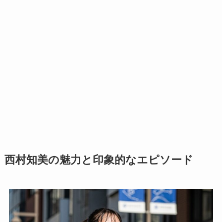
西村知美の魅力と印象的なエピソード