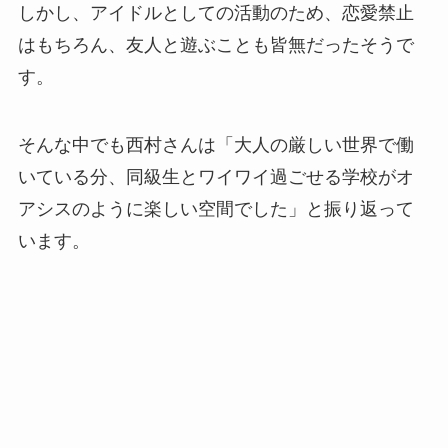
しかし、アイドルとしての活動のため、恋愛禁止
はもちろん、友人と遊ぶことも皆無だったそうで
す。
そんな中でも西村さんは「大人の厳しい世界で働
いている分、同級生とワイワイ過ごせる学校がオ
アシスのように楽しい空間でした」と振り返って
います。