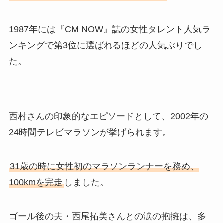
1987年には『CM NOW』誌の女性タレント人気ラ
ンキングで第3位に選ばれるほどの人気ぶりでし
た。
西村さんの印象的なエピソードとして、2002年の
24時間テレビマラソンが挙げられます。
31歳の時に女性初のマラソンランナーを務め、
100kmを完走
しました。
ゴール後の夫・西尾拓美さんとの涙の抱擁は、多