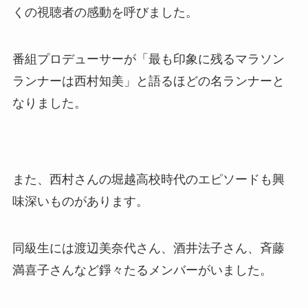
くの視聴者の感動を呼びました。
番組プロデューサーが「最も印象に残るマラソン
ランナーは西村知美」と語るほどの名ランナーと
なりました。
また、西村さんの堀越高校時代のエピソードも興
味深いものがあります。
同級生には渡辺美奈代さん、酒井法子さん、斉藤
満喜子さんなど錚々たるメンバーがいました。