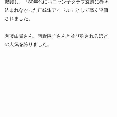
健闘し、「80年代におニャン子クラブ旋風に巻き
込まれなかった正統派アイドル」として高く評価
されました。
斉藤由貴さん、南野陽子さんと並び称されるほど
の人気を誇りました。