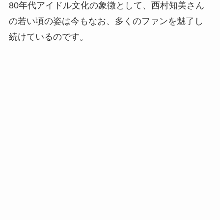
80年代アイドル文化の象徴として、西村知美さん
の若い頃の姿は今もなお、多くのファンを魅了し
続けているのです。