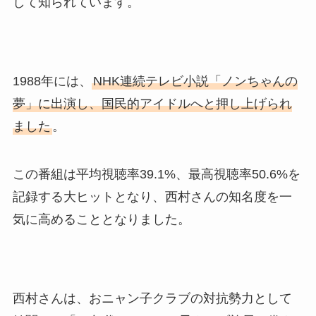
して知られています。
1988年には、
NHK連続テレビ小説「ノンちゃんの
夢」に出演し、国民的アイドルへと押し上げられ
ました
。
この番組は平均視聴率39.1%、最高視聴率50.6%を
記録する大ヒットとなり、西村さんの知名度を一
気に高めることとなりました。
西村さんは、おニャン子クラブの対抗勢力として