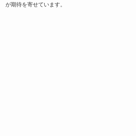
が期待を寄せています。