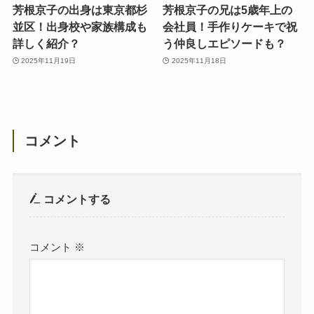
芳根京子の出身は東京都杉
芳根京子の兄は5歳年上の
並区！出身校や家族構成も
会社員！手作りケーキで祝
詳しく紹介？
う仲良しエピソードも？
2025年11月19日
2025年11月18日
コメント
コメントする
コメント
※