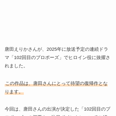
唐田えりかさんが、2025年に放送予定の連続ドラ
マ「102回目のプロポーズ」でヒロイン役に抜擢さ
れました。
この作品は、唐田さんにとって待望の復帰作とな
ります。
今回は、唐田さんの出演が決定した「102回目のプ