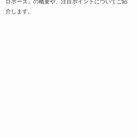
ロポーズ」の概要や、注目ポイントについてご紹
介します。