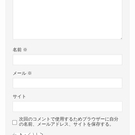
名前
※
メール
※
サイト
次回のコメントで使用するためブラウザーに自分
の名前、メールアドレス、サイトを保存する。