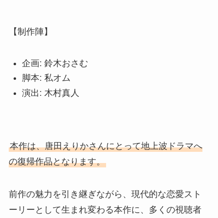
【制作陣】
企画: 鈴木おさむ
脚本: 私オム
演出: 木村真人
本作は、唐田えりかさんにとって地上波ドラマへ
の復帰作品となります。
前作の魅力を引き継ぎながら、現代的な恋愛スト
ーリーとして生まれ変わる本作に、多くの視聴者