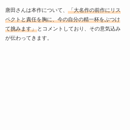
唐田さんは本作について、
「大名作の前作にリス
ペクトと責任を胸に、今の自分の精一杯をぶつけ
て挑みます」
とコメントしており、その意気込み
が伝わってきます。