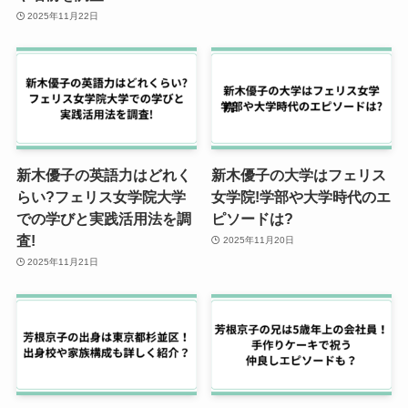
2025年11月22日
新木優子の英語力はどれく
新木優子の大学はフェリス
らい?フェリス女学院大学
女学院!学部や大学時代のエ
での学びと実践活用法を調
ピソードは?
査!
2025年11月20日
2025年11月21日