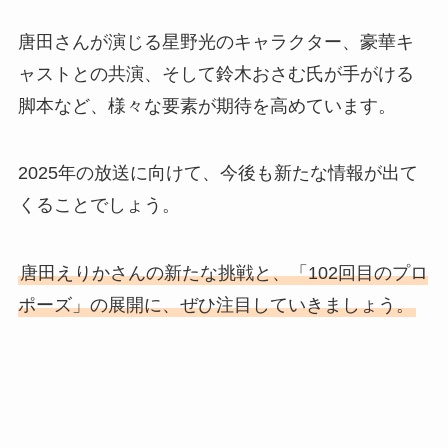
唐田さんが演じる星野光のキャラクター、豪華キ
ャストとの共演、そして鈴木おさむ氏が手がける
脚本など、様々な要素が期待を高めています。
2025年の放送に向けて、今後も新たな情報が出て
くることでしょう。
唐田えりかさんの新たな挑戦と、「102回目のプロ
ポーズ」の展開に、ぜひ注目していきましょう。