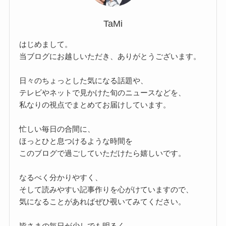
TaMi
はじめまして。
当ブログにお越しいただき、ありがとうございます。
日々のちょっとした気になる話題や、
テレビやネットで見かけた旬のニュースなどを、
私なりの視点でまとめてお届けしています。
忙しい毎日の合間に、
ほっとひと息つけるような時間を
このブログで過ごしていただけたら嬉しいです。
なるべく分かりやすく、
そして読みやすい記事作りを心がけていますので、
気になることがあればぜひ覗いてみてください。
皆さまの毎日が少しでも明るく、