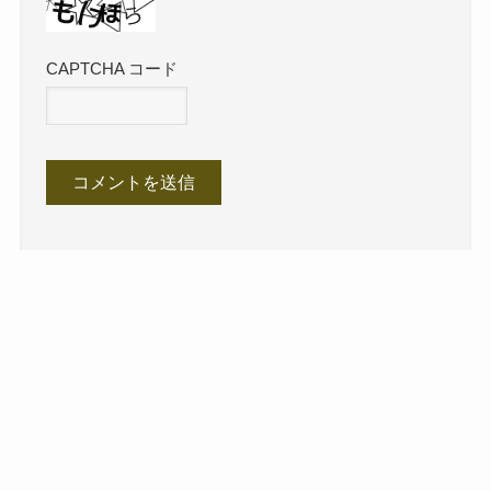
CAPTCHA コード