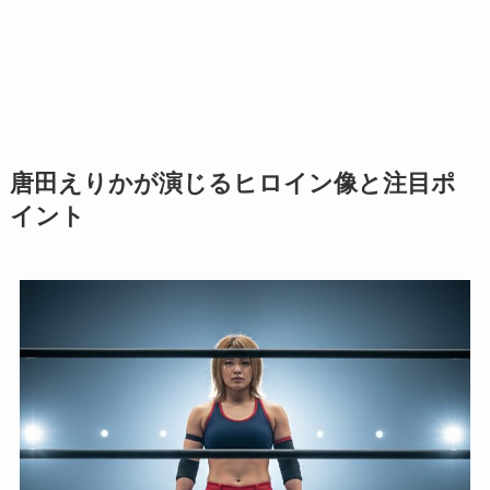
唐田えりかが演じるヒロイン像と注目ポ
イント