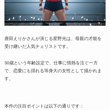
唐田えりかさんが演じる星野光は、母親の才能を
受け継いだ人気チェリストです。
30歳という年齢設定で、仕事に情熱を注ぐ一方
で、恋愛にも揺れる等身大の女性として描かれま
す。
本作の注目ポイントは以下の通りです：