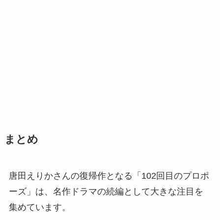
まとめ
唐田えりかさんの復帰作となる「102回目のプロポ
ーズ」は、名作ドラマの続編として大きな注目を
集めています。