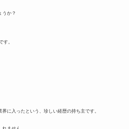
ょうか？
です。
業界に入ったという、珍しい経歴の持ち主です。
しれません。