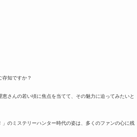
ご存知ですか？
理恵さんの若い頃に焦点を当てて、その魅力に迫ってみたいと
！」のミステリーハンター時代の姿は、多くのファンの心に残