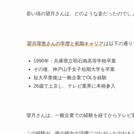
若い頃の望月さんは、どのような姿だったのでし
望月理恵さんの学歴と初期キャリア
は以下の通り
1990年：兵庫県立明石南高等学校卒業
その後、神戸山手女子短期大学を卒業
短大卒業後は一般企業でOLを経験
26歳で上京し、テレビ業界に本格参入
望月さんは、一般企業での経験を経てからテレビ
この経験が、後の彼女の活躍につながったのかも