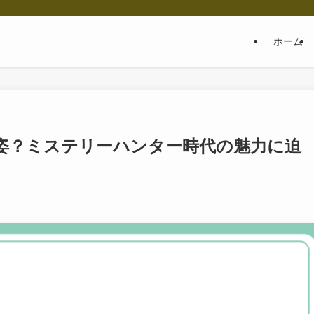
ホーム
姿？ミステリーハンター時代の魅力に迫