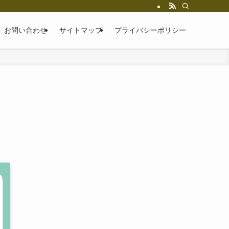
お問い合わせ
サイトマップ
プライバシーポリシー