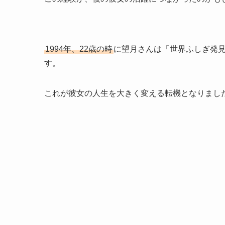
1994年、22歳の時
に望月さんは「世界ふしぎ発見
す。
これが彼女の人生を大きく変える転機となりまし