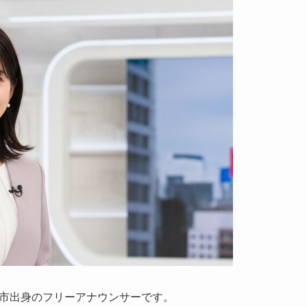
石市出身のフリーアナウンサーです。