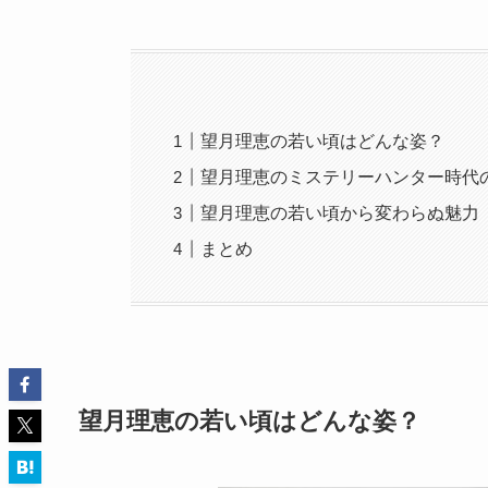
望月理恵の若い頃はどんな姿？
望月理恵のミステリーハンター時代
望月理恵の若い頃から変わらぬ魅力
まとめ
望月理恵の若い頃はどんな姿？