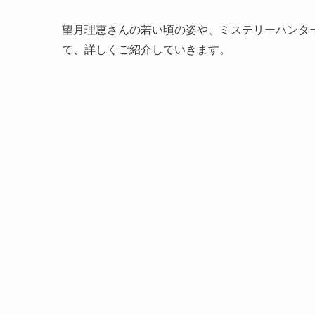
望月理恵さんの若い頃の姿や、ミステリーハンタ
て、詳しくご紹介していきます。