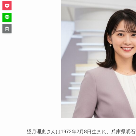
望月理恵さんは1972年2月8日生まれ、兵庫県明