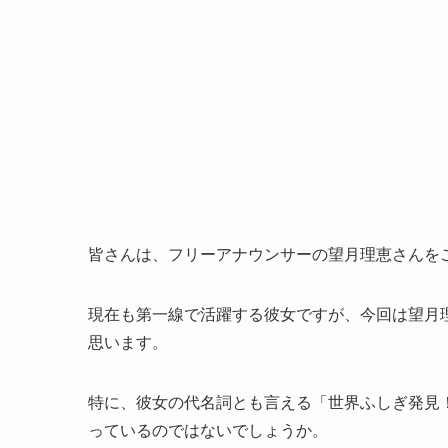
皆さんは、フリーアナウンサーの望月理恵さんを
現在も第一線で活躍する彼女ですが、今回は望月
思います。
特に、彼女の代名詞とも言える「世界ふしぎ発見
っているのではないでしょうか。