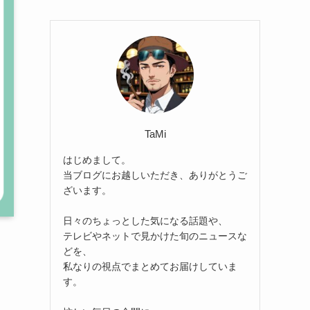
TaMi
はじめまして。
当ブログにお越しいただき、ありがとうご
ざいます。
日々のちょっとした気になる話題や、
テレビやネットで見かけた旬のニュースな
どを、
私なりの視点でまとめてお届けしていま
す。