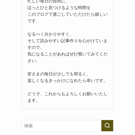
忙しい毎日の合間に、
ほっとひと息つけるような時間を
このブログで過ごしていただけたら嬉しい
です。
なるべく分かりやすく、
そして読みやすい記事作りを心がけていま
すので、
気になることがあればぜひ覗いてみてくだ
さい。
皆さまの毎日が少しでも明るく、
楽しくなるきっかけになれたら幸いです。
どうぞ、これからもよろしくお願いいたし
ます。