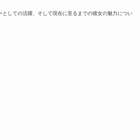
ーとしての活躍、そして現在に至るまでの彼女の魅力につい