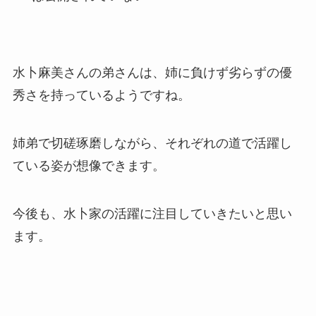
水卜麻美さんの弟さんは、姉に負けず劣らずの優
秀さを持っているようですね。
姉弟で切磋琢磨しながら、それぞれの道で活躍し
ている姿が想像できます。
今後も、水卜家の活躍に注目していきたいと思い
ます。