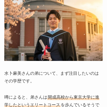
水卜麻美さんの弟について、まず注目したいのは
その学歴です。
噂によると、弟さんは
開成高校から東京大学に進
学したというエリートコース
を歩んでいるそうで