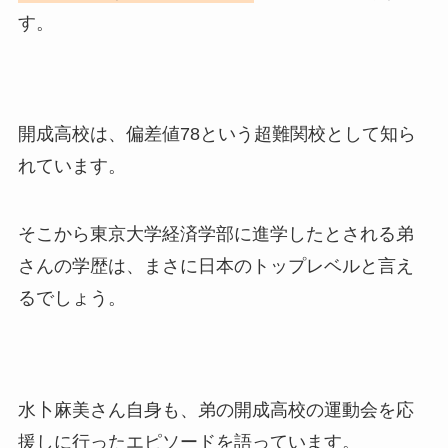
す。
開成高校は、偏差値78という超難関校として知ら
れています。
そこから東京大学経済学部に進学したとされる弟
さんの学歴は、まさに日本のトップレベルと言え
るでしょう。
水卜麻美さん自身も、弟の開成高校の運動会を応
援しに行ったエピソードを語っています。