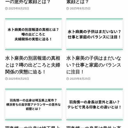
ーの意外な素顔とは？
素顔とは？
2025年8月25日
2025年8月25日
水卜麻美の別居報道の真相
水卜麻美の子供はまだいな
とは？噂の出どころと夫婦
い？仕事と家庭のバランス
関係の実態に迫る！
に注目！
2025年8月25日
2025年8月25日