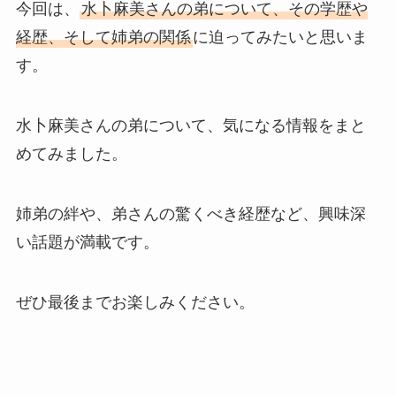
今回は、
水卜麻美さんの弟について、その学歴や
経歴、そして姉弟の関係
に迫ってみたいと思いま
す。
水卜麻美さんの弟について、気になる情報をまと
めてみました。
姉弟の絆や、弟さんの驚くべき経歴など、興味深
い話題が満載です。
ぜひ最後までお楽しみください。