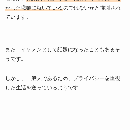
かした職業に就いている
のではないかと推測され
ています。
また、イケメンとして話題になったこともあるそ
うです。
しかし、一般人であるため、プライバシーを重視
した生活を送っているようです。