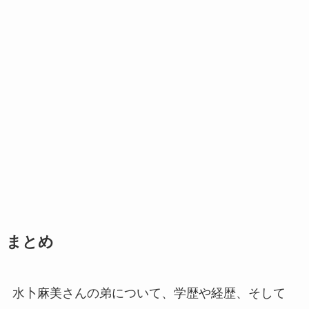
まとめ
水卜麻美さんの弟について、学歴や経歴、そして