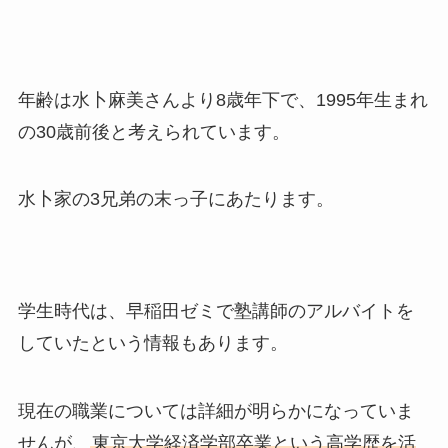
年齢は水卜麻美さんより8歳年下で、1995年生まれ
の30歳前後と考えられています。
水卜家の3兄弟の末っ子にあたります。
学生時代は、早稲田ゼミで塾講師のアルバイトを
していたという情報もあります。
現在の職業については詳細が明らかになっていま
せんが、
東京大学経済学部卒業という高学歴を活