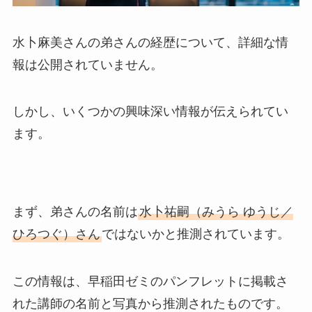
水卜麻美さんの弟さんの経歴について、詳細な情
報は公開されていません。
しかし、いくつかの興味深い情報が伝えられてい
ます。
まず、弟さんの名前は
水卜祐嗣（みうら ゆうじ／
ひろつぐ）さん
ではないかと推測されています。
この情報は、早稲田ゼミのパンフレットに掲載さ
れた講師の名前と写真から推測されたものです。