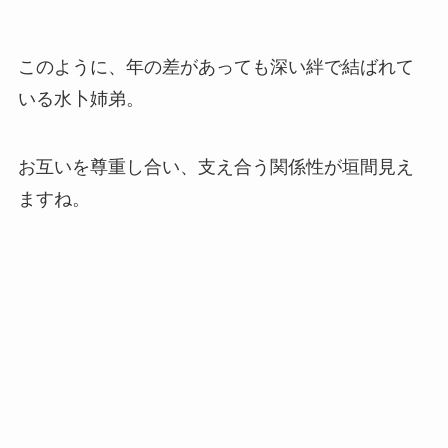
このように、年の差があっても深い絆で結ばれて
いる水卜姉弟。
お互いを尊重し合い、支え合う関係性が垣間見え
ますね。