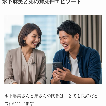
水卜麻美と弟の姉弟仲エピソード
水卜麻美さんと弟さんの関係は、とても良好だと
言われています。