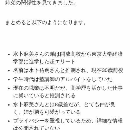
姉弟の関係性を見てきました。
まとめると以下のようになります。
水卜麻美さんの弟は開成高校から東京大学経済
学部に進学した超エリート
名前は水卜祐嗣さんと推測され、現在30歳前後
学生時代は塾講師のアルバイトをしていた
現在の職業は不明だが、高学歴を活かした仕事
に就いていると推測される
水卜麻美さんとは8歳差だが、とても仲が良
く、姉が弟を可愛がっている
プライバシーを重視しているため、詳細な情報
は公開されていない