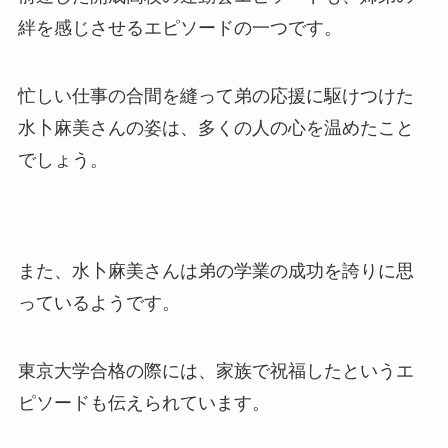
絆を感じさせるエピソードの一つです。
忙しい仕事の合間を縫って弟の応援に駆けつけた
水卜麻美さんの姿は、多くの人の心を温めたこと
でしょう。
また、水卜麻美さんは弟の学業の成功を誇りに思
っているようです。
東京大学合格の際には、家族で祝福したというエ
ピソードも伝えられています。