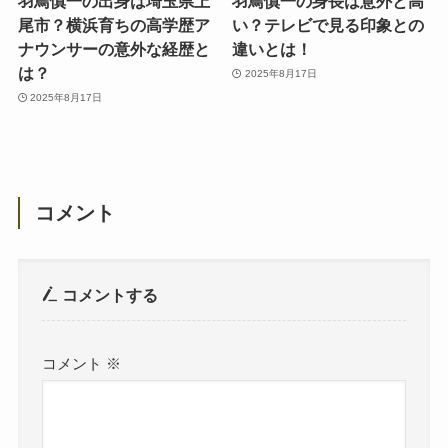
羽鳥慎一の出身は埼玉県上
羽鳥慎一の身長は意外と高
尾市？横浜育ちの高学歴ア
い？テレビで見る印象との
ナウンサーの意外な経歴と
違いとは！
は？
2025年8月17日
2025年8月17日
コメント
コメントする
コメント
※