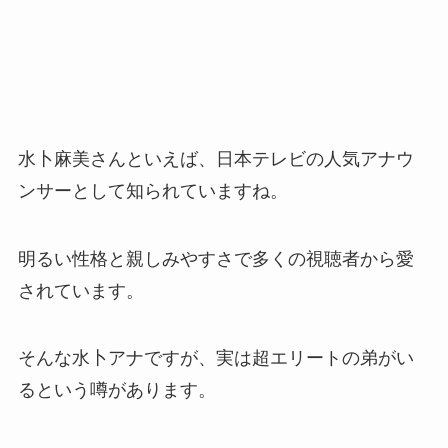
水卜麻美さんといえば、日本テレビの人気アナウ
ンサーとして知られていますね。
明るい性格と親しみやすさで多くの視聴者から愛
されています。
そんな水卜アナですが、実は超エリートの弟がい
るという噂があります。