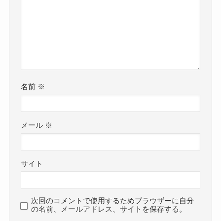
名前
※
メール
※
サイト
次回のコメントで使用するためブラウザーに自分
の名前、メールアドレス、サイトを保存する。