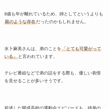
8歳も年が離れているため、姉としてというよりも
親のような存在
だったのかもしれません。
水卜麻美さんは、弟のことを
「とても可愛がって
いる」
と言われています。
テレビ番組などで弟の話をする際も、優しい表情
を見せることが多いそうです。
前述した開成高校の運動会エピソードも、姉弟の