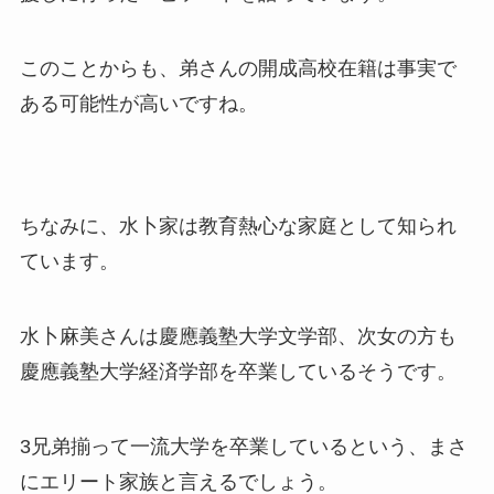
このことからも、弟さんの開成高校在籍は事実で
ある可能性が高いですね。
ちなみに、水卜家は教育熱心な家庭として知られ
ています。
水卜麻美さんは慶應義塾大学文学部、次女の方も
慶應義塾大学経済学部を卒業しているそうです。
3兄弟揃って一流大学を卒業しているという、まさ
にエリート家族と言えるでしょう。