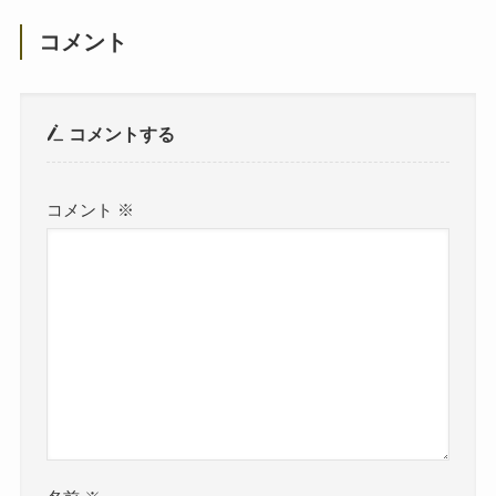
コメント
コメントする
コメント
※