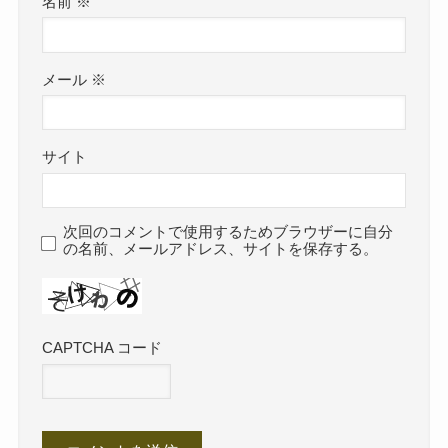
名前
※
メール
※
サイト
次回のコメントで使用するためブラウザーに自分
の名前、メールアドレス、サイトを保存する。
CAPTCHA コード