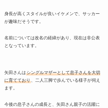
身長が高くスタイルが良いイケメンで、サッカー
が趣味だそうです。
名前については改名の経緯があり、現在は非公表
となっています。
矢田さんは
シングルマザーとして息子さんを大切
に育てており
、二人三脚で歩んでいる様子が伺え
ます。
今後の息子さんの成長と、矢田さん親子の活躍に