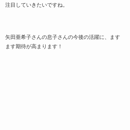
注目していきたいですね。
矢田亜希子さんの息子さんの今後の活躍に、ます
ます期待が高まります！