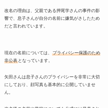
改名の理由は、父親である押尾学さんの事件の影
響で、息子さんが自分の名前に嫌気がさしたため
だと言われています。
現在の名前については、
プライバシー保護のため
非公表
となっています。
矢田さんは息子さんのプライバシーを非常に大切
にしており、顔写真も基本的に公開していませ
ん。