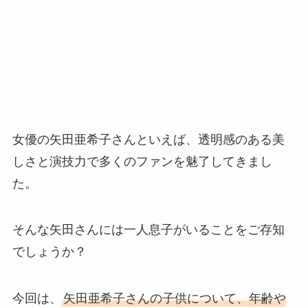
女優の矢田亜希子さんといえば、透明感のある美
しさと演技力で多くのファンを魅了してきまし
た。
そんな矢田さんには一人息子がいることをご存知
でしょうか？
今回は、
矢田亜希子さんの子供について、年齢や