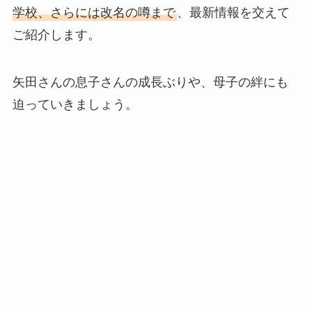
学校、さらには改名の噂まで
、最新情報を交えて
ご紹介します。
矢田さんの息子さんの成長ぶりや、母子の絆にも
迫っていきましょう。