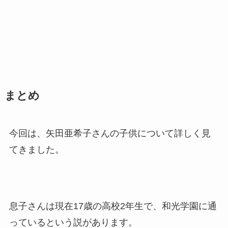
まとめ
今回は、矢田亜希子さんの子供について詳しく見
てきました。
息子さんは現在17歳の高校2年生で、和光学園に通
っているという説があります。