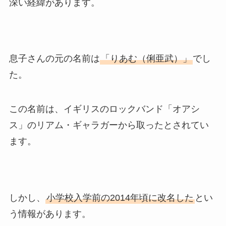
深い経緯があります。
息子さんの元の名前は
「りあむ（俐亜武）」
でし
た。
この名前は、イギリスのロックバンド「オアシ
ス」のリアム・ギャラガーから取ったとされてい
ます。
しかし、
小学校入学前の2014年頃に改名した
とい
う情報があります。