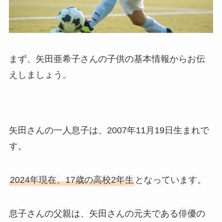
まず、矢田亜希子さんの子供の基本情報からお伝
えしましょう。
矢田さんの一人息子は、2007年11月19日生まれで
す。
2024年現在、17歳の高校2年生
となっています。
息子さんの父親は、矢田さんの元夫である俳優の