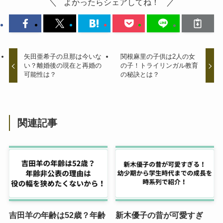
よかったらシェアしてね！
矢田亜希子の旦那は今いな
関根麻里の子供は2人の女
い？離婚後の現在と再婚の
の子！トライリンガル教育
可能性は？
の秘訣とは？
関連記事
吉田羊の年齢は52歳？年齢
新木優子の昔が可愛すぎ