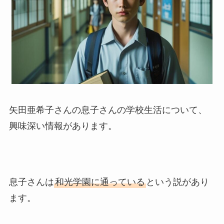
矢田亜希子さんの息子さんの学校生活について、
興味深い情報があります。
息子さんは
和光学園に通っている
という説があり
ます。