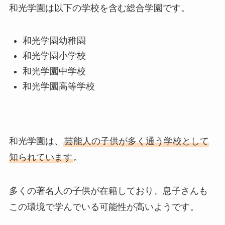
和光学園は以下の学校を含む総合学園です。
和光学園幼稚園
和光学園小学校
和光学園中学校
和光学園高等学校
和光学園は、
芸能人の子供が多く通う学校として
知られています
。
多くの著名人の子供が在籍しており、息子さんも
この環境で学んでいる可能性が高いようです。