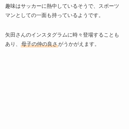
趣味はサッカーに熱中しているそうで、スポーツ
マンとしての一面も持っているようです。
矢田さんのインスタグラムに時々登場することも
あり、
母子の仲の良さ
がうかがえます。