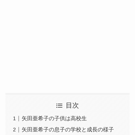
目次
矢田亜希子の子供は高校生
矢田亜希子の息子の学校と成長の様子