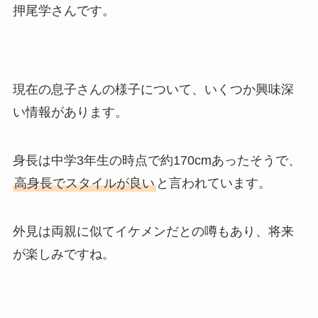
押尾学さんです。
現在の息子さんの様子について、いくつか興味深
い情報があります。
身長は中学3年生の時点で約170cmあったそうで、
高身長でスタイルが良い
と言われています。
外見は両親に似てイケメンだとの噂もあり、将来
が楽しみですね。