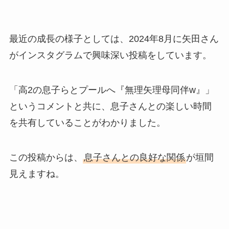
最近の成長の様子としては、2024年8月に矢田さん
がインスタグラムで興味深い投稿をしています。
「高2の息子らとプールへ『無理矢理母同伴w』」
というコメントと共に、息子さんとの楽しい時間
を共有していることがわかりました。
この投稿からは、
息子さんとの良好な関係
が垣間
見えますね。