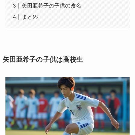
矢田亜希子の子供の改名
まとめ
矢田亜希子の子供は高校生