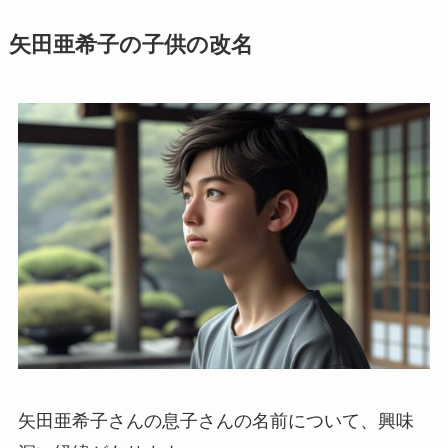
矢田亜希子の子供の改名
矢田亜希子さんの息子さんの名前について、興味