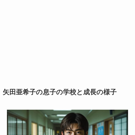
矢田亜希子の息子の学校と成長の様子