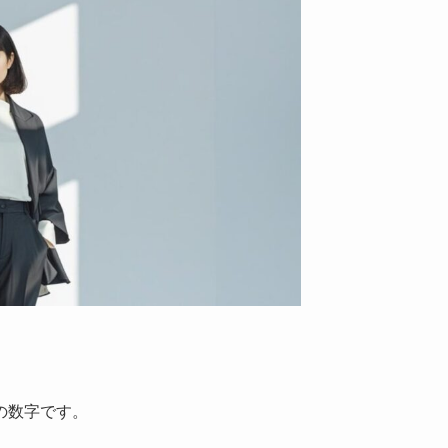
の数字です。