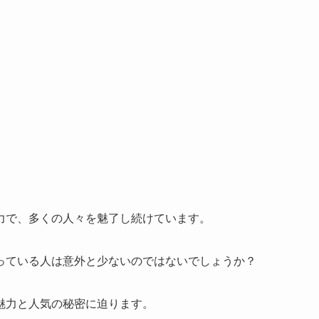
力で、多くの人々を魅了し続けています。
っている人は意外と少ないのではないでしょうか？
魅力と人気の秘密に迫ります。