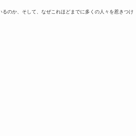
いるのか、そして、なぜこれほどまでに多くの人々を惹きつけ