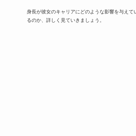
身長が彼女のキャリアにどのような影響を与えて
るのか、詳しく見ていきましょう。