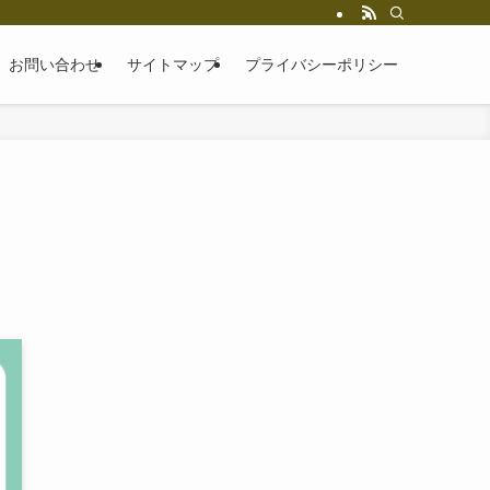
お問い合わせ
サイトマップ
プライバシーポリシー