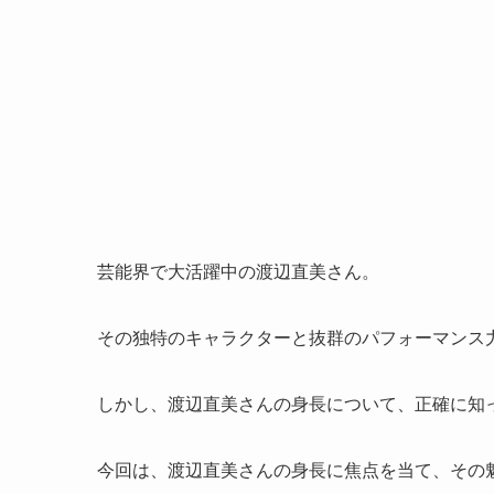
芸能界で大活躍中の渡辺直美さん。
その独特のキャラクターと抜群のパフォーマンス
しかし、渡辺直美さんの身長について、正確に知
今回は、渡辺直美さんの身長に焦点を当て、その