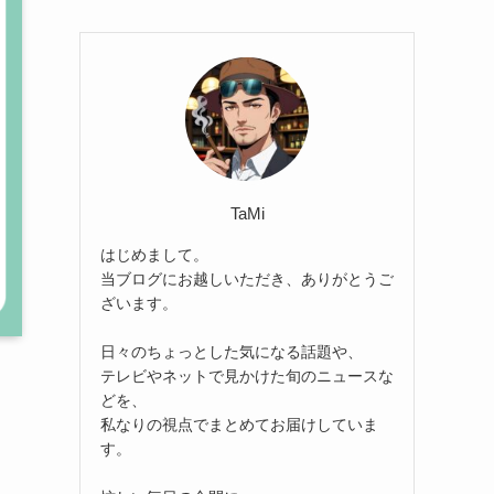
TaMi
はじめまして。
当ブログにお越しいただき、ありがとうご
ざいます。
日々のちょっとした気になる話題や、
テレビやネットで見かけた旬のニュースな
どを、
私なりの視点でまとめてお届けしていま
す。