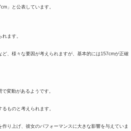
7cm」と公表しています。
られます。
ど、様々な要因が考えられますが、基本的には157cmが正確
の間で変動があるようです。
するものと考えられます。
を作り上げ、彼女のパフォーマンスに大きな影響を与えていま