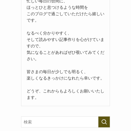
忙しい毎日の合間に、
ほっとひと息つけるような時間を
このブログで過ごしていただけたら嬉しい
です。
なるべく分かりやすく、
そして読みやすい記事作りを心がけていま
すので、
気になることがあればぜひ覗いてみてくだ
さい。
皆さまの毎日が少しでも明るく、
楽しくなるきっかけになれたら幸いです。
どうぞ、これからもよろしくお願いいたし
ます。