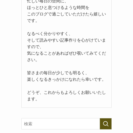
忙しい毎日の合間に、
ほっとひと息つけるような時間を
このブログで過ごしていただけたら嬉しい
です。
なるべく分かりやすく、
そして読みやすい記事作りを心がけていま
すので、
気になることがあればぜひ覗いてみてくだ
さい。
皆さまの毎日が少しでも明るく、
楽しくなるきっかけになれたら幸いです。
どうぞ、これからもよろしくお願いいたし
ます。