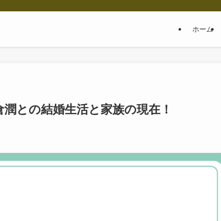
ホーム
倉潤との結婚生活と家族の現在！