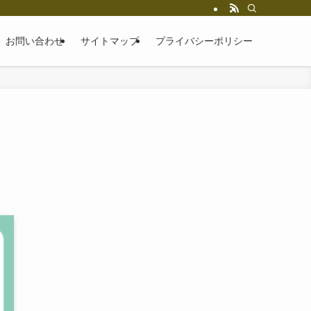
お問い合わせ
サイトマップ
プライバシーポリシー