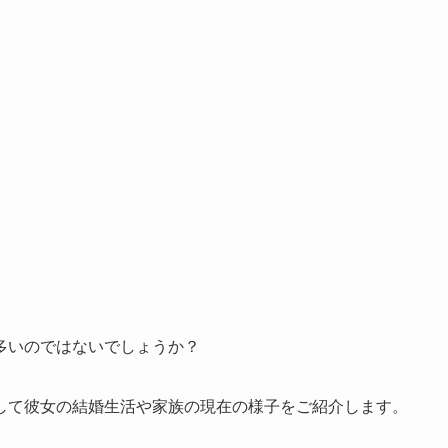
多いのではないでしょうか？
して彼女の結婚生活や家族の現在の様子をご紹介します。