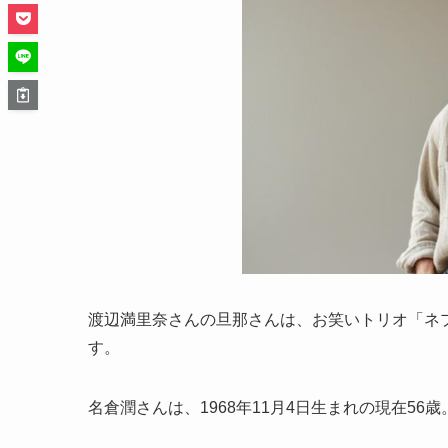
渡辺満里奈さんの旦那さんは、お笑いトリオ「ネ
す。
名倉潤さんは、1968年11月4日生まれの現在56歳