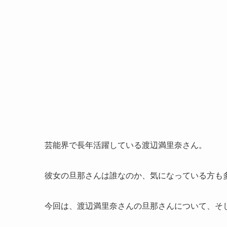
芸能界で長年活躍している渡辺満里奈さん。
彼女の旦那さんは誰なのか、気になっている方も
今回は、渡辺満里奈さんの旦那さんについて、そ