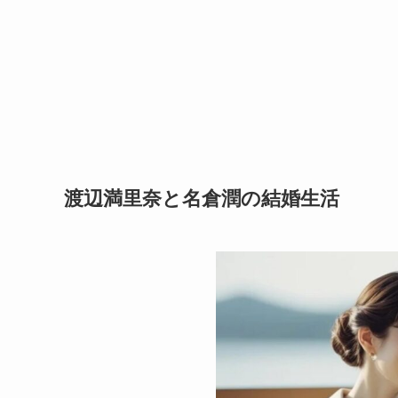
渡辺満里奈と名倉潤の結婚生活