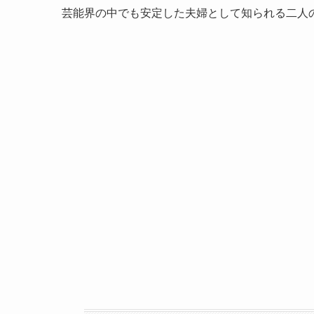
芸能界の中でも安定した夫婦として知られる二人