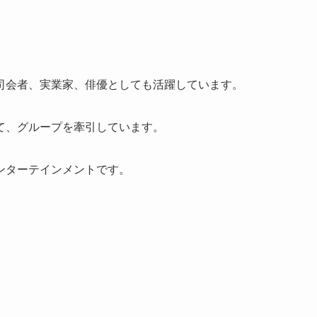
司会者、実業家、俳優としても活躍しています。
て、グループを牽引しています。
ンターテインメントです。