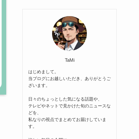
TaMi
はじめまして。
当ブログにお越しいただき、ありがとうご
ざいます。
日々のちょっとした気になる話題や、
テレビやネットで見かけた旬のニュースな
どを、
私なりの視点でまとめてお届けしていま
す。