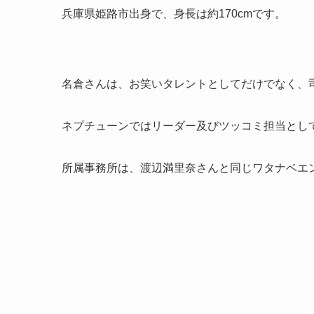
兵庫県姫路市出身で、身長は約170cmです。
名倉さんは、お笑いタレントとしてだけでなく、
ネプチューンではリーダー及びツッコミ担当とし
所属事務所は、渡辺満里奈さんと同じワタナベエ