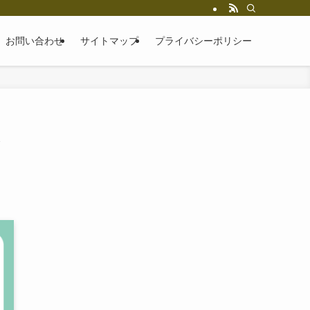
お問い合わせ
サイトマップ
プライバシーポリシー
と