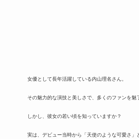
女優として長年活躍している内山理名さん。
その魅力的な演技と美しさで、多くのファンを魅
しかし、彼女の若い頃を知っていますか？
実は、デビュー当時から「天使のような可愛さ」