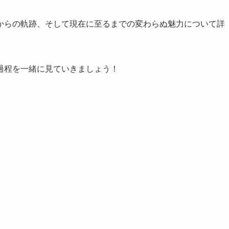
からの軌跡、そして現在に至るまでの変わらぬ魅力について詳
過程を一緒に見ていきましょう！