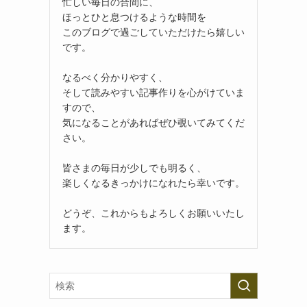
忙しい毎日の合間に、
ほっとひと息つけるような時間を
このブログで過ごしていただけたら嬉しい
です。
なるべく分かりやすく、
そして読みやすい記事作りを心がけていま
すので、
気になることがあればぜひ覗いてみてくだ
さい。
皆さまの毎日が少しでも明るく、
楽しくなるきっかけになれたら幸いです。
どうぞ、これからもよろしくお願いいたし
ます。