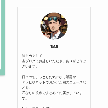
TaMi
はじめまして。
当ブログにお越しいただき、ありがとうご
ざいます。
日々のちょっとした気になる話題や、
テレビやネットで見かけた旬のニュースな
どを、
私なりの視点でまとめてお届けしていま
す。