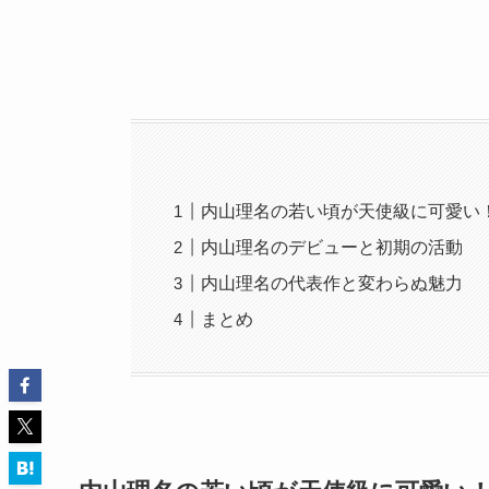
内山理名の若い頃が天使級に可愛い
内山理名のデビューと初期の活動
内山理名の代表作と変わらぬ魅力
まとめ