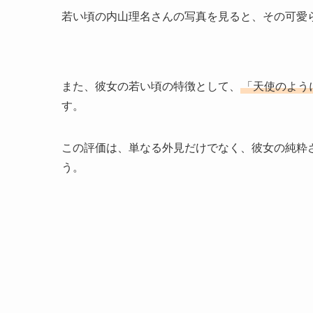
若い頃の内山理名さんの写真を見ると、その可愛
また、彼女の若い頃の特徴として、
「天使のよう
す。
この評価は、単なる外見だけでなく、彼女の純粋
う。