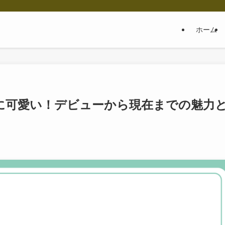
ホーム
に可愛い！デビューから現在までの魅力