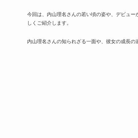
今回は、内山理名さんの若い頃の姿や、デビュー
しくご紹介します。
内山理名さんの知られざる一面や、彼女の成長の