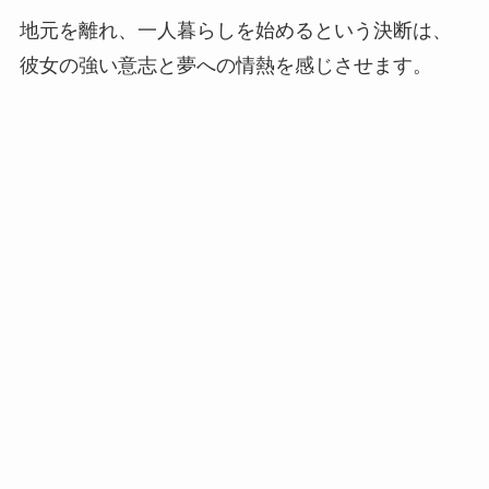
地元を離れ、一人暮らしを始めるという決断は、
彼女の強い意志と夢への情熱を感じさせます。