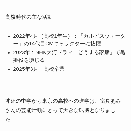
高校時代の主な活動
2022年4月（高校1年生）：「カルピスウォータ
ー」の14代目CMキャラクターに抜擢
2023年：NHK大河ドラマ「どうする家康」で亀
姫役を演じる
2025年3月：高校卒業
沖縄の中学から東京の高校への進学は、當真あみ
さんの芸能活動にとって大きな転機となりまし
た。