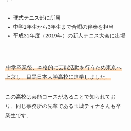
硬式テニス部に所属
中学1年生から3年生まで合唱の伴奏を担当
平成31年度（2019年）の新人テニス大会に出場
中学卒業後、本格的に芸能活動を行うため東京へ
上京し、目黒日本大学高校に進学しました。
この高校は芸能コースがあることで知られてお
り、同じ事務所の先輩である玉城ティナさんも卒
業生です。