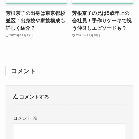
芳根京子の出身は東京都杉
芳根京子の兄は5歳年上の
並区！出身校や家族構成も
会社員！手作りケーキで祝
詳しく紹介？
う仲良しエピソードも？
2025年11月19日
2025年11月18日
コメント
コメントする
コメント
※