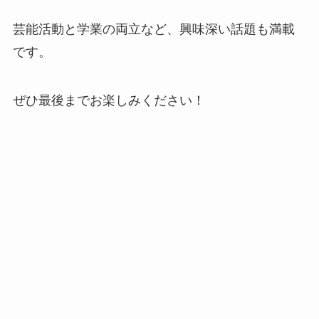
芸能活動と学業の両立など、興味深い話題も満載
です。
ぜひ最後までお楽しみください！