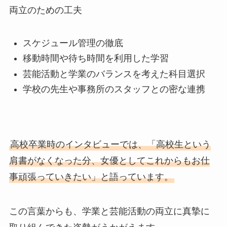
両立のための工夫
スケジュール管理の徹底
移動時間や待ち時間を利用した学習
芸能活動と学業のバランスを考えた科目選択
学校の先生や事務所のスタッフとの密な連携
高校卒業時のインタビューでは、「高校生という
肩書がなくなった分、女優としてこれからもお仕
事頑張っていきたい」と語っています。
この言葉からも、学業と芸能活動の両立に真摯に