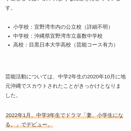
す。
小学校：宜野湾市内の公立校（詳細不明）
中学校：沖縄県宜野湾市立嘉数中学校
高校：目黒日本大学高校（芸能コース有力）
芸能活動については、中学2年生の2020年10月に地
元沖縄でスカウトされたことがきっかけとなりま
した。
2022年1月、中学3年生でドラマ「妻、小学生にな
る。」でデビュー。