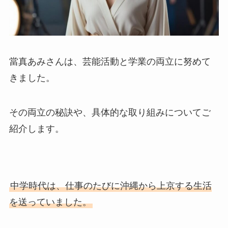
當真あみさんは、芸能活動と学業の両立に努めて
きました。
その両立の秘訣や、具体的な取り組みについてご
紹介します。
中学時代は、仕事のたびに沖縄から上京する生活
を送っていました。