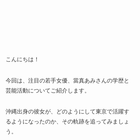
こんにちは！
今回は、注目の若手女優、當真あみさんの学歴と
芸能活動についてご紹介します。
沖縄出身の彼女が、どのようにして東京で活躍す
るようになったのか、その軌跡を追ってみましょ
う。