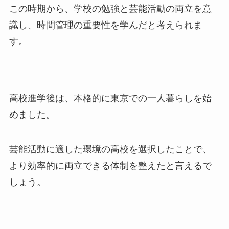
この時期から、学校の勉強と芸能活動の両立を意
識し、時間管理の重要性を学んだと考えられま
す。
高校進学後は、本格的に東京での一人暮らしを始
めました。
芸能活動に適した環境の高校を選択したことで、
より効率的に両立できる体制を整えたと言えるで
しょう。