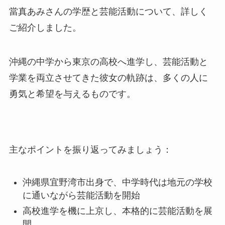
當真あみさんの学歴と芸能活動について、詳しく
ご紹介しました。
沖縄の中学から東京の高校へ進学し、芸能活動と
学業を両立させてきた彼女の軌跡は、多くの人に
勇気と希望を与えるものです。
主なポイントを振り返ってみましょう：
沖縄県宜野湾市出身で、中学時代は地元の学校
に通いながら芸能活動を開始
高校進学を機に上京し、本格的に芸能活動を展
開