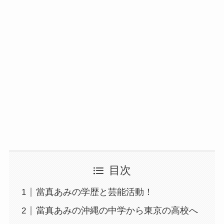
目次
當真あみの学歴と芸能活動！
當真あみの沖縄の中学から東京の高校へ