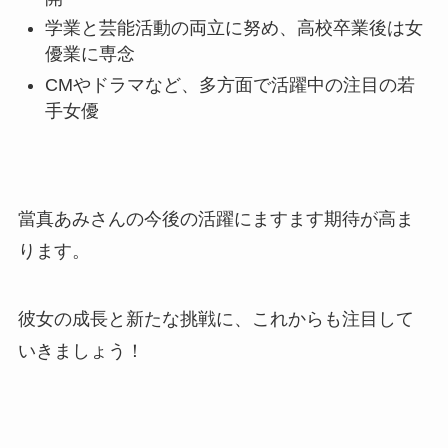
学業と芸能活動の両立に努め、高校卒業後は女
優業に専念
CMやドラマなど、多方面で活躍中の注目の若
手女優
當真あみさんの今後の活躍にますます期待が高ま
ります。
彼女の成長と新たな挑戦に、これからも注目して
いきましょう！