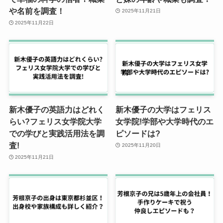
や名前を調査！
2025年11月21日
2025年11月22日
新木優子の英語力はどれく
新木優子の大学はフェリス
らい?フェリス女学院大学
女学院!学部や大学時代のエ
での学びと実践活用法を調
ピソードは?
査!
2025年11月20日
2025年11月21日