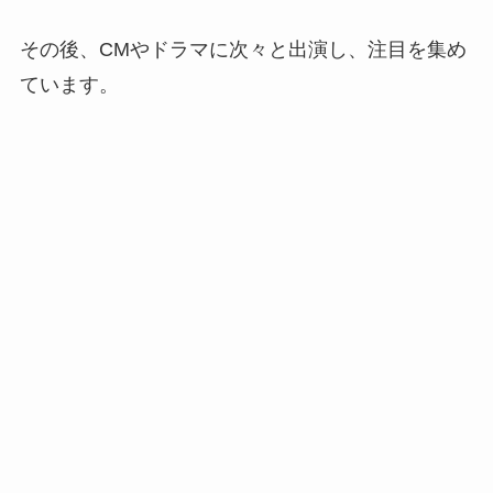
その後、CMやドラマに次々と出演し、注目を集め
ています。