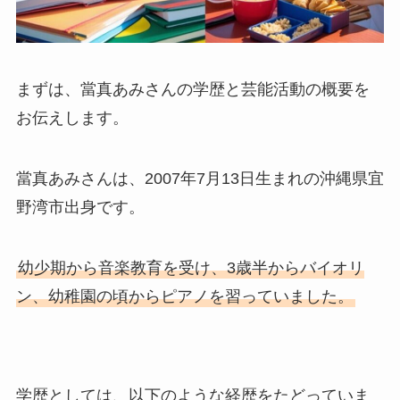
まずは、當真あみさんの学歴と芸能活動の概要を
お伝えします。
當真あみさんは、2007年7月13日生まれの沖縄県宜
野湾市出身です。
幼少期から音楽教育を受け、3歳半からバイオリ
ン、幼稚園の頃からピアノを習っていました。
学歴としては、以下のような経歴をたどっていま