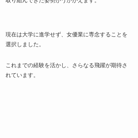
取り組んできた姿勢がうかがえます。
現在は大学に進学せず、女優業に専念することを
選択しました。
これまでの経験を活かし、さらなる飛躍が期待さ
れています。