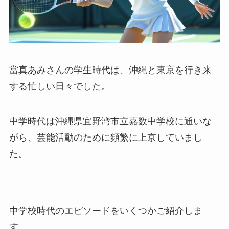
當真あみさんの学生時代は、沖縄と東京を行き来
する忙しい日々でした。
中学時代は沖縄県宜野湾市立嘉数中学校に通いな
がら、芸能活動のために頻繁に上京していまし
た。
中学校時代のエピソードをいくつかご紹介しま
す。