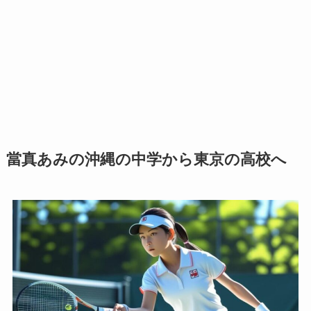
當真あみの沖縄の中学から東京の高校へ