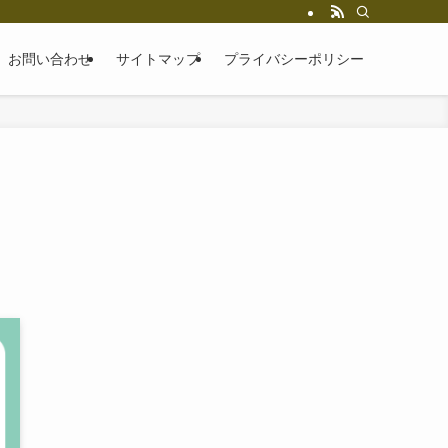
お問い合わせ
サイトマップ
プライバシーポリシー