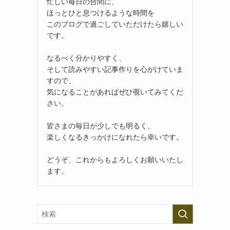
忙しい毎日の合間に、
ほっとひと息つけるような時間を
このブログで過ごしていただけたら嬉しい
です。
なるべく分かりやすく、
そして読みやすい記事作りを心がけていま
すので、
気になることがあればぜひ覗いてみてくだ
さい。
皆さまの毎日が少しでも明るく、
楽しくなるきっかけになれたら幸いです。
どうぞ、これからもよろしくお願いいたし
ます。