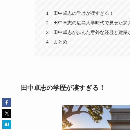
田中卓志の学歴が凄すぎる！
田中卓志の広島大学時代で見せた驚
田中卓志が歩んだ意外な経歴と建築
まとめ
田中卓志の学歴が凄すぎる！