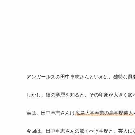
アンガールズの田中卓志さんといえば、独特な風
しかし、彼の学歴を知ると、その印象が大きく変
実は、田中卓志さんは
広島大学卒業の高学歴芸人
今回は、田中卓志さんの驚くべき学歴と、芸人に