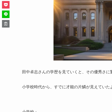
田中卓志さんの学歴を見ていくと、その優秀さに
小学校時代から、すでに才能の片鱗が見えていた
小学校：