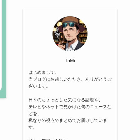
TaMi
はじめまして。
当ブログにお越しいただき、ありがとうご
ざいます。
日々のちょっとした気になる話題や、
テレビやネットで見かけた旬のニュースな
どを、
私なりの視点でまとめてお届けしていま
す。