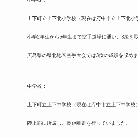
上下町立上下北小学校（現在は府中市立上下北小
小学2年生から5年生まで空手道場に通い、3級を
広島県の県北地区空手大会では3位の成績を収め
中学校：
上下町立上下中学校（現在は府中市立上下中学校
陸上部に所属し、長距離走を行っていました。