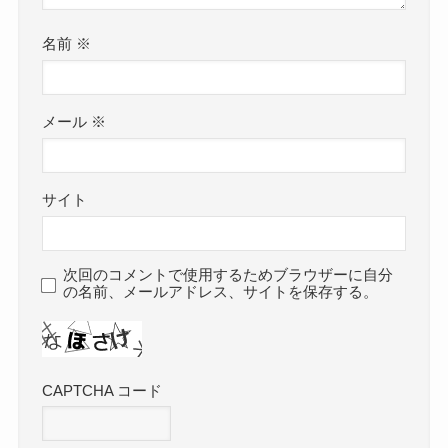
名前
※
メール
※
サイト
次回のコメントで使用するためブラウザーに自分
の名前、メールアドレス、サイトを保存する。
CAPTCHA コード