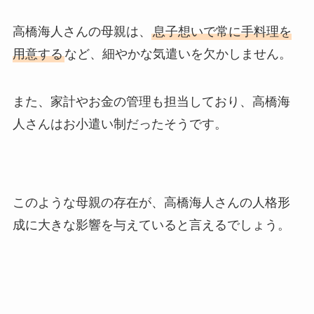
高橋海人さんの母親は、
息子想いで常に手料理を
用意する
など、細やかな気遣いを欠かしません。
また、家計やお金の管理も担当しており、高橋海
人さんはお小遣い制だったそうです。
このような母親の存在が、高橋海人さんの人格形
成に大きな影響を与えていると言えるでしょう。