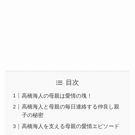
目次
高橋海人の母親は愛情の塊！
高橋海人と母親の毎日連絡する仲良し親
子の秘密
高橋海人を支える母親の愛情エピソード