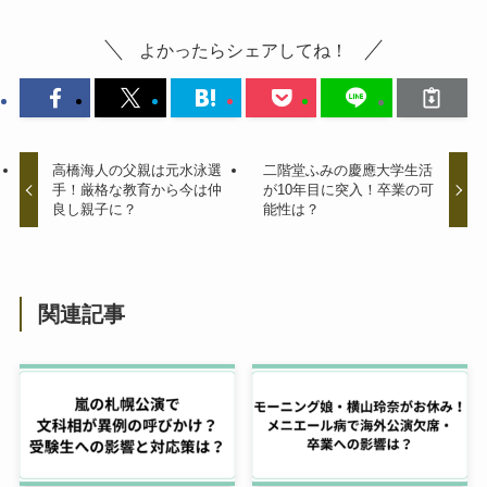
よかったらシェアしてね！
高橋海人の父親は元水泳選
二階堂ふみの慶應大学生活
手！厳格な教育から今は仲
が10年目に突入！卒業の可
良し親子に？
能性は？
関連記事