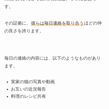
す。
その証拠に、
彼らは毎日連絡を取り合う
ほどの仲
の良さを誇ります。
毎日の連絡の内容には、以下のようなものがあり
ます。
実家の猫の写真や動画
お互いの近況報告
料理のレシピ共有