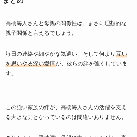
まとめ
高橋海人さんと母親の関係性は、まさに理想的な
親子関係と言えるでしょう。
毎日の連絡や細やかな気遣い、そして何より
互い
を思いやる深い愛情
が、彼らの絆を強くしていま
す。
この強い家族の絆が、高橋海人さんの活躍を支え
る大きな力となっているのは間違いありません。