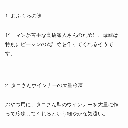
1. おふくろの味
ピーマンが苦手な高橋海人さんのために、母親は
特別にピーマンの肉詰めを作ってくれるそうで
す。
2. タコさんウインナーの大量冷凍
おやつ用に、タコさん型のウインナーを大量に作
って冷凍してくれるという細やかな気遣い。