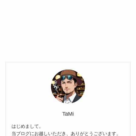
TaMi
はじめまして。
当ブログにお越しいただき、ありがとうございます。