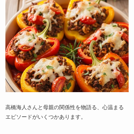
高橋海人さんと母親の関係性を物語る、心温まる
エピソードがいくつかあります。