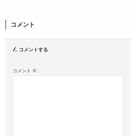
コメント
コメントする
コメント
※