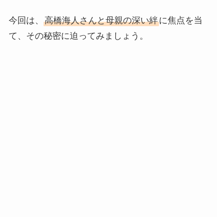
今回は、
高橋海人さんと母親の深い絆
に焦点を当
て、その秘密に迫ってみましょう。