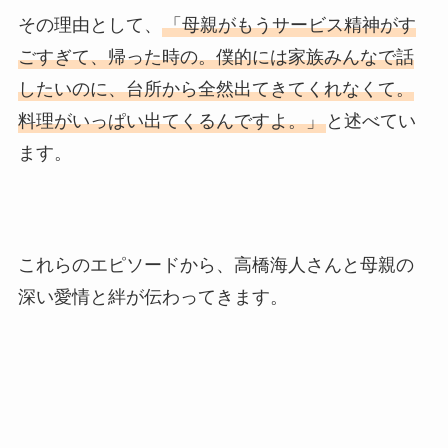
その理由として、
「母親がもうサービス精神がす
ごすぎて、帰った時の。僕的には家族みんなで話
したいのに、台所から全然出てきてくれなくて。
料理がいっぱい出てくるんですよ。」
と述べてい
ます。
これらのエピソードから、高橋海人さんと母親の
深い愛情と絆が伝わってきます。