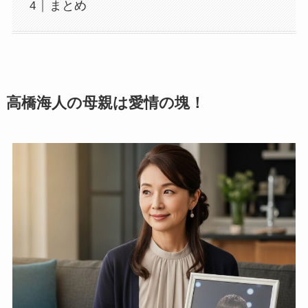
まとめ
高橋海人の母親は愛情の塊！