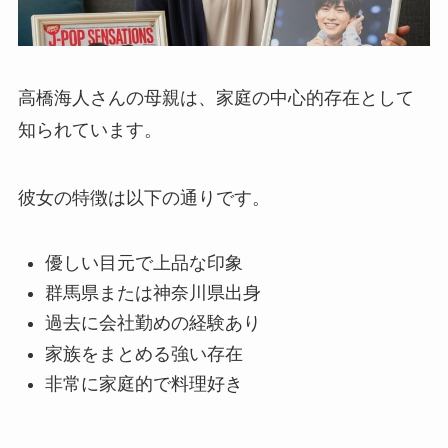
高橋海人さんの母親は、家庭の中心的存在として
知られています。
彼女の特徴は以下の通りです。
優しい目元で上品な印象
群馬県または神奈川県出身
過去に会社勤めの経験あり
家族をまとめる強い存在
非常に家庭的で料理好き