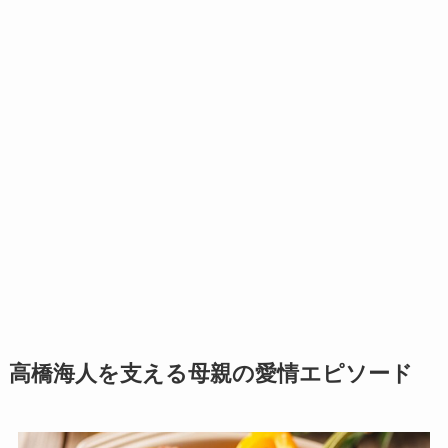
高橋海人を支える母親の愛情エピソード