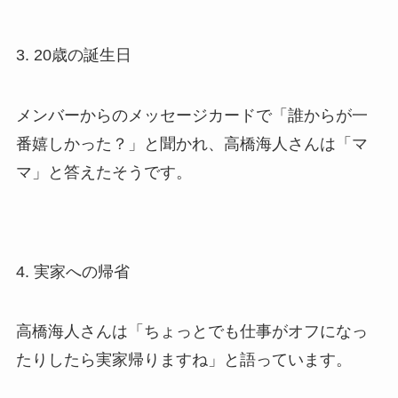
3. 20歳の誕生日
メンバーからのメッセージカードで「誰からが一
番嬉しかった？」と聞かれ、高橋海人さんは「マ
マ」と答えたそうです。
4. 実家への帰省
高橋海人さんは「ちょっとでも仕事がオフになっ
たりしたら実家帰りますね」と語っています。