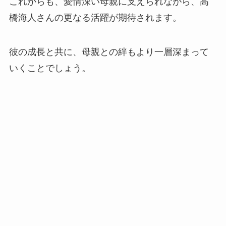
これからも、愛情深い母親に支えられながら、高
橋海人さんの更なる活躍が期待されます。
彼の成長と共に、母親との絆もより一層深まって
いくことでしょう。