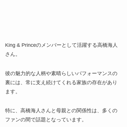
King & Princeのメンバーとして活躍する高橋海人
さん。
彼の魅力的な人柄や素晴らしいパフォーマンスの
裏には、常に支え続けてくれる家族の存在があり
ます。
特に、高橋海人さんと母親との関係性は、多くの
ファンの間で話題となっています。