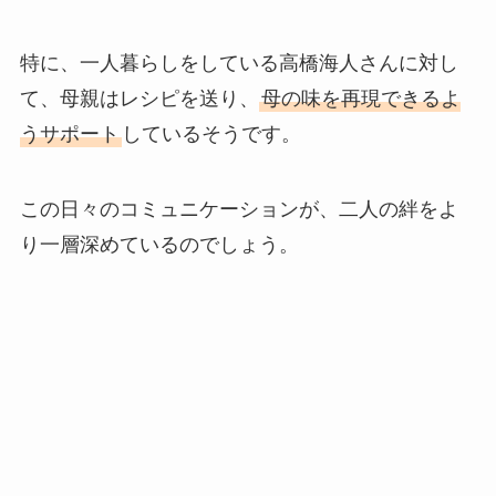
特に、一人暮らしをしている高橋海人さんに対し
て、母親はレシピを送り、
母の味を再現できるよ
うサポート
しているそうです。
この日々のコミュニケーションが、二人の絆をよ
り一層深めているのでしょう。