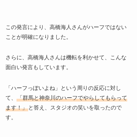
この発言により、高橋海人さんがハーフではない
ことが明確になりました。
さらに、高橋海人さんは機転を利かせて、こんな
面白い発言もしています。
「ハーフっぽいよね」という周りの反応に対し
て、
「群馬と神奈川のハーフでやらしてもらって
ます！」
と答え、スタジオの笑いを取ったので
す。