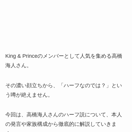
King & Princeのメンバーとして人気を集める高橋
海人さん。
その濃い顔立ちから、「ハーフなのでは？」とい
う噂が絶えません。
今回は、高橋海人さんのハーフ説について、本人
の発言や家族構成から徹底的に解説していきま