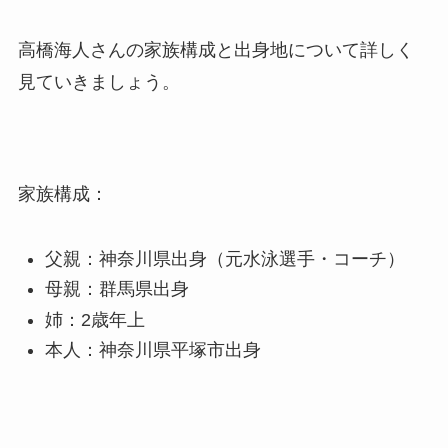
高橋海人さんの家族構成と出身地について詳しく
見ていきましょう。
家族構成：
父親：神奈川県出身（元水泳選手・コーチ）
母親：群馬県出身
姉：2歳年上
本人：神奈川県平塚市出身