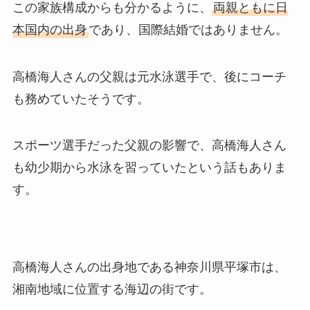
この家族構成からも分かるように、
両親ともに日
本国内の出身
であり、国際結婚ではありません。
高橋海人さんの父親は元水泳選手で、後にコーチ
も務めていたそうです。
スポーツ選手だった父親の影響で、高橋海人さん
も幼少期から水泳を習っていたという話もありま
す。
高橋海人さんの出身地である神奈川県平塚市は、
湘南地域に位置する海辺の街です。