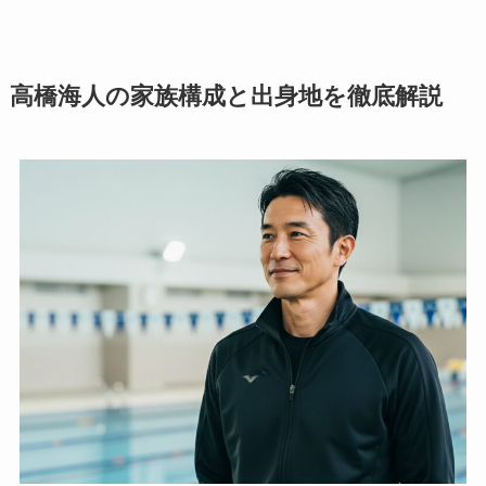
高橋海人の家族構成と出身地を徹底解説