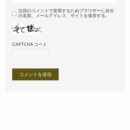
次回のコメントで使用するためブラウザーに自分
の名前、メールアドレス、サイトを保存する。
CAPTCHA コード