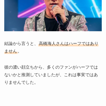
結論から言うと、
高橋海人さんはハーフではあり
ません
。
彼の濃い顔立ちから、多くのファンがハーフでは
ないかと推測していましたが、これは事実ではあ
りませんでした。