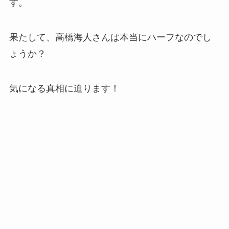
す。
果たして、高橋海人さんは本当にハーフなのでし
ょうか？
気になる真相に迫ります！