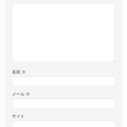
名前
※
メール
※
サイト