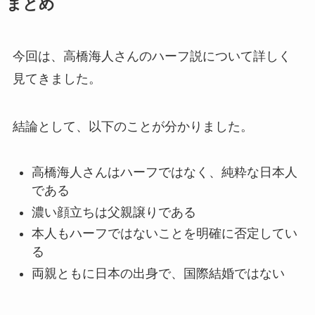
まとめ
今回は、高橋海人さんのハーフ説について詳しく
見てきました。
結論として、以下のことが分かりました。
高橋海人さんはハーフではなく、純粋な日本人
である
濃い顔立ちは父親譲りである
本人もハーフではないことを明確に否定してい
る
両親ともに日本の出身で、国際結婚ではない