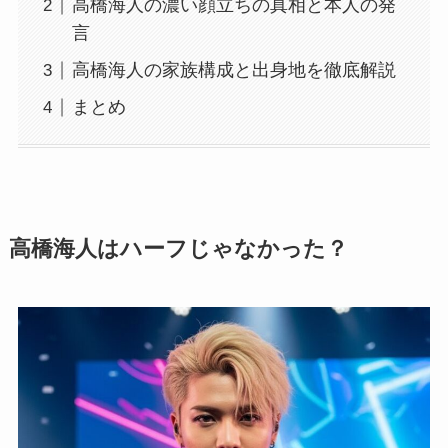
高橋海人の濃い顔立ちの真相と本人の発
言
高橋海人の家族構成と出身地を徹底解説
まとめ
高橋海人はハーフじゃなかった？