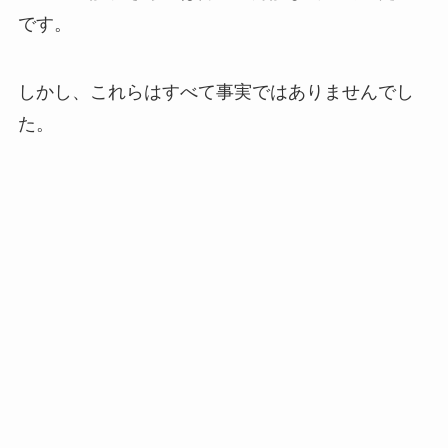
です。
しかし、これらはすべて事実ではありませんでし
た。