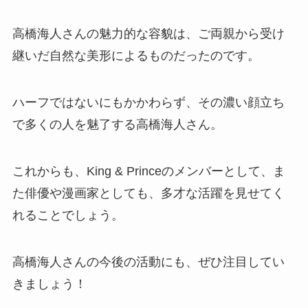
高橋海人さんの魅力的な容貌は、ご両親から受け
継いだ自然な美形によるものだったのです。
ハーフではないにもかかわらず、その濃い顔立ち
で多くの人を魅了する高橋海人さん。
これからも、King & Princeのメンバーとして、ま
た俳優や漫画家としても、多才な活躍を見せてく
れることでしょう。
高橋海人さんの今後の活動にも、ぜひ注目してい
きましょう！