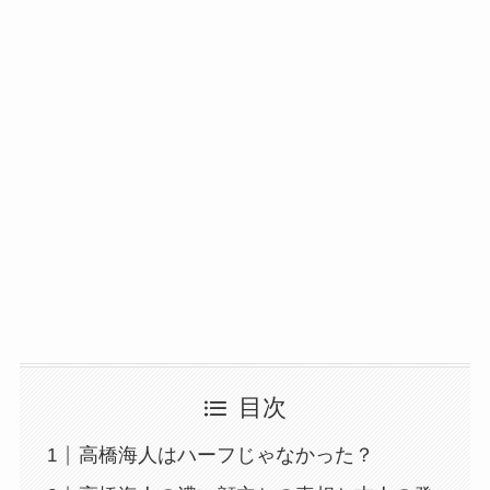
目次
高橋海人はハーフじゃなかった？