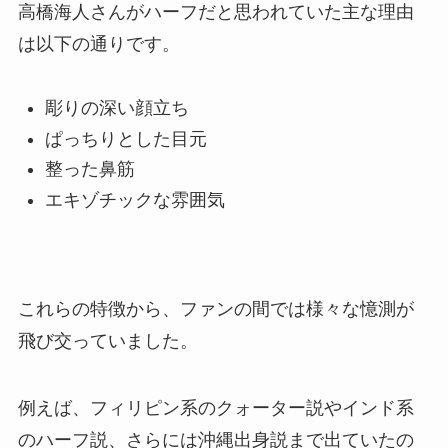
高橋海人さんがハーフだと思われていた主な理由
は以下の通りです。
彫りの深い顔立ち
ぱっちりとした目元
整った鼻筋
エキゾチックな雰囲気
これらの特徴から、ファンの間では様々な憶測が
飛び交っていました。
例えば、フィリピン系のクォーター説やインド系
のハーフ説、さらには沖縄出身説まで出ていたの