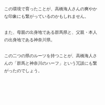
この環境で育ったことが、高橋海人さんの爽やか
な印象にも繋がっているのかもしれません。
また、母親の出身地である群馬県と、父親・本人
の出身地である神奈川県。
この二つの県のルーツを持つことが、高橋海人さ
んの「群馬と神奈川のハーフ」という冗談にも繋
がったのでしょう。