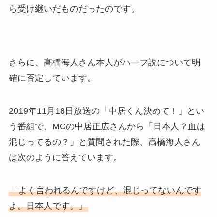
ら受け継いだものだったのです。
さらに、高橋海人さん本人がハーフ説について明
確に否定しています。
2019年11月18日放送の「中居くん決めて！」とい
う番組で、MCの中居正広さんから「日本人？血は
混じってるの？」と質問された際、高橋海人さん
は次のように答えています。
「よく言われるんですけど、混じってないんです
よ。日本人です。」