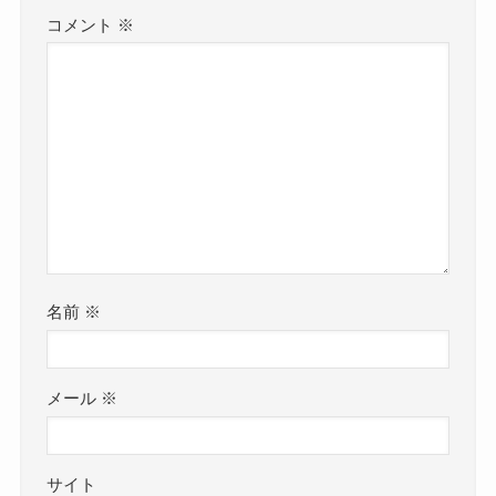
コメント
※
名前
※
メール
※
サイト