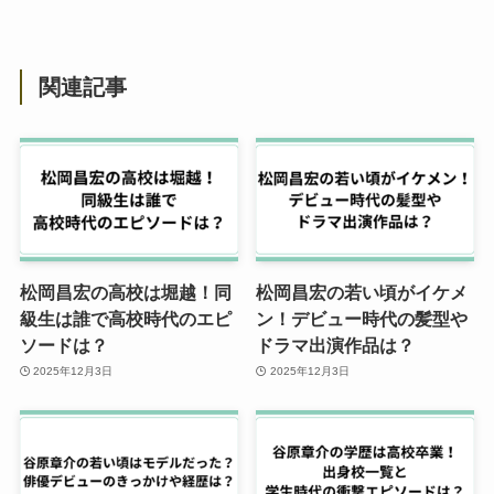
関連記事
松岡昌宏の高校は堀越！同
松岡昌宏の若い頃がイケメ
級生は誰で高校時代のエピ
ン！デビュー時代の髪型や
ソードは？
ドラマ出演作品は？
2025年12月3日
2025年12月3日