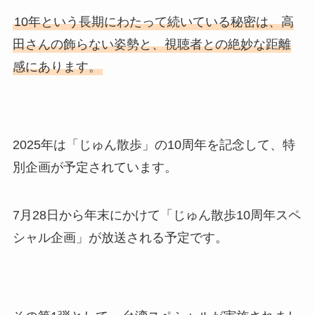
10年という長期にわたって続いている秘密は、高
田さんの飾らない姿勢と、視聴者との絶妙な距離
感にあります。
2025年は「じゅん散歩」の10周年を記念して、特
別企画が予定されています。
7月28日から年末にかけて「じゅん散歩10周年スペ
シャル企画」が放送される予定です。