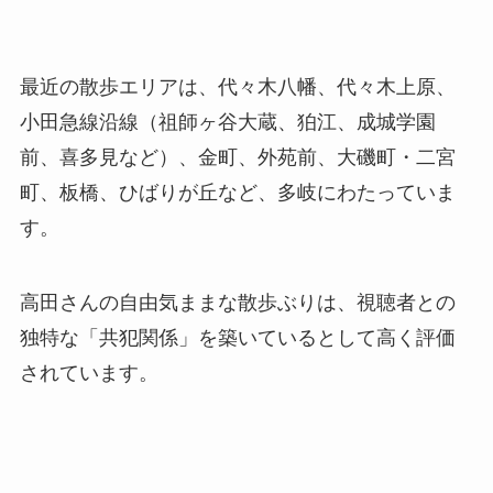
最近の散歩エリアは、代々木八幡、代々木上原、
小田急線沿線（祖師ヶ谷大蔵、狛江、成城学園
前、喜多見など）、金町、外苑前、大磯町・二宮
町、板橋、ひばりが丘など、多岐にわたっていま
す。
高田さんの自由気ままな散歩ぶりは、視聴者との
独特な「共犯関係」を築いているとして高く評価
されています。