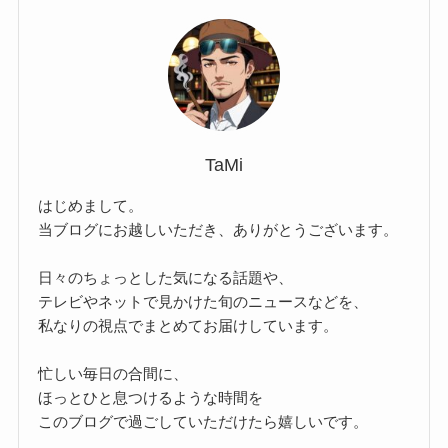
TaMi
はじめまして。
当ブログにお越しいただき、ありがとうございます。
日々のちょっとした気になる話題や、
テレビやネットで見かけた旬のニュースなどを、
私なりの視点でまとめてお届けしています。
忙しい毎日の合間に、
ほっとひと息つけるような時間を
このブログで過ごしていただけたら嬉しいです。