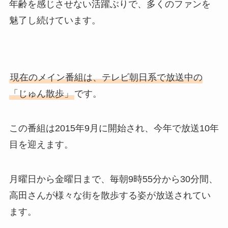
年齢を感じさせない活躍ぶりで、多くのファンを
魅了し続けています。
現在のメイン番組は、テレビ朝日系で放送中の
「じゅん散歩」
です。
この番組は2015年9月に開始され、今年で放送10年
目を迎えます。
月曜日から金曜日まで、毎朝9時55分から30分間、
高田さんが様々な街を散歩する姿が放送されてい
ます。