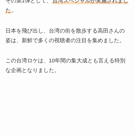
その第1弾として、
台湾スペシャルが実施されまし
た
。
日本を飛び出し、台湾の街を散歩する高田さんの
姿は、新鮮で多くの視聴者の注目を集めました。
この台湾ロケは、10年間の集大成とも言える特別
な企画となりました。