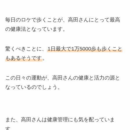
毎日のロケで歩くことが、高田さんにとって最高
の健康法となっています。
驚くべきことに、
1日最大で1万5000歩も歩くこと
もあるそうです
。
この日々の運動が、高田さんの健康と活力の源と
なっているのでしょう。
また、高田さんは健康管理にも気を配っていま
す。