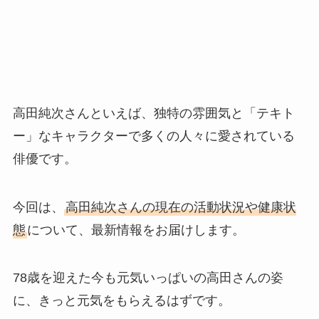
高田純次さんといえば、独特の雰囲気と「テキト
ー」なキャラクターで多くの人々に愛されている
俳優です。
今回は、
高田純次さんの現在の活動状況や健康状
態
について、最新情報をお届けします。
78歳を迎えた今も元気いっぱいの高田さんの姿
に、きっと元気をもらえるはずです。