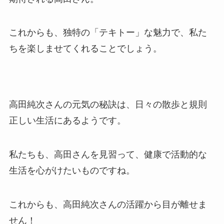
これからも、独特の「テキトー」な魅力で、私た
ちを楽しませてくれることでしょう。
高田純次さんの元気の秘訣は、日々の散歩と規則
正しい生活にあるようです。
私たちも、高田さんを見習って、健康で活動的な
生活を心がけたいものですね。
これからも、高田純次さんの活躍から目が離せま
せん！