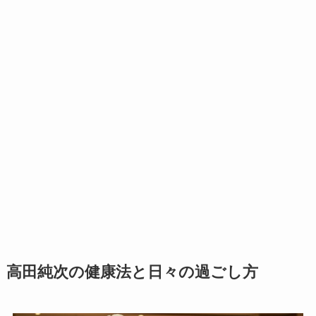
高田純次の健康法と日々の過ごし方