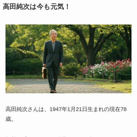
高田純次は今も元気！
高田純次さんは、1947年1月21日生まれの現在78
歳。