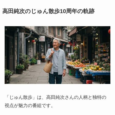
高田純次のじゅん散歩10周年の軌跡
「じゅん散歩」は、高田純次さんの人柄と独特の
視点が魅力の番組です。