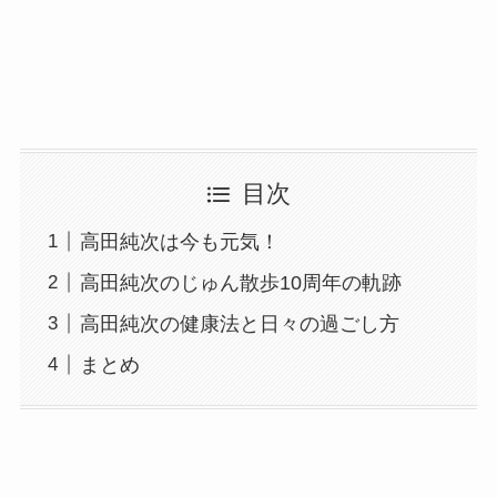
目次
高田純次は今も元気！
高田純次のじゅん散歩10周年の軌跡
高田純次の健康法と日々の過ごし方
まとめ