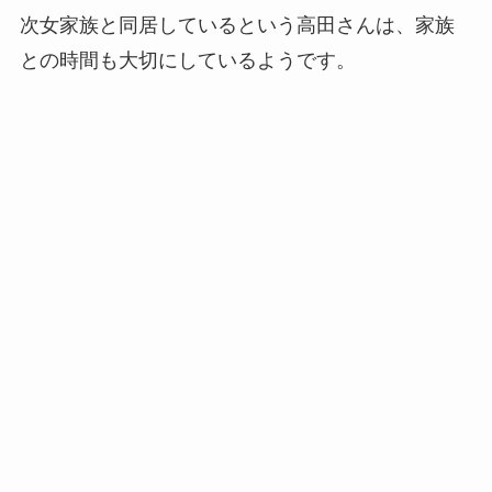
次女家族と同居しているという高田さんは、家族
との時間も大切にしているようです。