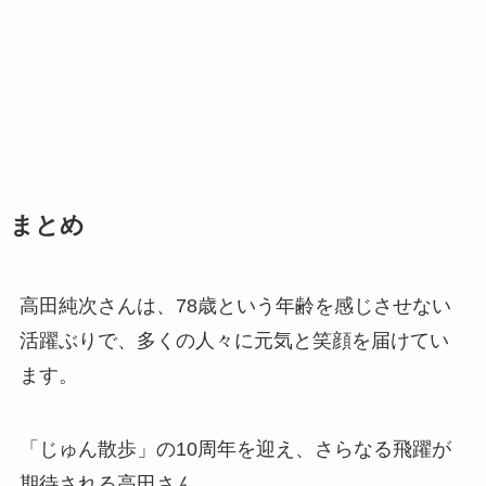
まとめ
高田純次さんは、78歳という年齢を感じさせない
活躍ぶりで、多くの人々に元気と笑顔を届けてい
ます。
「じゅん散歩」の10周年を迎え、さらなる飛躍が
期待される高田さん。