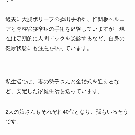
過去に大腸ポリープの摘出手術や、椎間板ヘルニ
アと脊柱管狭窄症の手術を経験していますが、現
在は定期的に人間ドックを受診するなど、自身の
健康状態にも注意を払っています。
私生活では、妻の勢子さんと金婚式を迎えるな
ど、安定した家庭生活を送っています。
2人の娘さんもそれぞれ40代となり、孫もいるそう
です。