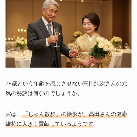
78歳という年齢を感じさせない高田純次さんの元
気の秘訣は何なのでしょうか。
実は、
「じゅん散歩」の撮影が、高田さんの健康
維持に大きく貢献しているようです
。