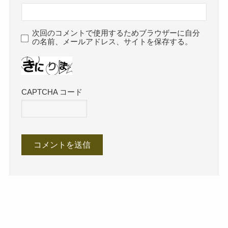
次回のコメントで使用するためブラウザーに自分
の名前、メールアドレス、サイトを保存する。
CAPTCHA コード