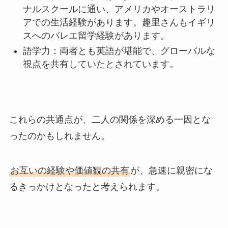
ナルスクールに通い、アメリカやオーストラリ
アでの生活経験があります。趣里さんもイギリ
スへのバレエ留学経験があります。
語学力：両者とも英語が堪能で、グローバルな
視点を共有していたとされています。
これらの共通点が、二人の関係を深める一因とな
ったのかもしれません。
お互いの経験や価値観の共有
が、急速に親密にな
るきっかけとなったと考えられます。