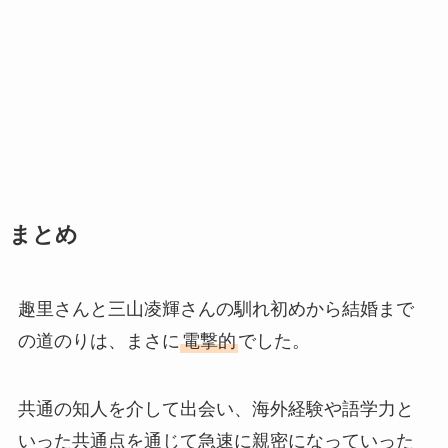
まとめ
趣里さんと三山凌輝さんの馴れ初めから結婚まで
の道のりは、まさに
電撃的
でした。
共通の知人を介して出会い、海外経験や語学力と
いった共通点を通じて急速に親密になっていった