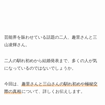
芸能界を賑わせている話題の二人、趣里さんと三
山凌輝さん。
二人の馴れ初めから結婚発表まで、多くの人が気
になっているのではないでしょうか。
今回は、
趣里さんと三山さんの馴れ初めや極秘交
際の真相
について、詳しくお伝えします。