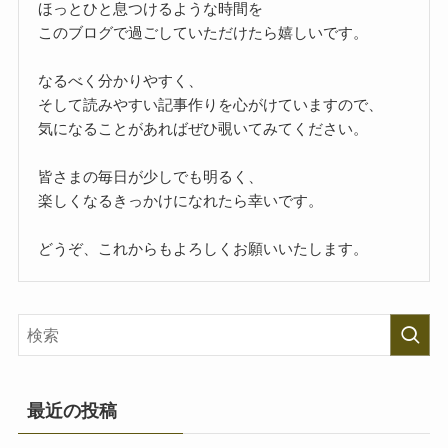
ほっとひと息つけるような時間を
このブログで過ごしていただけたら嬉しいです。
なるべく分かりやすく、
そして読みやすい記事作りを心がけていますので、
気になることがあればぜひ覗いてみてください。
皆さまの毎日が少しでも明るく、
楽しくなるきっかけになれたら幸いです。
どうぞ、これからもよろしくお願いいたします。
最近の投稿