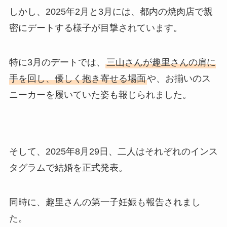
しかし、2025年2月と3月には、都内の焼肉店で親
密にデートする様子が目撃されています。
特に3月のデートでは、
三山さんが趣里さんの肩に
手を回し、優しく抱き寄せる場面
や、お揃いのス
ニーカーを履いていた姿も報じられました。
そして、2025年8月29日、二人はそれぞれのインス
タグラムで結婚を正式発表。
同時に、趣里さんの第一子妊娠も報告されまし
た。