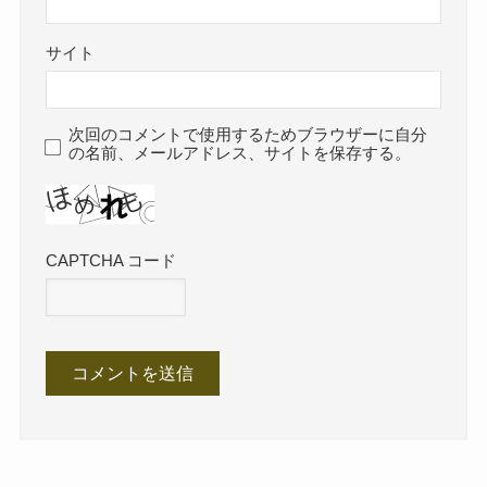
サイト
次回のコメントで使用するためブラウザーに自分
の名前、メールアドレス、サイトを保存する。
CAPTCHA コード