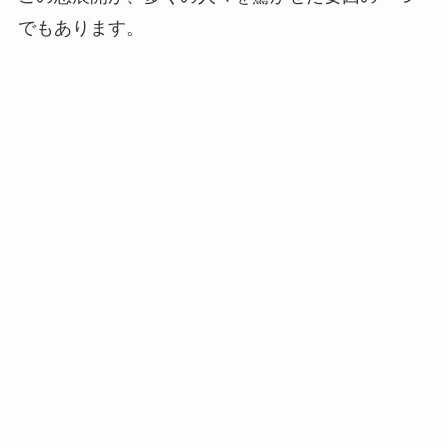
でもあります。