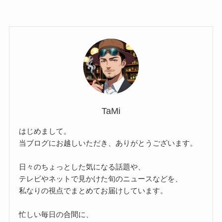
TaMi
はじめまして。
当ブログにお越しいただき、ありがとうございます。
日々のちょっとした気になる話題や、
テレビやネットで見かけた旬のニュースなどを、
私なりの視点でまとめてお届けしています。
忙しい毎日の合間に、