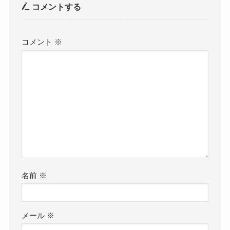
コメントする
コメント
※
名前
※
メール
※