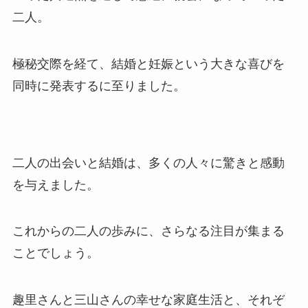
二人。
極秘交際を経て、結婚と妊娠という大きな喜びを
同時に発表するに至りました。
二人の出会いと結婚は、多くの人々に驚きと感動
を与えました。
これからの二人の歩みに、さらなる注目が集まる
ことでしょう。
趣里さんと三山さんの幸せな家庭生活と、それぞ