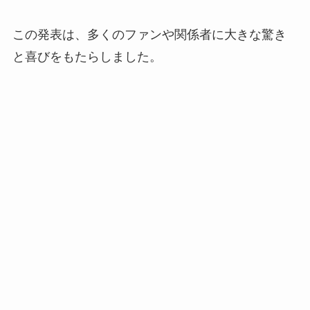
この発表は、多くのファンや関係者に大きな驚き
と喜びをもたらしました。