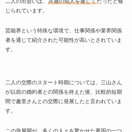
二人の出会いは、
共通の知人を通じて
だったと報
じられています。
芸能界という特殊な環境で、仕事関係や業界関係
者を通じて紹介された可能性が高いとされていま
す。
二人の交際のスタート時期については、三山さん
が以前の婚約者との関係を終えた後、比較的短期
間で趣里さんとの交際に発展したと言われていま
す。
この急展開が、多くの人々を驚かせた要因の一つ