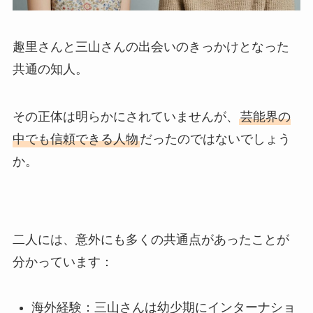
趣里さんと三山さんの出会いのきっかけとなった
共通の知人。
その正体は明らかにされていませんが、
芸能界の
中でも信頼できる人物
だったのではないでしょう
か。
二人には、意外にも多くの共通点があったことが
分かっています：
海外経験：三山さんは幼少期にインターナショ