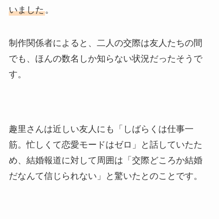
いました
。
制作関係者によると、二人の交際は友人たちの間
でも、ほんの数名しか知らない状況だったそうで
す。
趣里さんは近しい友人にも「しばらくは仕事一
筋。忙しくて恋愛モードはゼロ」と話していたた
め、結婚報道に対して周囲は「交際どころか結婚
だなんて信じられない」と驚いたとのことです。