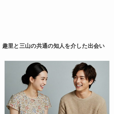
趣里と三山の共通の知人を介した出会い