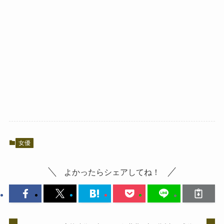
女優
よかったらシェアしてね！