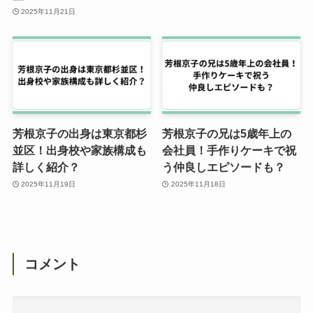
2025年11月21日
芳根京子の出身は東京都杉
芳根京子の兄は5歳年上の
並区！出身校や家族構成も
会社員！手作りケーキで祝
詳しく紹介？
う仲良しエピソードも？
2025年11月19日
2025年11月18日
コメント