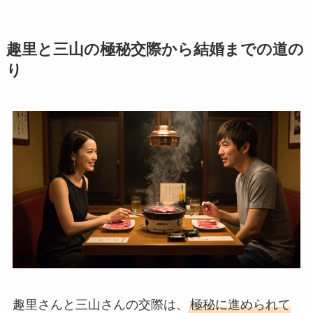
趣里と三山の極秘交際から結婚までの道の
り
趣里さんと三山さんの交際は、
極秘に進められて