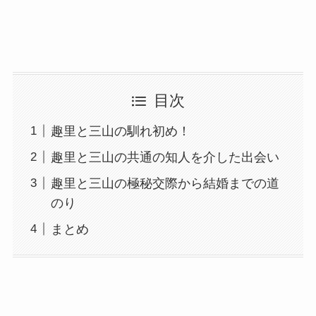
目次
趣里と三山の馴れ初め！
趣里と三山の共通の知人を介した出会い
趣里と三山の極秘交際から結婚までの道
のり
まとめ