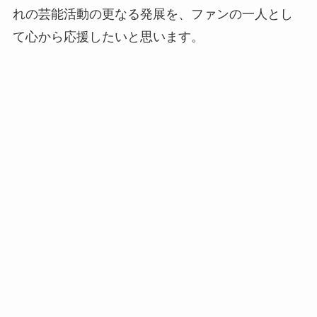
れの芸能活動の更なる発展を、ファンの一人とし
て心から応援したいと思います。