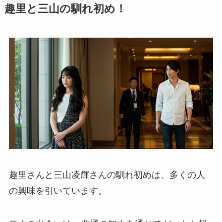
趣里と三山の馴れ初め！
趣里さんと三山凌輝さんの馴れ初めは、多くの人
の興味を引いています。