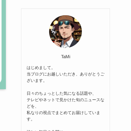
TaMi
はじめまして。
当ブログにお越しいただき、ありがとうご
ざいます。
日々のちょっとした気になる話題や、
テレビやネットで見かけた旬のニュースな
どを、
私なりの視点でまとめてお届けしていま
す。