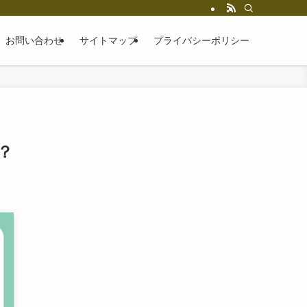
お問い合わせ
サイトマップ
プライバシーポリシー
？