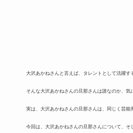
大沢あかねさんと言えば、タレントとして活躍す
そんな大沢あかねさんの旦那さんは誰なのか、気
実は、大沢あかねさんの旦那さんは、同じく芸能
今回は、大沢あかねさんの旦那さんについて、そ