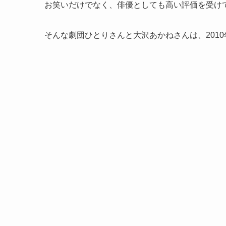
お笑いだけでなく、俳優としても高い評価を受け
そんな劇団ひとりさんと大沢あかねさんは、2010