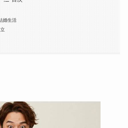
結婚生活
両立