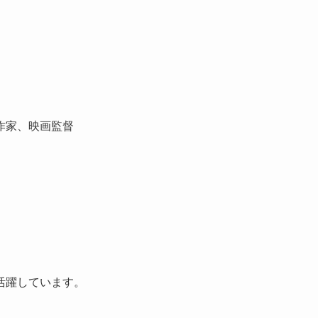
作家、映画監督
活躍しています。