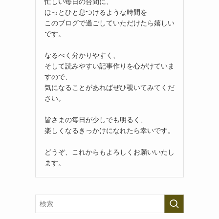
忙しい毎日の合間に、
ほっとひと息つけるような時間を
このブログで過ごしていただけたら嬉しい
です。
なるべく分かりやすく、
そして読みやすい記事作りを心がけていま
すので、
気になることがあればぜひ覗いてみてくだ
さい。
皆さまの毎日が少しでも明るく、
楽しくなるきっかけになれたら幸いです。
どうぞ、これからもよろしくお願いいたし
ます。