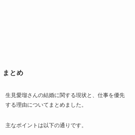
まとめ
生見愛瑠さんの結婚に関する現状と、仕事を優先
する理由についてまとめました。
主なポイントは以下の通りです。