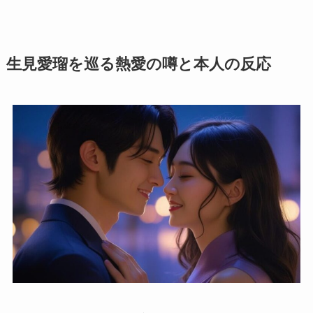
生見愛瑠を巡る熱愛の噂と本人の反応