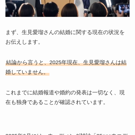
まず、生見愛瑠さんの結婚に関する現在の状況を
お伝えします。
結論から言うと、2025年現在、生見愛瑠さんは結
婚していません。
これまでに結婚報道や婚約の発表は一切なく、現
在も独身であることが確認されています。