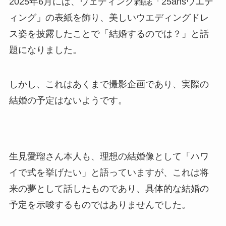
2025年6月には、ウェディング雑誌「25ansウエデ
ィング」の表紙を飾り、美しいウエディングドレ
ス姿を披露したことで「結婚するのでは？」と話
題になりました。
しかし、これはあくまで撮影企画であり、実際の
結婚の予定はないようです。
生見愛瑠さん本人も、理想の結婚像として「ハワ
イで式を挙げたい」と語っていますが、これは将
来の夢として話したものであり、具体的な結婚の
予定を示唆するものではありませんでした。