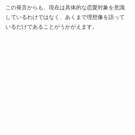
この発言からも、現在は具体的な恋愛対象を意識
しているわけではなく、あくまで理想像を語って
いるだけであることがうかがえます。