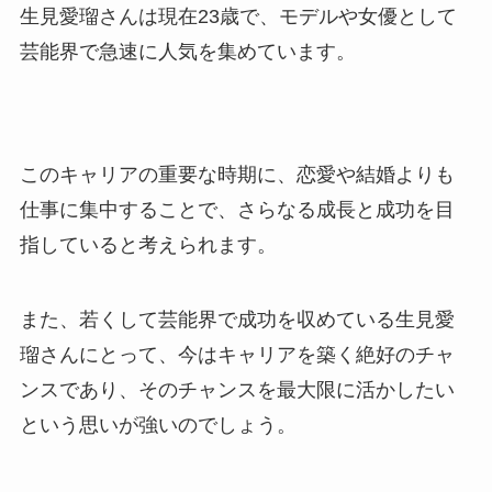
生見愛瑠さんは現在23歳で、モデルや女優として
芸能界で急速に人気を集めています。
このキャリアの重要な時期に、恋愛や結婚よりも
仕事に集中することで、さらなる成長と成功を目
指していると考えられます。
また、若くして芸能界で成功を収めている生見愛
瑠さんにとって、今はキャリアを築く絶好のチャ
ンスであり、そのチャンスを最大限に活かしたい
という思いが強いのでしょう。