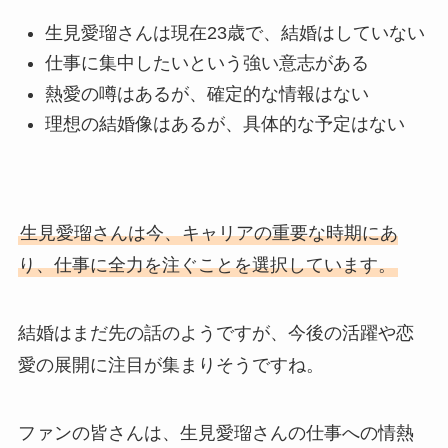
生見愛瑠さんは現在23歳で、結婚はしていない
仕事に集中したいという強い意志がある
熱愛の噂はあるが、確定的な情報はない
理想の結婚像はあるが、具体的な予定はない
生見愛瑠さんは今、キャリアの重要な時期にあ
り、仕事に全力を注ぐことを選択しています。
結婚はまだ先の話のようですが、今後の活躍や恋
愛の展開に注目が集まりそうですね。
ファンの皆さんは、生見愛瑠さんの仕事への情熱