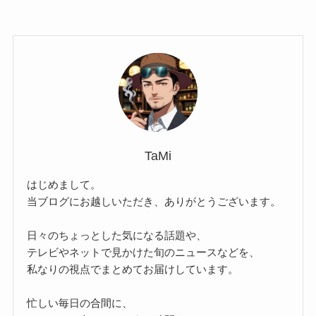
TaMi
はじめまして。
当ブログにお越しいただき、ありがとうございます。
日々のちょっとした気になる話題や、
テレビやネットで見かけた旬のニュースなどを、
私なりの視点でまとめてお届けしています。
忙しい毎日の合間に、