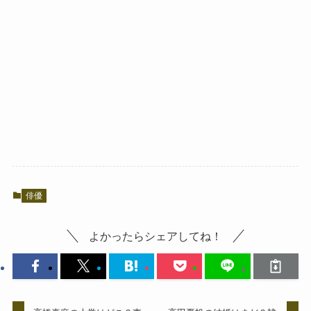
俳優
よかったらシェアしてね！