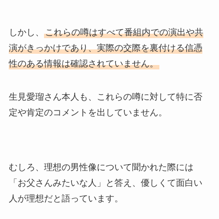
しかし、
これらの噂はすべて番組内での演出や共
演がきっかけであり、実際の交際を裏付ける信憑
性のある情報は確認されていません。
生見愛瑠さん本人も、これらの噂に対して特に否
定や肯定のコメントを出していません。
むしろ、理想の男性像について聞かれた際には
「お父さんみたいな人」と答え、優しくて面白い
人が理想だと語っています。