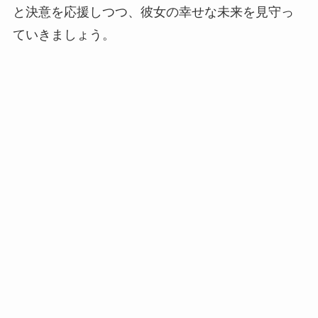
と決意を応援しつつ、彼女の幸せな未来を見守っ
ていきましょう。