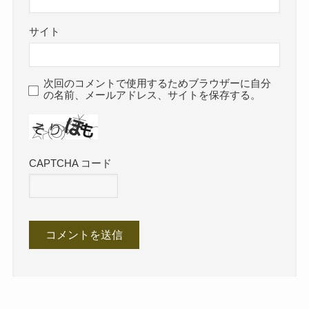
サイト
次回のコメントで使用するためブラウザーに自分
の名前、メールアドレス、サイトを保存する。
CAPTCHA コード