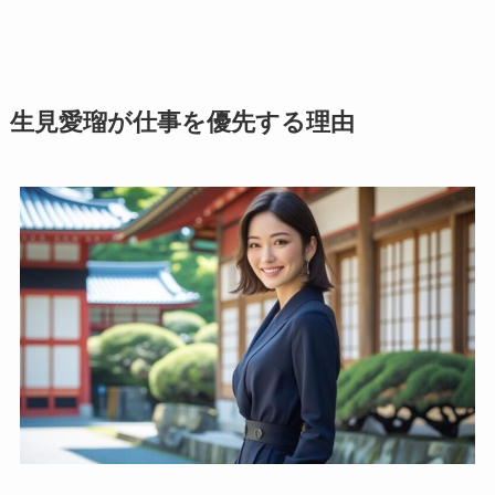
生見愛瑠が仕事を優先する理由