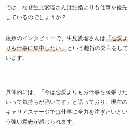
では、なぜ生見愛瑠さんは結婚よりも仕事を優先
しているのでしょうか？
複数のインタビューで、生見愛瑠さんは
「恋愛よ
りも仕事に集中したい」
という趣旨の発言をして
います。
具体的には、「今は恋愛よりもお仕事を頑張りた
いって気持ちが強いです」と語っており、現在の
キャリアステージでは仕事に全力を注ぎたいとい
う強い意志が感じられます。