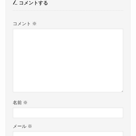
コメントする
コメント
※
名前
※
メール
※