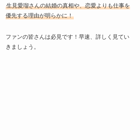
生見愛瑠さんの結婚の真相や、恋愛よりも仕事を
優先する理由が明らかに！
ファンの皆さんは必見です！早速、詳しく見てい
きましょう。