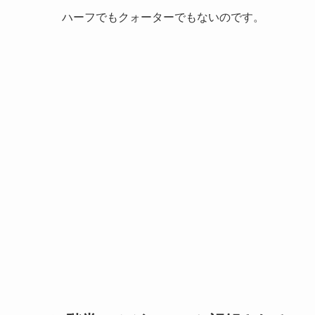
ハーフでもクォーターでもないのです。