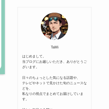
TaMi
はじめまして。
当ブログにお越しいただき、ありがとうご
ざいます。
日々のちょっとした気になる話題や、
テレビやネットで見かけた旬のニュースな
どを、
私なりの視点でまとめてお届けしていま
す。