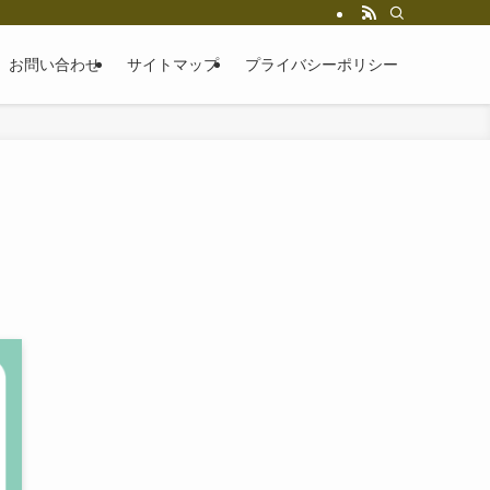
お問い合わせ
サイトマップ
プライバシーポリシー