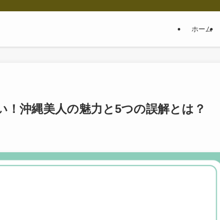
ホーム
い！沖縄美人の魅力と5つの誤解とは？