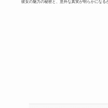
彼女の魅力の秘密と、意外な真実が明らかになる