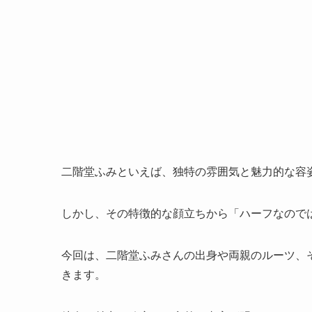
二階堂ふみといえば、独特の雰囲気と魅力的な容
しかし、その特徴的な顔立ちから「ハーフなので
今回は、二階堂ふみさんの出身や両親のルーツ、
きます。