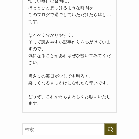
忙しい毎日の合間に、
ほっとひと息つけるような時間を
このブログで過ごしていただけたら嬉しい
です。
なるべく分かりやすく、
そして読みやすい記事作りを心がけていま
すので、
気になることがあればぜひ覗いてみてくだ
さい。
皆さまの毎日が少しでも明るく、
楽しくなるきっかけになれたら幸いです。
どうぞ、これからもよろしくお願いいたし
ます。