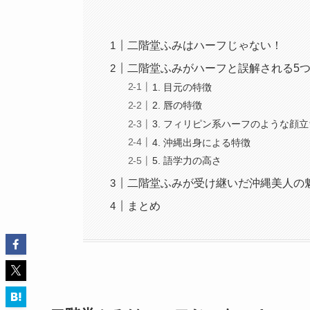
二階堂ふみはハーフじゃない！
二階堂ふみがハーフと誤解される5
1. 目元の特徴
2. 唇の特徴
3. フィリピン系ハーフのような顔立
4. 沖縄出身による特徴
5. 語学力の高さ
二階堂ふみが受け継いだ沖縄美人の
まとめ