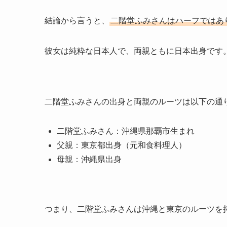
結論から言うと、
二階堂ふみさんはハーフではあ
彼女は純粋な日本人で、両親ともに日本出身です
二階堂ふみさんの出身と両親のルーツは以下の通
二階堂ふみさん：沖縄県那覇市生まれ
父親：東京都出身（元和食料理人）
母親：沖縄県出身
つまり、二階堂ふみさんは沖縄と東京のルーツを