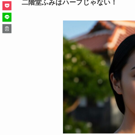
二階堂ふみはハーフじゃない！