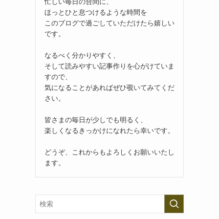
忙しい毎日の合間に、
ほっとひと息つけるような時間を
このブログで過ごしていただけたら嬉しい
です。
なるべく分かりやすく、
そして読みやすい記事作りを心がけていま
すので、
気になることがあればぜひ覗いてみてくだ
さい。
皆さまの毎日が少しでも明るく、
楽しくなるきっかけになれたら幸いです。
どうぞ、これからもよろしくお願いいたし
ます。