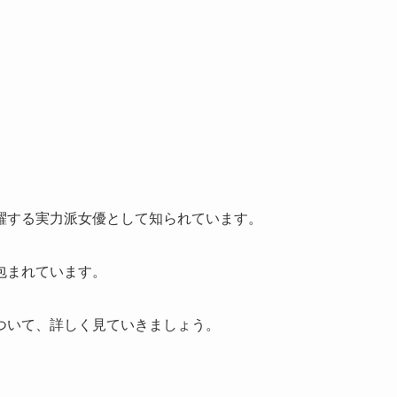
躍する実力派女優として知られています。
包まれています。
ついて、詳しく見ていきましょう。