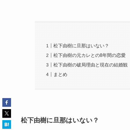
松下由樹に旦那はいない？
松下由樹の元カレとの8年間の恋愛
松下由樹の破局理由と現在の結婚観
まとめ
松下由樹に旦那はいない？