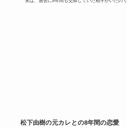
実は、過去に8年間も交際していた相手がいたの
松下由樹の元カレとの8年間の恋愛