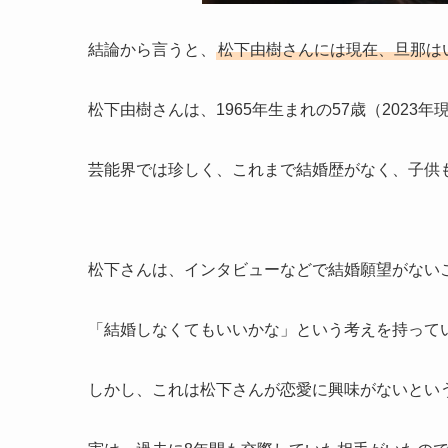
結論から言うと、
松下由樹さんには現在、旦那は
松下由樹さんは、1965年生まれの57歳（202
芸能界では珍しく、これまで結婚歴がなく、子供
松下さんは、インタビューなどで結婚願望がない
「結婚しなくてもいいかな」という考えを持って
しかし、これは松下さんが恋愛に興味がないとい