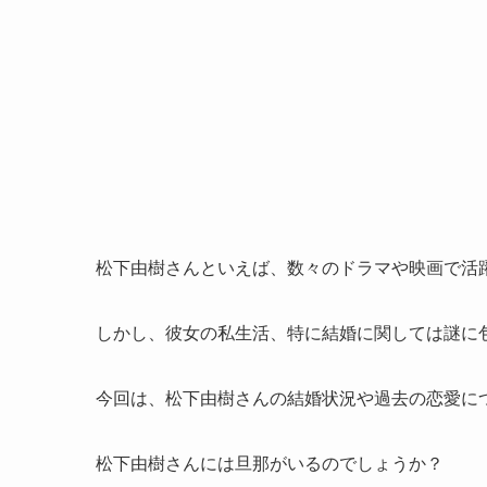
松下由樹さんといえば、数々のドラマや映画で活
しかし、彼女の私生活、特に結婚に関しては謎に
今回は、松下由樹さんの結婚状況や過去の恋愛に
松下由樹さんには旦那がいるのでしょうか？