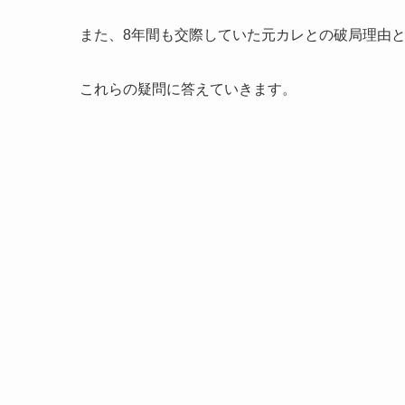
また、8年間も交際していた元カレとの破局理由
これらの疑問に答えていきます。