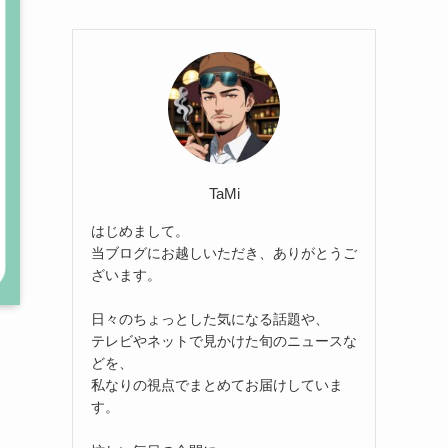
TaMi
はじめまして。
当ブログにお越しいただき、ありがとうご
ざいます。
日々のちょっとした気になる話題や、
テレビやネットで見かけた旬のニュースな
どを、
私なりの視点でまとめてお届けしていま
す。