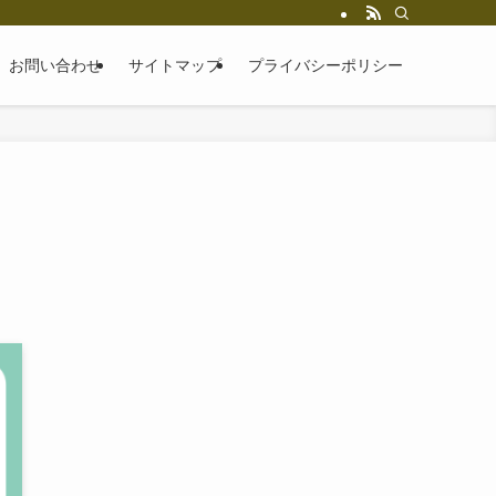
お問い合わせ
サイトマップ
プライバシーポリシー