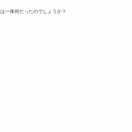
とは一体何だったのでしょうか？