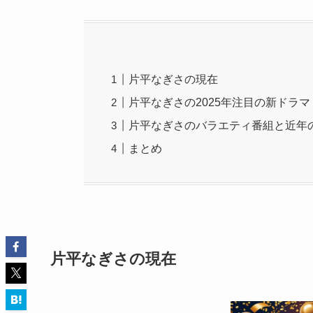
片平なぎさの現在
片平なぎさの2025年注目の新ドラマ
片平なぎさのバラエティ番組と近年
まとめ
片平なぎさの現在