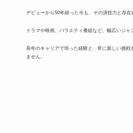
デビューから50年経った今も、その演技力と存在
ドラマや映画、バラエティ番組など、幅広いジャ
長年のキャリアで培った経験と、常に新しい挑戦
ません。