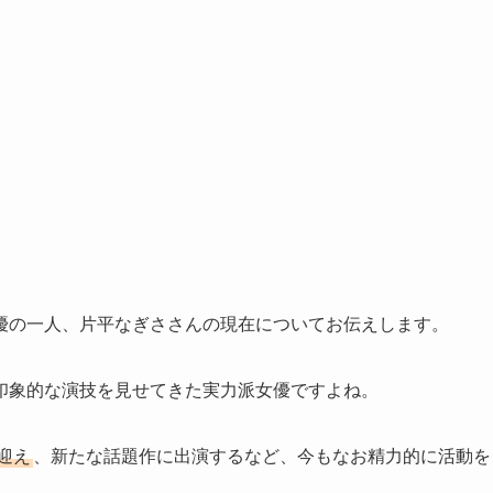
優の一人、片平なぎささんの現在についてお伝えします。
印象的な演技を見せてきた実力派女優ですよね。
迎え
、新たな話題作に出演するなど、今もなお精力的に活動を