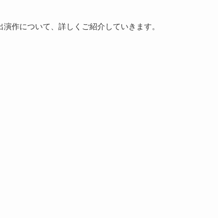
出演作について、詳しくご紹介していきます。