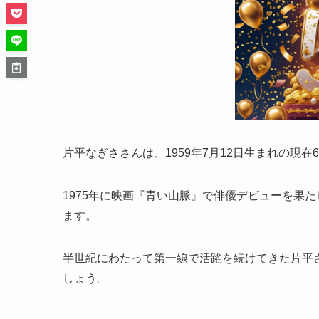
片平なぎささんは、1959年7月12日生まれの現在6
1975年に映画『青い山脈』で俳優デビューを果
ます。
半世紀にわたって第一線で活躍を続けてきた片平
しょう。