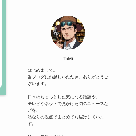
TaMi
はじめまして。
当ブログにお越しいただき、ありがとうご
ざいます。
日々のちょっとした気になる話題や、
テレビやネットで見かけた旬のニュースな
どを、
私なりの視点でまとめてお届けしていま
す。