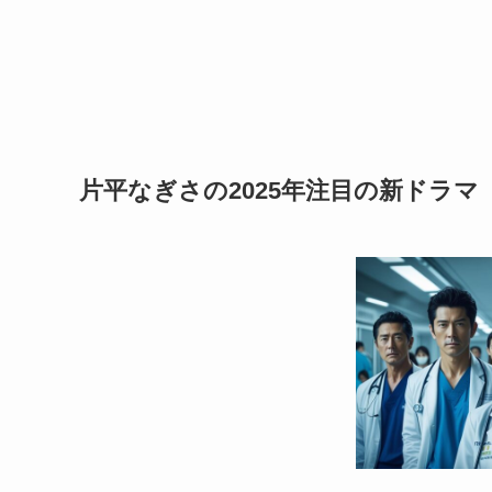
片平なぎさの2025年注目の新ドラマ