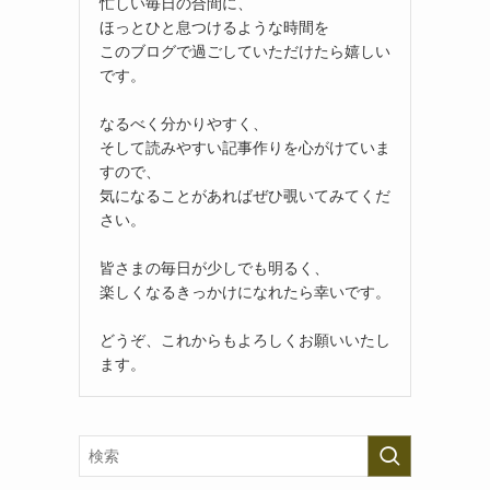
忙しい毎日の合間に、
ほっとひと息つけるような時間を
このブログで過ごしていただけたら嬉しい
です。
なるべく分かりやすく、
そして読みやすい記事作りを心がけていま
すので、
気になることがあればぜひ覗いてみてくだ
さい。
皆さまの毎日が少しでも明るく、
楽しくなるきっかけになれたら幸いです。
どうぞ、これからもよろしくお願いいたし
ます。