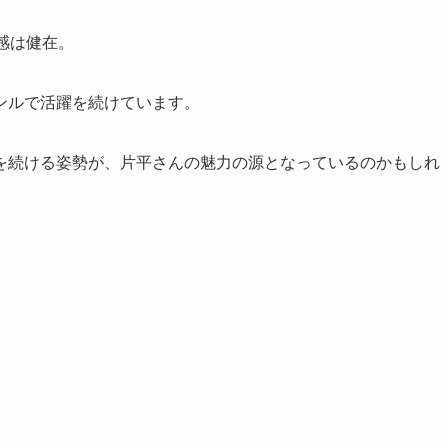
感は健在。
ンルで活躍を続けています。
を続ける姿勢が、片平さんの魅力の源となっているのかもしれ