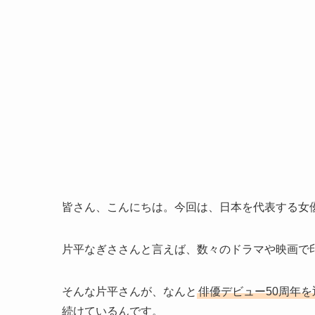
皆さん、こんにちは。今回は、日本を代表する女
片平なぎささんと言えば、数々のドラマや映画で
そんな片平さんが、なんと
俳優デビュー50周年を
続けているんです。