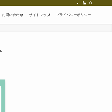
お問い合わせ
サイトマップ
プライバシーポリシー
テ