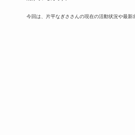
今回は、片平なぎささんの現在の活動状況や最新