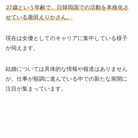
27歳という年齢で、日韓両国での活動を本格化さ
せている唐田えりかさん。
現在は女優としてのキャリアに集中している様子
が伺えます。
結婚については具体的な情報や報道はありません
が、仕事が順調に進んでいる中での新たな展開に
注目が集まっています。