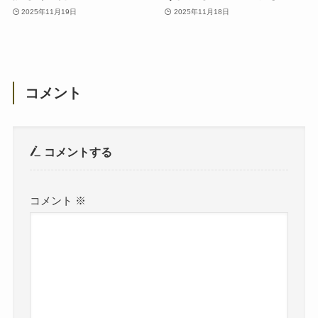
2025年11月19日
2025年11月18日
コメント
コメントする
コメント
※