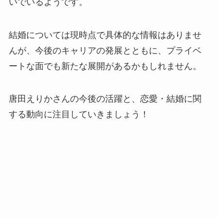
いでいるようです。
結婚については現時点で具体的な情報はありませ
んが、今後のキャリアの発展とともに、プライベ
ートな面でも新たな展開があるかもしれません。
唐田えりかさんの今後の活躍と、恋愛・結婚に関
する動向に注目していきましょう！