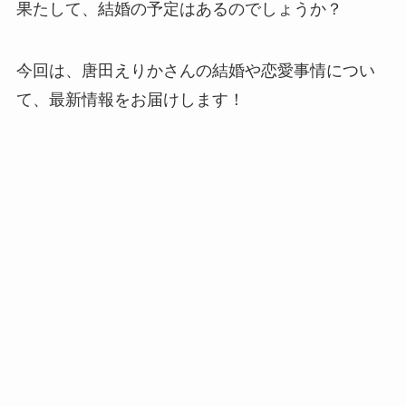
果たして、結婚の予定はあるのでしょうか？
今回は、唐田えりかさんの結婚や恋愛事情につい
て、最新情報をお届けします！