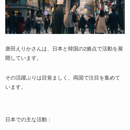
唐田えりかさんは、日本と韓国の2拠点で活動を展
開しています。
その活躍ぶりは目覚ましく、両国で注目を集めて
います。
日本での主な活動：