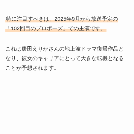
特に注目すべきは、2025年9月から放送予定の
「102回目のプロポーズ」での主演です。
これは唐田えりかさんの地上波ドラマ復帰作品と
なり、彼女のキャリアにとって大きな転機となる
ことが予想されます。