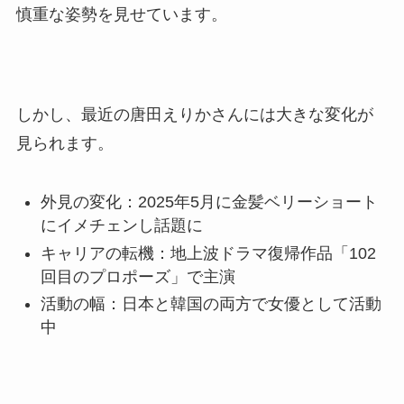
慎重な姿勢を見せています。
しかし、最近の唐田えりかさんには大きな変化が
見られます。
外見の変化：2025年5月に金髪ベリーショート
にイメチェンし話題に
キャリアの転機：地上波ドラマ復帰作品「102
回目のプロポーズ」で主演
活動の幅：日本と韓国の両方で女優として活動
中