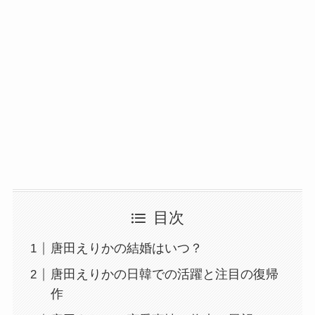
目次
唐田えりかの結婚はいつ？
唐田えりかの日韓での活躍と注目の復帰
作