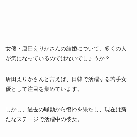
女優・唐田えりかさんの結婚について、多くの人
が気になっているのではないでしょうか？
唐田えりかさんと言えば、日韓で活躍する若手女
優として注目を集めています。
しかし、過去の騒動から復帰を果たし、現在は新
たなステージで活躍中の彼女。