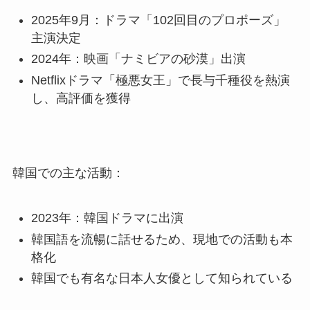
2025年9月：ドラマ「102回目のプロポーズ」
主演決定
2024年：映画「ナミビアの砂漠」出演
Netflixドラマ「極悪女王」で長与千種役を熱演
し、高評価を獲得
韓国での主な活動：
2023年：韓国ドラマに出演
韓国語を流暢に話せるため、現地での活動も本
格化
韓国でも有名な日本人女優として知られている