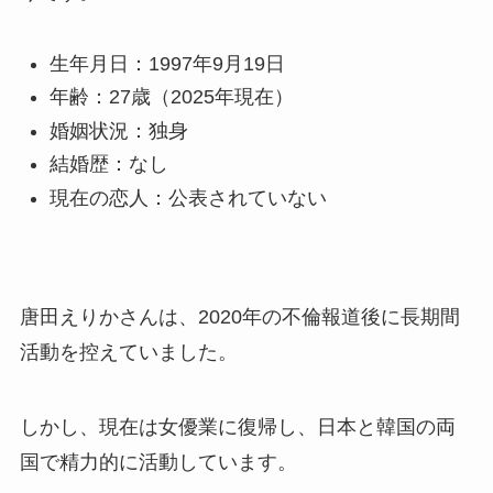
生年月日：1997年9月19日
年齢：27歳（2025年現在）
婚姻状況：独身
結婚歴：なし
現在の恋人：公表されていない
唐田えりかさんは、2020年の不倫報道後に長期間
活動を控えていました。
しかし、現在は女優業に復帰し、日本と韓国の両
国で精力的に活動しています。