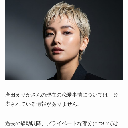
唐田えりかさんの現在の恋愛事情については、公
表されている情報がありません。
過去の騒動以降、プライベートな部分については