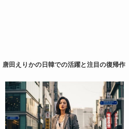
唐田えりかの日韓での活躍と注目の復帰作