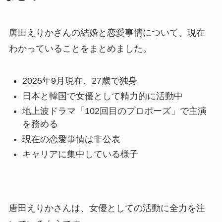
唐田えりかさんの結婚と恋愛事情について、現在
わかっていることをまとめました。
2025年9月現在、27歳で独身
日本と韓国で女優として精力的に活動中
地上波ドラマ「102回目のプロポーズ」で主演
を務める
現在の恋愛事情は非公表
キャリアに集中している様子
唐田えりかさんは、女優としての活動に全力を注