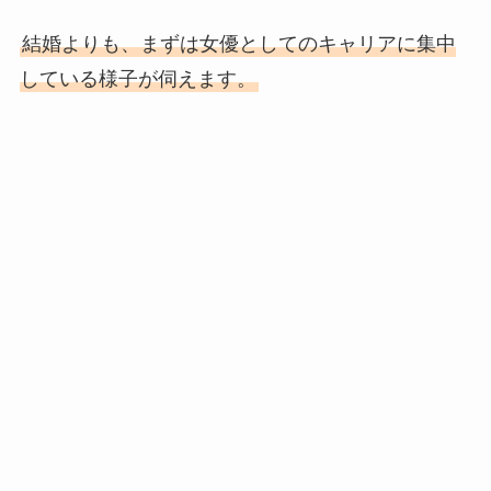
結婚よりも、まずは女優としてのキャリアに集中
している様子が伺えます。