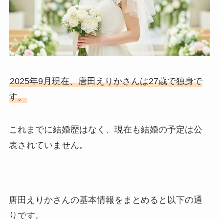
2025年9月現在、唐田えりかさんは27歳で独身で
す。
これまでに結婚歴はなく、現在も結婚の予定は公
表されていません。
唐田えりかさんの基本情報をまとめると以下の通
りです。