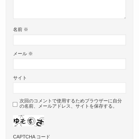
名前
※
メール
※
サイト
次回のコメントで使用するためブラウザーに自分
の名前、メールアドレス、サイトを保存する。
CAPTCHA コード