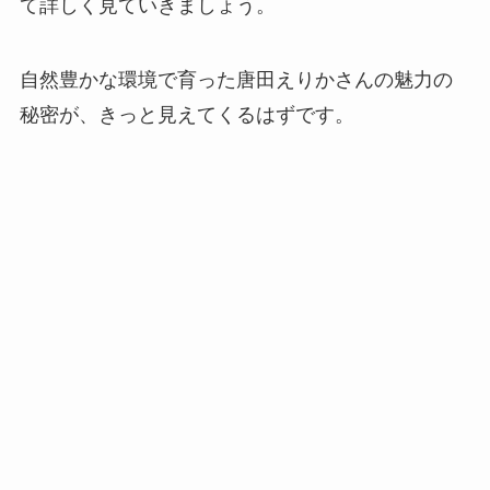
て詳しく見ていきましょう。
自然豊かな環境で育った唐田えりかさんの魅力の
秘密が、きっと見えてくるはずです。