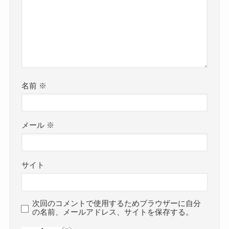
名前
※
メール
※
サイト
次回のコメントで使用するためブラウザーに自分
の名前、メールアドレス、サイトを保存する。