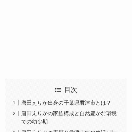
目次
唐田えりか出身の千葉県君津市とは？
唐田えりかの家族構成と自然豊かな環境
での幼少期