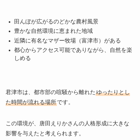
田んぼが広がるのどかな農村風景
豊かな自然環境に恵まれた地域
近隣に有名なマザー牧場（富津市）がある
都心からアクセス可能でありながら、自然を楽
しめる
君津市は、都市部の喧騒から離れた
ゆったりとし
た時間が流れる場所
です。
この環境が、唐田えりかさんの人格形成に大きな
影響を与えたと考えられます。