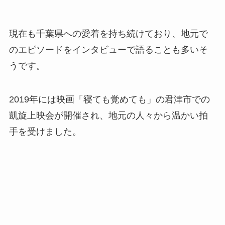
現在も千葉県への愛着を持ち続けており、地元で
のエピソードをインタビューで語ることも多いそ
うです。
2019年には映画「寝ても覚めても」の君津市での
凱旋上映会が開催され、地元の人々から温かい拍
手を受けました。