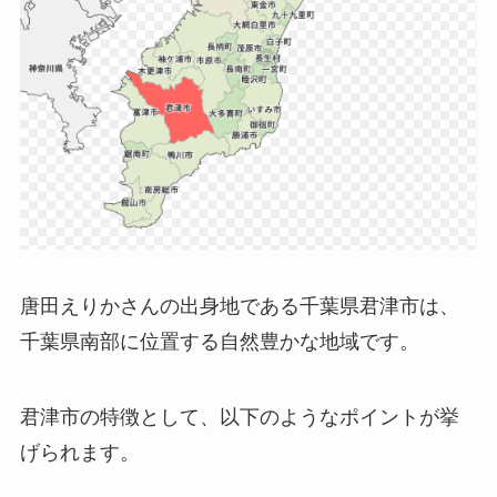
唐田えりかさんの出身地である千葉県君津市は、
千葉県南部に位置する自然豊かな地域です。
君津市の特徴として、以下のようなポイントが挙
げられます。