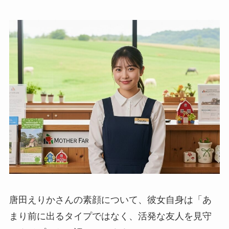
唐田えりかさんの素顔について、彼女自身は「あ
まり前に出るタイプではなく、活発な友人を見守