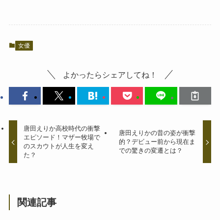
女優
よかったらシェアしてね！
唐田えりか高校時代の衝撃
唐田えりかの昔の姿が衝撃
エピソード！マザー牧場で
的？デビュー前から現在ま
のスカウトが人生を変え
での驚きの変遷とは？
た？
関連記事