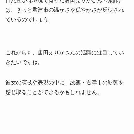
自然豊かな環境で育った唐田えりかさんの素顔に
は、きっと君津市の温かさや穏やかさが反映され
ているのでしょう。
これからも、唐田えりかさんの活躍に注目してい
きたいですね。
彼女の演技や表現の中に、故郷・君津市の影響を
感じ取ることができるかもしれません。