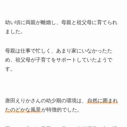
幼い頃に両親が離婚し、母親と祖父母に育てられ
ました。
母親は仕事で忙しく、あまり家にいなかったた
め、祖父母が子育てをサポートしていたようで
す。
唐田えりかさんの幼少期の環境は、
自然に囲まれ
たのどかな風景
が特徴的でした。