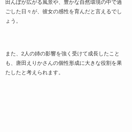
田んぼが広がる風景や、豊かな自然環境の中で過
ごした日々が、彼女の感性を育んだと言えるでし
ょう。
また、2人の姉の影響を強く受けて成長したこと
も、唐田えりかさんの個性形成に大きな役割を果
たしたと考えられます。