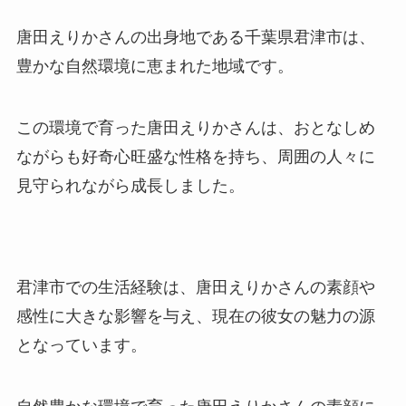
唐田えりかさんの出身地である千葉県君津市は、
豊かな自然環境に恵まれた地域です。
この環境で育った唐田えりかさんは、おとなしめ
ながらも好奇心旺盛な性格を持ち、周囲の人々に
見守られながら成長しました。
君津市での生活経験は、唐田えりかさんの素顔や
感性に大きな影響を与え、現在の彼女の魅力の源
となっています。