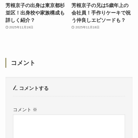
芳根京子の出身は東京都杉
芳根京子の兄は5歳年上の
並区！出身校や家族構成も
会社員！手作りケーキで祝
詳しく紹介？
う仲良しエピソードも？
2025年11月19日
2025年11月18日
コメント
コメントする
コメント
※