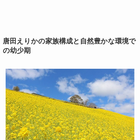
唐田えりかの家族構成と自然豊かな環境で
の幼少期