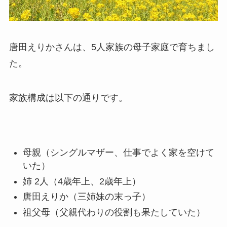
唐田えりかさんは、5人家族の母子家庭で育ちまし
た。
家族構成は以下の通りです。
母親（シングルマザー、仕事でよく家を空けて
いた）
姉 2人（4歳年上、2歳年上）
唐田えりか（三姉妹の末っ子）
祖父母（父親代わりの役割も果たしていた）