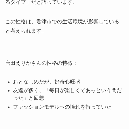
るタイプ」だと語っています。
この性格は、君津市での生活環境が影響している
と考えられます。
唐田えりかさんの性格の特徴：
おとなしめだが、好奇心旺盛
友達が多く、「毎日が楽しくてあっという間だ
った」と回想
ファッションモデルへの憧れを持っていた