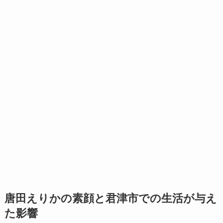
唐田えりかの素顔と君津市での生活が与え
た影響