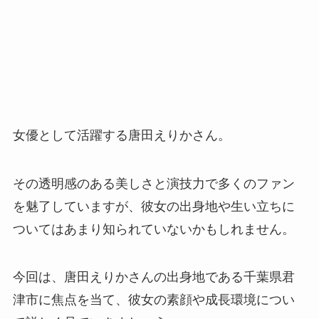
女優として活躍する唐田えりかさん。
その透明感のある美しさと演技力で多くのファン
を魅了していますが、彼女の出身地や生い立ちに
ついてはあまり知られていないかもしれません。
今回は、唐田えりかさんの出身地である千葉県君
津市に焦点を当て、彼女の素顔や成長環境につい