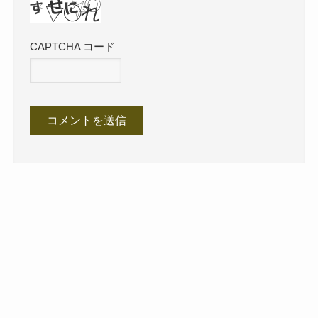
CAPTCHA コード