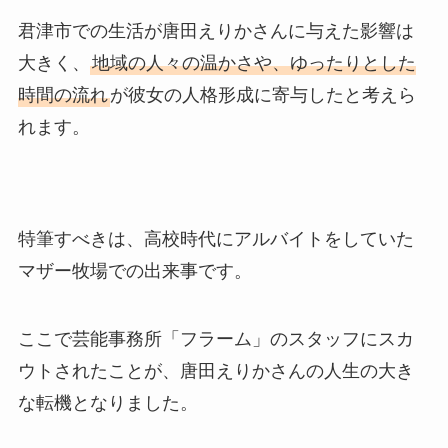
君津市での生活が唐田えりかさんに与えた影響は
大きく、
地域の人々の温かさや、ゆったりとした
時間の流れ
が彼女の人格形成に寄与したと考えら
れます。
特筆すべきは、高校時代にアルバイトをしていた
マザー牧場での出来事です。
ここで芸能事務所「フラーム」のスタッフにスカ
ウトされたことが、唐田えりかさんの人生の大き
な転機となりました。