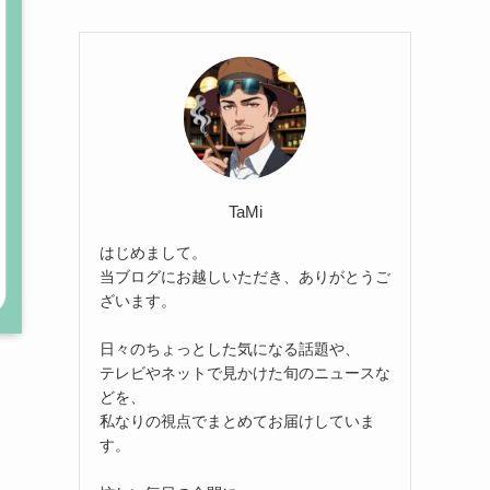
TaMi
はじめまして。
当ブログにお越しいただき、ありがとうご
ざいます。
日々のちょっとした気になる話題や、
テレビやネットで見かけた旬のニュースな
どを、
私なりの視点でまとめてお届けしていま
す。