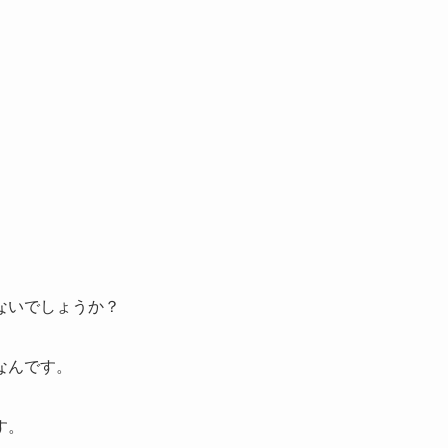
ないでしょうか？
なんです。
す。