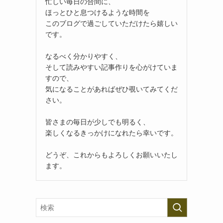
忙しい毎日の合間に、
ほっとひと息つけるような時間を
このブログで過ごしていただけたら嬉しい
です。
なるべく分かりやすく、
そして読みやすい記事作りを心がけていま
すので、
気になることがあればぜひ覗いてみてくだ
さい。
皆さまの毎日が少しでも明るく、
楽しくなるきっかけになれたら幸いです。
どうぞ、これからもよろしくお願いいたし
ます。