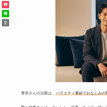
香音さんの父親は、
バラエティ番組でおなじみの