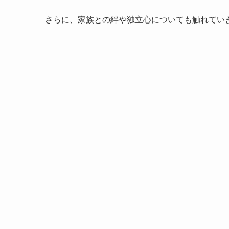
さらに、家族との絆や独立心についても触れてい