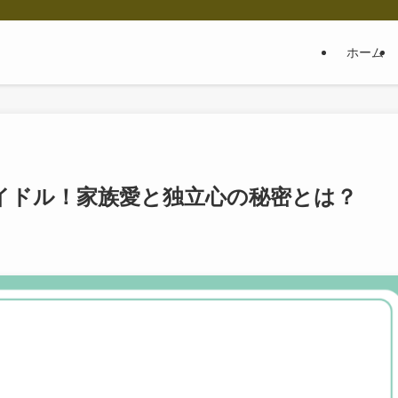
ホーム
イドル！家族愛と独立心の秘密とは？