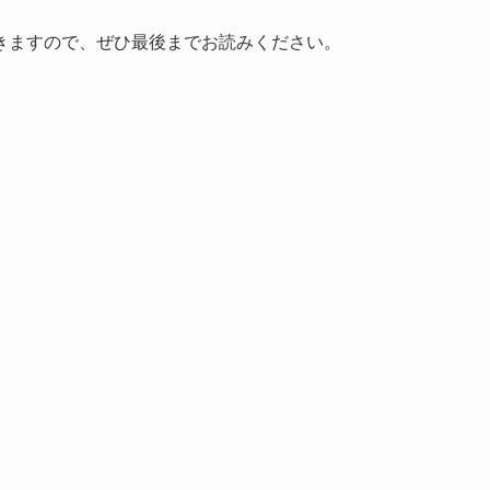
きますので、ぜひ最後までお読みください。