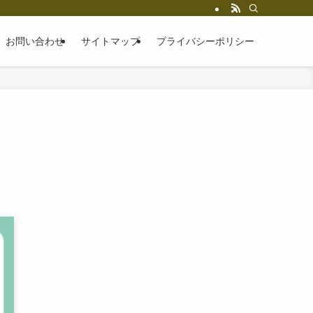
お問い合わせ
サイトマップ
プライバシーポリシー