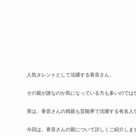
人気タレントとして活躍する香音さん。
その親が誰なのか気になっている方も多いのでは
実は、香音さんの両親も芸能界で活躍する有名人
今回は、香音さんの親について詳しくご紹介しま