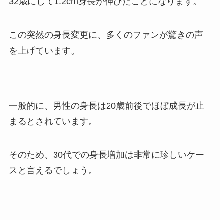
32歳にして1.2cm身長が伸びたことになります。
この突然の身長変更に、多くのファンが驚きの声
を上げています。
一般的に、男性の身長は20歳前後でほぼ成長が止
まるとされています。
そのため、30代での身長増加は非常に珍しいケー
スと言えるでしょう。