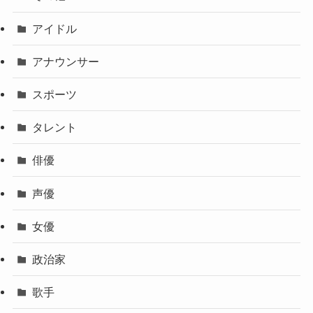
アイドル
アナウンサー
スポーツ
タレント
俳優
声優
女優
政治家
歌手