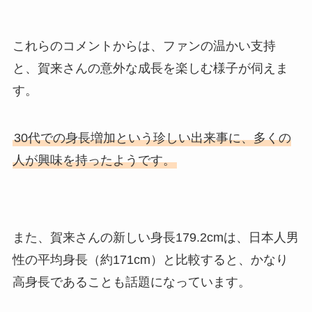
これらのコメントからは、ファンの温かい支持
と、賀来さんの意外な成長を楽しむ様子が伺えま
す。
30代での身長増加という珍しい出来事に、多くの
人が興味を持ったようです。
また、賀来さんの新しい身長179.2cmは、日本人男
性の平均身長（約171cm）と比較すると、かなり
高身長であることも話題になっています。