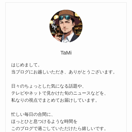
TaMi
はじめまして。
当ブログにお越しいただき、ありがとうございます。
日々のちょっとした気になる話題や、
テレビやネットで見かけた旬のニュースなどを、
私なりの視点でまとめてお届けしています。
忙しい毎日の合間に、
ほっとひと息つけるような時間を
このブログで過ごしていただけたら嬉しいです。