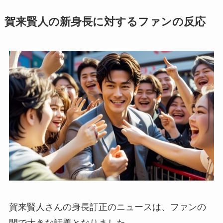
賀来賢人の新身長に対するファンの反応
賀来賢人さんの身長訂正のニュースは、ファンの