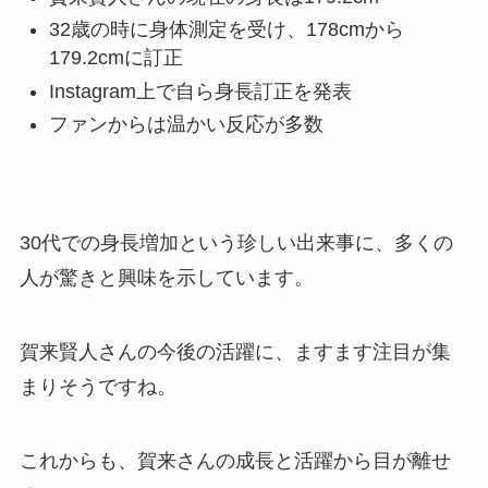
32歳の時に身体測定を受け、178cmから
179.2cmに訂正
Instagram上で自ら身長訂正を発表
ファンからは温かい反応が多数
30代での身長増加という珍しい出来事に、多くの
人が驚きと興味を示しています。
賀来賢人さんの今後の活躍に、ますます注目が集
まりそうですね。
これからも、賀来さんの成長と活躍から目が離せ