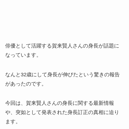
俳優として活躍する賀来賢人さんの身長が話題に
なっています。
なんと32歳にして身長が伸びたという驚きの報告
があったのです。
今回は、賀来賢人さんの身長に関する最新情報
や、突如として発表された身長訂正の真相に迫り
ます。