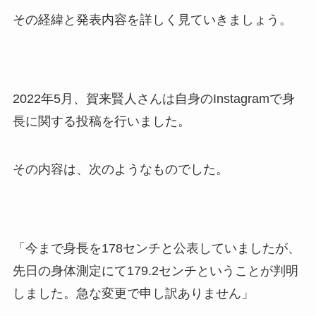
その経緯と発表内容を詳しく見ていきましょう。
2022年5月、賀来賢人さんは自身のInstagramで身
長に関する投稿を行いました。
その内容は、次のようなものでした。
「今まで身長を178センチと公表していましたが、
先日の身体測定にて179.2センチということが判明
しました。急な変更で申し訳ありません」