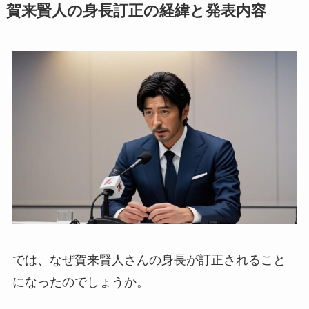
賀来賢人の身長訂正の経緯と発表内容
では、なぜ賀来賢人さんの身長が訂正されること
になったのでしょうか。