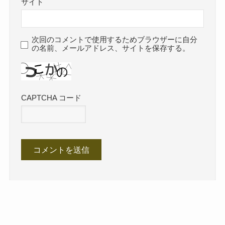
サイト
次回のコメントで使用するためブラウザーに自分
の名前、メールアドレス、サイトを保存する。
CAPTCHA コード