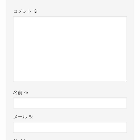
コメント
※
名前
※
メール
※