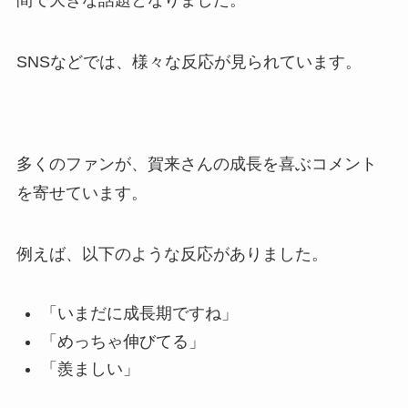
間で大きな話題となりました。
SNSなどでは、様々な反応が見られています。
多くのファンが、賀来さんの成長を喜ぶコメント
を寄せています。
例えば、以下のような反応がありました。
「いまだに成長期ですね」
「めっちゃ伸びてる」
「羨ましい」