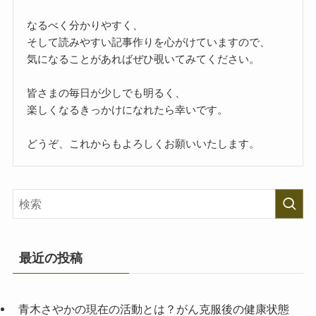
なるべく分かりやすく、
そして読みやすい記事作りを心がけていますので、
気になることがあればぜひ覗いてみてください。
皆さまの毎日が少しでも明るく、
楽しくなるきっかけになれたら幸いです。
どうぞ、これからもよろしくお願いいたします。
最近の投稿
青木さやかの現在の活動とは？がん克服後の健康状態