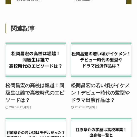
関連記事
松岡昌宏の高校は堀越！同
松岡昌宏の若い頃がイケメ
級生は誰で高校時代のエピ
ン！デビュー時代の髪型や
ソードは？
ドラマ出演作品は？
2025年12月3日
2025年12月3日