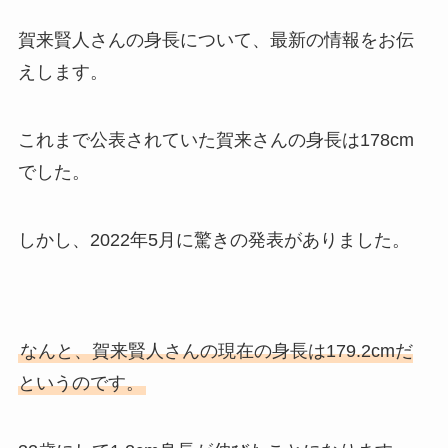
賀来賢人さんの身長について、最新の情報をお伝
えします。
これまで公表されていた賀来さんの身長は178cm
でした。
しかし、2022年5月に驚きの発表がありました。
なんと、賀来賢人さんの現在の身長は179.2cmだ
というのです。