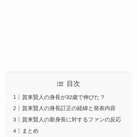
目次
賀来賢人の身長が32歳で伸びた？
賀来賢人の身長訂正の経緯と発表内容
賀来賢人の新身長に対するファンの反応
まとめ