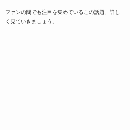
ファンの間でも注目を集めているこの話題、詳し
く見ていきましょう。