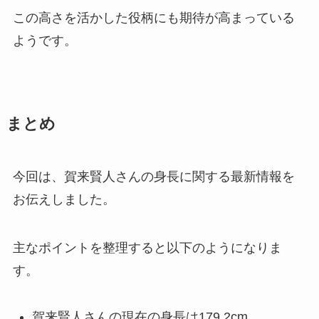
この高さを活かした役柄にも期待が高まっている
ようです。
まとめ
今回は、賀来賢人さんの身長に関する最新情報を
お伝えしました。
主なポイントを整理すると以下のようになりま
す。
賀来賢人さんの現在の身長は179.2cm