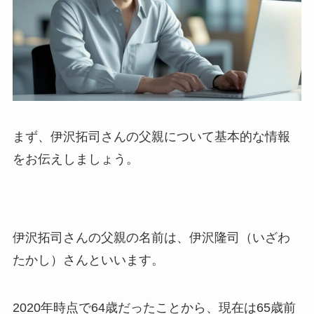
まず、伊沢拓司さんの父親について基本的な情報
をお伝えしましょう。
伊沢拓司さんの父親の名前は、伊沢隆司（いざわ
たかし）さんといいます。
2020年時点で64歳だったことから、現在は65歳前