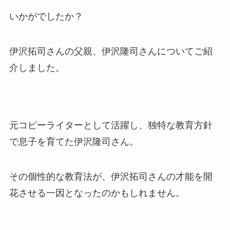
いかがでしたか？
伊沢拓司さんの父親、伊沢隆司さんについてご紹
介しました。
元コピーライターとして活躍し、独特な教育方針
で息子を育てた伊沢隆司さん。
その個性的な教育法が、伊沢拓司さんの才能を開
花させる一因となったのかもしれません。