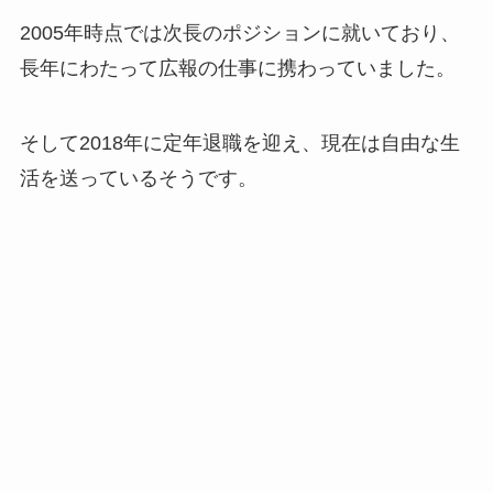
2005年時点では次長のポジションに就いており、
長年にわたって広報の仕事に携わっていました。
そして2018年に定年退職を迎え、現在は自由な生
活を送っているそうです。