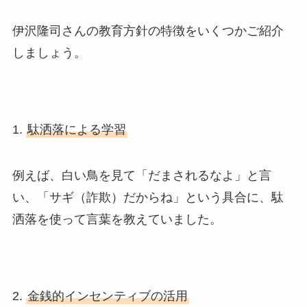
伊沢隆司さんの教育方針の特徴をいくつかご紹介
しましょう。
1.
駄洒落による学習
例えば、白い鳥を見て「だまされるなよ」と言
い、「サギ（詐欺）だからね」という具合に、駄
洒落を使って言葉を教えていました。
2.
金銭的インセンティブの活用