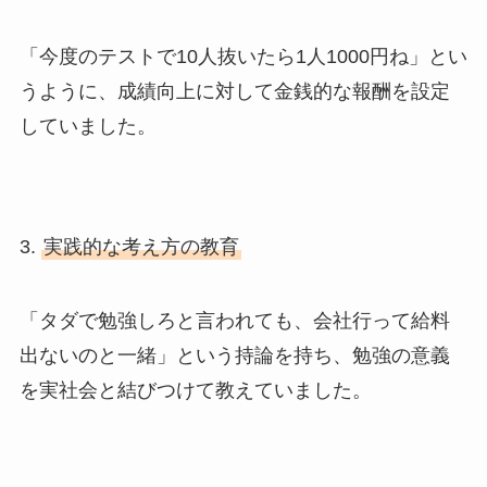
「今度のテストで10人抜いたら1人1000円ね」とい
うように、成績向上に対して金銭的な報酬を設定
していました。
3.
実践的な考え方の教育
「タダで勉強しろと言われても、会社行って給料
出ないのと一緒」という持論を持ち、勉強の意義
を実社会と結びつけて教えていました。