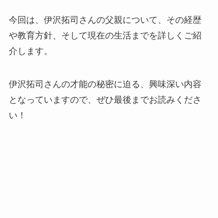
今回は、伊沢拓司さんの父親について、その経歴
や教育方針、そして現在の生活までを詳しくご紹
介します。
伊沢拓司さんの才能の秘密に迫る、興味深い内容
となっていますので、ぜひ最後までお読みくださ
い！