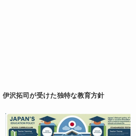
伊沢拓司が受けた独特な教育方針