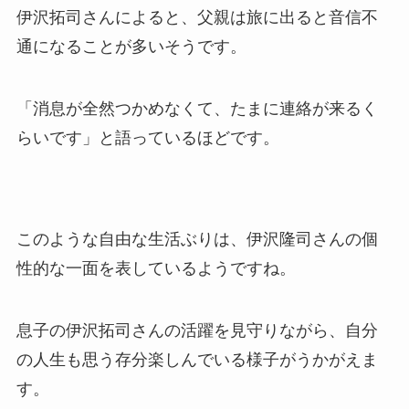
伊沢拓司さんによると、父親は旅に出ると音信不
通になることが多いそうです。
「消息が全然つかめなくて、たまに連絡が来るく
らいです」と語っているほどです。
このような自由な生活ぶりは、伊沢隆司さんの個
性的な一面を表しているようですね。
息子の伊沢拓司さんの活躍を見守りながら、自分
の人生も思う存分楽しんでいる様子がうかがえま
す。