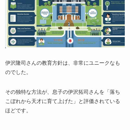
伊沢隆司さんの教育方針は、非常にユニークなも
のでした。
その独特な方法が、息子の伊沢拓司さんを「落ち
こぼれから天才に育て上げた」と評価されている
ほどです。