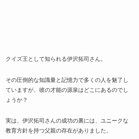
クイズ王として知られる伊沢拓司さん。
その圧倒的な知識量と記憶力で多くの人を魅了し
ていますが、彼の才能の源泉はどこにあるのでし
ょうか？
実は、伊沢拓司さんの成功の裏には、ユニークな
教育方針を持つ父親の存在がありました。