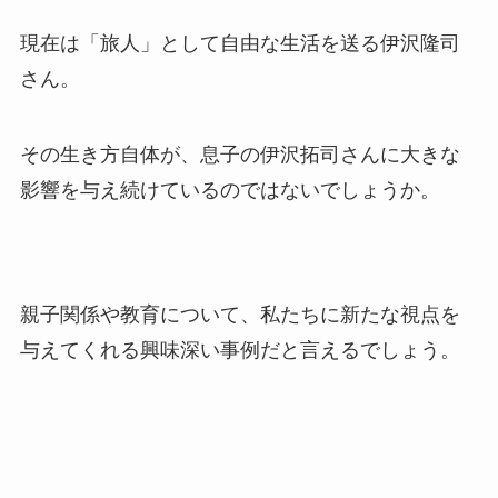
現在は「旅人」として自由な生活を送る伊沢隆司
さん。
その生き方自体が、息子の伊沢拓司さんに大きな
影響を与え続けているのではないでしょうか。
親子関係や教育について、私たちに新たな視点を
与えてくれる興味深い事例だと言えるでしょう。