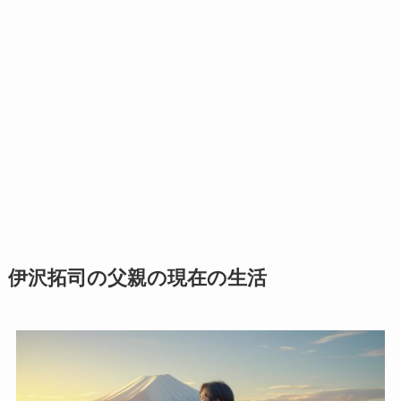
伊沢拓司の父親の現在の生活