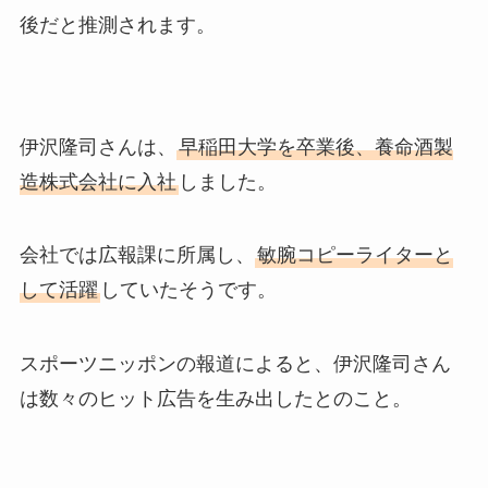
後だと推測されます。
伊沢隆司さんは、
早稲田大学を卒業後、養命酒製
造株式会社に入社
しました。
会社では広報課に所属し、
敏腕コピーライターと
して活躍
していたそうです。
スポーツニッポンの報道によると、伊沢隆司さん
は数々のヒット広告を生み出したとのこと。