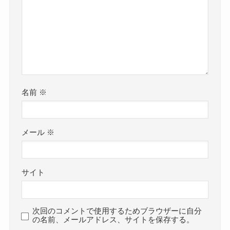
名前
※
メール
※
サイト
次回のコメントで使用するためブラウザーに自分
の名前、メールアドレス、サイトを保存する。