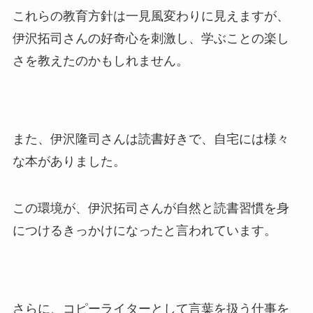
これらの教育方針は一見風変わりに見えますが、
伊沢拓司さんの好奇心を刺激し、学ぶことの楽し
さを教えたのかもしれません。
また、伊沢隆司さんは読書好きで、自宅には様々
な本がありました。
この環境が、伊沢拓司さんが自然と読書習慣を身
につけるきっかけになったと言われています。
さらに、コピーライターとして言葉を扱う仕事を