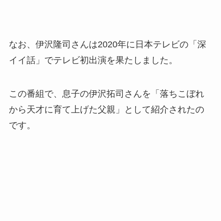
なお、伊沢隆司さんは2020年に日本テレビの「深
イイ話」でテレビ初出演を果たしました。
この番組で、息子の伊沢拓司さんを「落ちこぼれ
から天才に育て上げた父親」として紹介されたの
です。