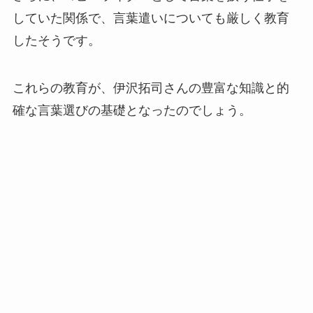
していた関係で、言葉遣いについても厳しく教育
したそうです。
これらの教育が、伊沢拓司さんの豊富な知識と的
確な言葉選びの基礎となったのでしょう。