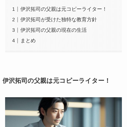
伊沢拓司の父親は元コピーライター！
伊沢拓司が受けた独特な教育方針
伊沢拓司の父親の現在の生活
まとめ
伊沢拓司の父親は元コピーライター！