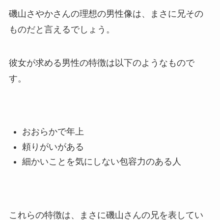
磯山さやかさんの理想の男性像は、まさに兄その
ものだと言えるでしょう。
彼女が求める男性の特徴は以下のようなもので
す。
おおらかで年上
頼りがいがある
細かいことを気にしない包容力のある人
これらの特徴は、まさに磯山さんの兄を表してい