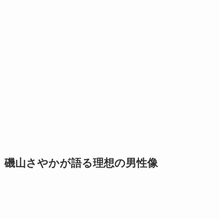
磯山さやかが語る理想の男性像