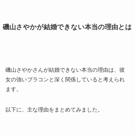
磯山さやかが結婚できない本当の理由とは
磯山さやかさんが結婚できない本当の理由は、彼
女の強いブラコンと深く関係していると考えられ
ます。
以下に、主な理由をまとめてみました。