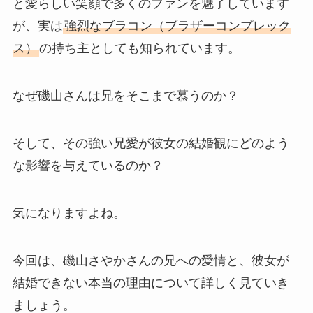
と愛らしい笑顔で多くのファンを魅了しています
が、実は
強烈なブラコン（ブラザーコンプレック
ス）
の持ち主としても知られています。
なぜ磯山さんは兄をそこまで慕うのか？
そして、その強い兄愛が彼女の結婚観にどのよう
な影響を与えているのか？
気になりますよね。
今回は、磯山さやかさんの兄への愛情と、彼女が
結婚できない本当の理由について詳しく見ていき
ましょう。