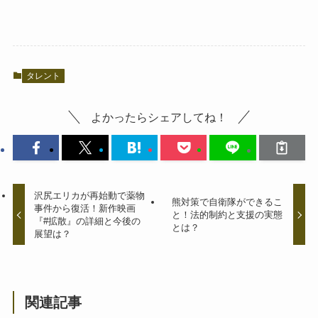
タレント
よかったらシェアしてね！
沢尻エリカが再始動で薬物
熊対策で自衛隊ができるこ
事件から復活！新作映画
と！法的制約と支援の実態
『#拡散』の詳細と今後の
とは？
展望は？
関連記事