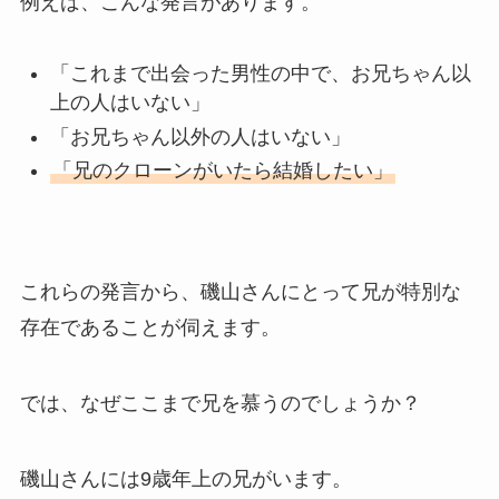
例えば、こんな発言があります。
「これまで出会った男性の中で、お兄ちゃん以
上の人はいない」
「お兄ちゃん以外の人はいない」
「兄のクローンがいたら結婚したい」
これらの発言から、磯山さんにとって兄が特別な
存在であることが伺えます。
では、なぜここまで兄を慕うのでしょうか？
磯山さんには9歳年上の兄がいます。