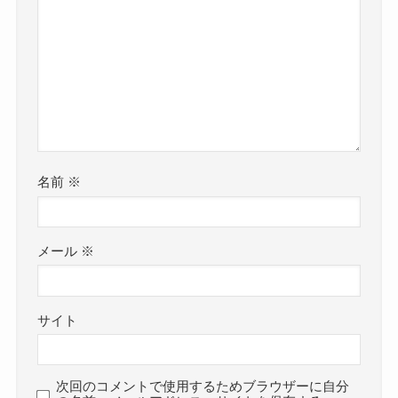
名前
※
メール
※
サイト
次回のコメントで使用するためブラウザーに自分