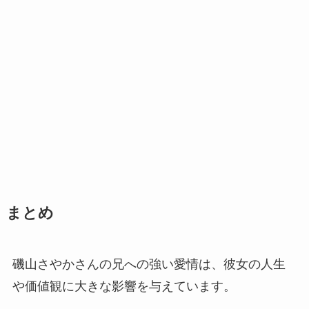
まとめ
磯山さやかさんの兄への強い愛情は、彼女の人生
や価値観に大きな影響を与えています。