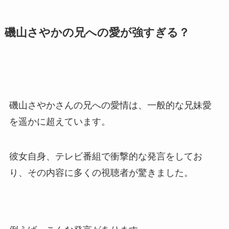
磯山さやかの兄への愛が強すぎる？
磯山さやかさんの兄への愛情は、一般的な兄妹愛
を遥かに超えています。
彼女自身、テレビ番組で衝撃的な発言をしてお
り、その内容に多くの視聴者が驚きました。