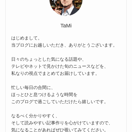
TaMi
はじめまして。
当ブログにお越しいただき、ありがとうございます。
日々のちょっとした気になる話題や、
テレビやネットで見かけた旬のニュースなどを、
私なりの視点でまとめてお届けしています。
忙しい毎日の合間に、
ほっとひと息つけるような時間を
このブログで過ごしていただけたら嬉しいです。
なるべく分かりやすく、
そして読みやすい記事作りを心がけていますので、
気になることがあればぜひ覗いてみてください。