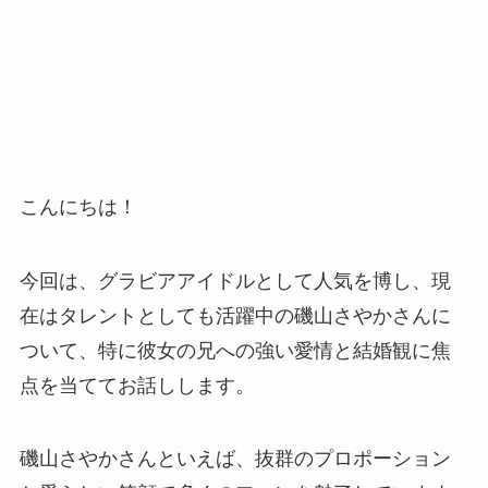
こんにちは！
今回は、グラビアアイドルとして人気を博し、現
在はタレントとしても活躍中の磯山さやかさんに
ついて、特に彼女の兄への強い愛情と結婚観に焦
点を当ててお話しします。
磯山さやかさんといえば、抜群のプロポーション