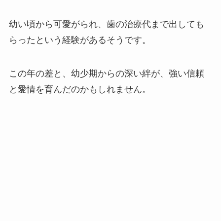
幼い頃から可愛がられ、歯の治療代まで出しても
らったという経験があるそうです。
この年の差と、幼少期からの深い絆が、強い信頼
と愛情を育んだのかもしれません。