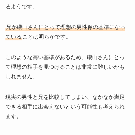
るようです。
兄が磯山さんにとって理想の男性像の基準になっ
ている
ことは明らかです。
このような高い基準があるため、磯山さんにとっ
て理想の相手を見つけることは非常に難しいかも
しれません。
現実の男性と兄を比較してしまい、なかなか満足
できる相手に出会えないという可能性も考えられ
ます。