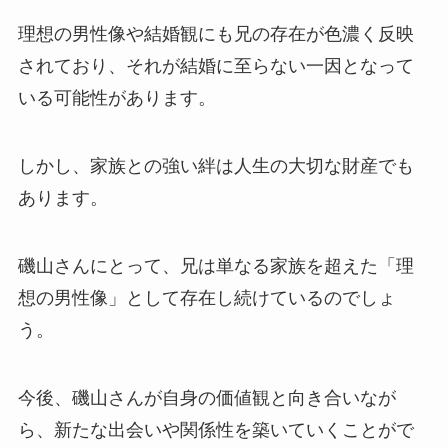
理想の男性像や結婚観にも兄の存在が色濃く反映
されており、それが結婚に至らない一因となって
いる可能性があります。
しかし、家族との強い絆は人生の大切な財産でも
あります。
磯山さんにとって、兄は単なる家族を超えた「理
想の男性像」として存在し続けているのでしょ
う。
今後、磯山さんが自身の価値観と向き合いなが
ら、新たな出会いや関係性を築いていくことがで