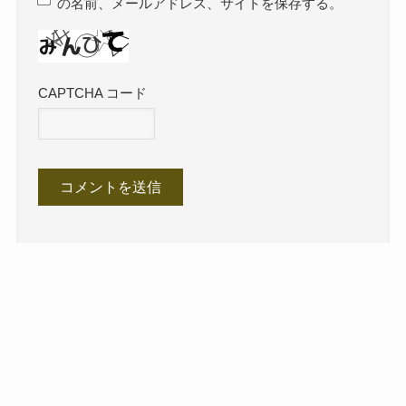
の名前、メールアドレス、サイトを保存する。
CAPTCHA コード