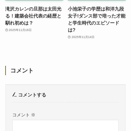
滝沢カレンの旦那は太田光
小池栄子の学歴は和洋九段
る！建築会社代表の経歴と
女子!ダンス部で培った才能
馴れ初めは？
と学生時代のエピソード
は?
2025年11月16日
2025年11月14日
コメント
コメントする
コメント
※