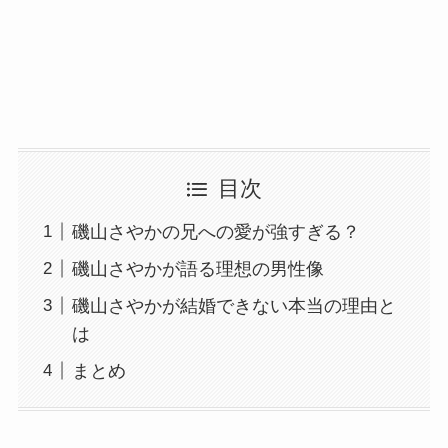
目次
磯山さやかの兄への愛が強すぎる？
磯山さやかが語る理想の男性像
磯山さやかが結婚できない本当の理由と
は
まとめ