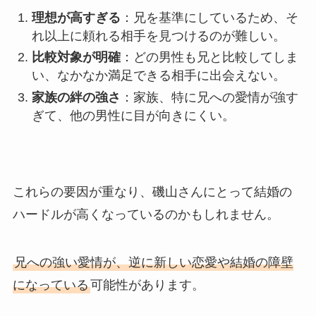
理想が高すぎる
：兄を基準にしているため、そ
れ以上に頼れる相手を見つけるのが難しい。
比較対象が明確
：どの男性も兄と比較してしま
い、なかなか満足できる相手に出会えない。
家族の絆の強さ
：家族、特に兄への愛情が強す
ぎて、他の男性に目が向きにくい。
これらの要因が重なり、磯山さんにとって結婚の
ハードルが高くなっているのかもしれません。
兄への強い愛情が、逆に新しい恋愛や結婚の障壁
になっている
可能性があります。