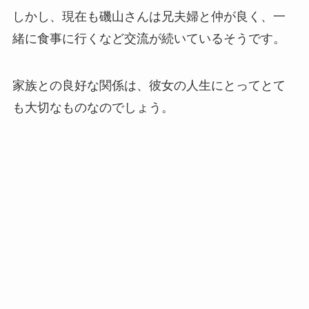
しかし、現在も磯山さんは兄夫婦と仲が良く、一
緒に食事に行くなど交流が続いているそうです。
家族との良好な関係は、彼女の人生にとってとて
も大切なものなのでしょう。