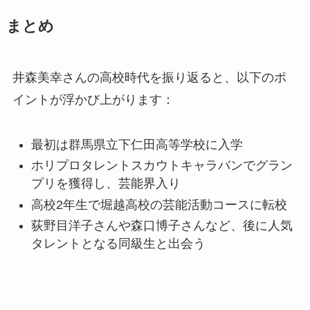
まとめ
井森美幸さんの高校時代を振り返ると、以下のポ
イントが浮かび上がります：
最初は群馬県立下仁田高等学校に入学
ホリプロタレントスカウトキャラバンでグラン
プリを獲得し、芸能界入り
高校2年生で堀越高校の芸能活動コースに転校
荻野目洋子さんや森口博子さんなど、後に人気
タレントとなる同級生と出会う