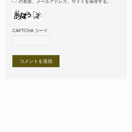
の名前、メールアドレス、サイトを保存する。
CAPTCHA コード