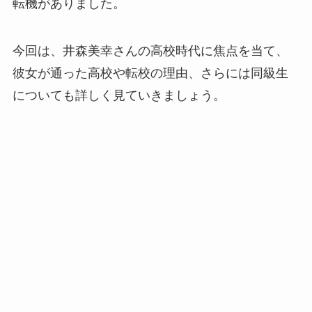
転機がありました。
今回は、井森美幸さんの高校時代に焦点を当て、
彼女が通った高校や転校の理由、さらには同級生
についても詳しく見ていきましょう。