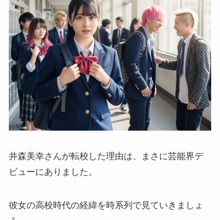
井森美幸さんが転校した理由は、まさに芸能界デ
ビューにありました。
彼女の高校時代の経緯を時系列で見ていきましょ