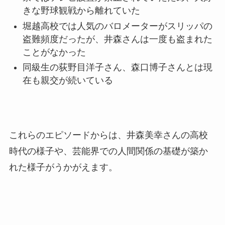
きな野球観戦から離れていた
堀越高校では人気のバロメーターがスリッパの
盗難頻度だったが、井森さんは一度も盗まれた
ことがなかった
同級生の荻野目洋子さん、森口博子さんとは現
在も親交が続いている
これらのエピソードからは、井森美幸さんの高校
時代の様子や、芸能界での人間関係の基礎が築か
れた様子がうかがえます。