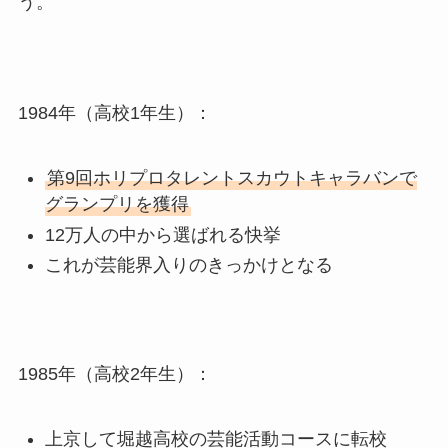
う。
1984年（高校1年生）：
第9回ホリプロタレントスカウトキャラバンで
グランプリを獲得
12万人の中から選ばれる快挙
これが芸能界入りのきっかけとなる
1985年（高校2年生）：
上京して堀越高校の芸能活動コースに転校