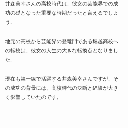
井森美幸さんの高校時代は、彼女の芸能界での成
功の礎となった重要な時期だったと言えるでしょ
う。
地元の高校から芸能界の登竜門である堀越高校へ
の転校は、彼女の人生の大きな転換点となりまし
た。
現在も第一線で活躍する井森美幸さんですが、そ
の成功の背景には、高校時代の決断と経験が大き
く影響していたのです。