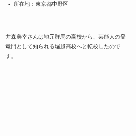
所在地：東京都中野区
井森美幸さんは地元群馬の高校から、芸能人の登
竜門として知られる堀越高校へと転校したので
す。