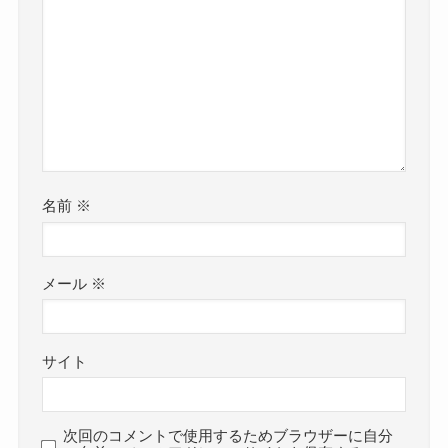
名前
※
メール
※
サイト
次回のコメントで使用するためブラウザーに自分