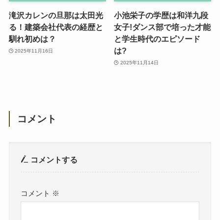
滝沢カレンの旦那は太田光
小池栄子の学歴は和洋九段
る！建築会社代表の経歴と
女子!ダンス部で培った才能
馴れ初めは？
と学生時代のエピソード
は?
2025年11月16日
2025年11月14日
コメント
コメントする
コメント
※