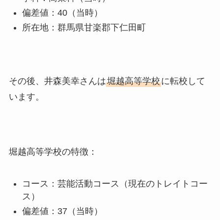
偏差値：40（当時）
所在地：群馬県甘楽郡下仁田町
その後、井森美幸さんは
堀越高等学校
に転校して
います。
堀越高等学校の特徴：
コース：芸能活動コース（現在のトレイトコー
ス）
偏差値：37（当時）