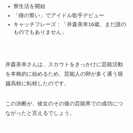
寮生活を開始
「瞳の誓い」でアイドル歌手デビュー
キャッチフレーズ：「井森美幸16歳、まだ誰の
ものでもありません」
井森美幸さんは、スカウトをきっかけに芸能活動
を本格的に始めるため、芸能人の卵が多く通う堀
越高校に転校したのです。
この決断が、彼女のその後の芸能界での成功につ
ながったと言えるでしょう。