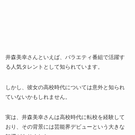
井森美幸さんといえば、バラエティ番組で活躍す
る人気タレントとして知られています。
しかし、彼女の高校時代については意外と知られ
ていないかもしれません。
実は、井森美幸さんは高校時代に転校を経験して
おり、その背景には芸能界デビューという大きな