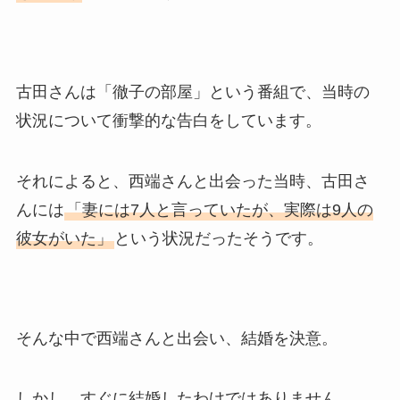
古田さんは「徹子の部屋」という番組で、当時の
状況について衝撃的な告白をしています。
それによると、西端さんと出会った当時、古田さ
んには
「妻には7人と言っていたが、実際は9人の
彼女がいた」
という状況だったそうです。
そんな中で西端さんと出会い、結婚を決意。
しかし、すぐに結婚したわけではありません。