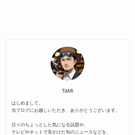
TaMi
はじめまして。
当ブログにお越しいただき、ありがとうございます。
日々のちょっとした気になる話題や、
テレビやネットで見かけた旬のニュースなどを、