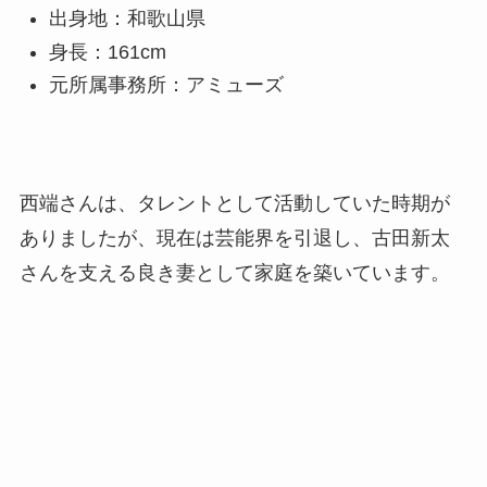
出身地：和歌山県
身長：161cm
元所属事務所：アミューズ
西端さんは、タレントとして活動していた時期が
ありましたが、現在は芸能界を引退し、古田新太
さんを支える良き妻として家庭を築いています。