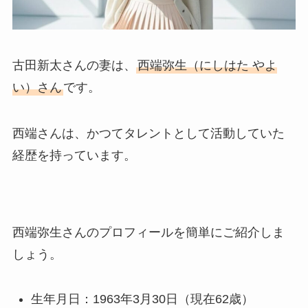
古田新太さんの妻は、
西端弥生（にしはた やよ
い）さん
です。
西端さんは、かつてタレントとして活動していた
経歴を持っています。
西端弥生さんのプロフィールを簡単にご紹介しま
しょう。
生年月日：1963年3月30日（現在62歳）