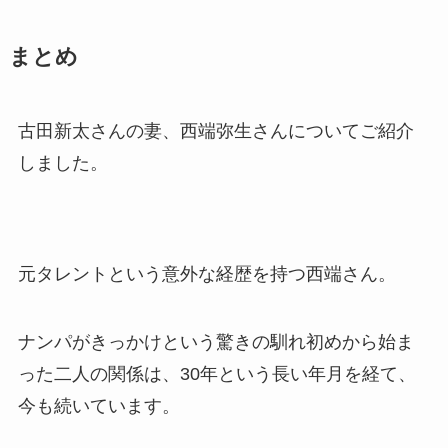
まとめ
古田新太さんの妻、西端弥生さんについてご紹介
しました。
元タレントという意外な経歴を持つ西端さん。
ナンパがきっかけという驚きの馴れ初めから始ま
った二人の関係は、30年という長い年月を経て、
今も続いています。