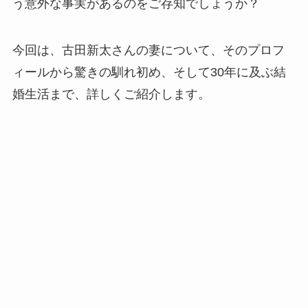
う意外な事実があるのをご存知でしょうか？
今回は、古田新太さんの妻について、そのプロフ
ィールから驚きの馴れ初め、そして30年に及ぶ結
婚生活まで、詳しくご紹介します。