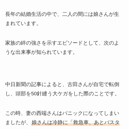
長年の結婚生活の中で、二人の間には娘さんが生
まれています。
家族の絆の強さを示すエピソードとして、次のよ
うな出来事が知られています。
中日新聞の記事によると、古田さんが自宅で転倒
し、頭部を50針縫う大ケガをした際のことです。
この時、妻の西端さんはパニックになってしまい
ましたが、
娘さんは冷静に「救急車、あとバスタ