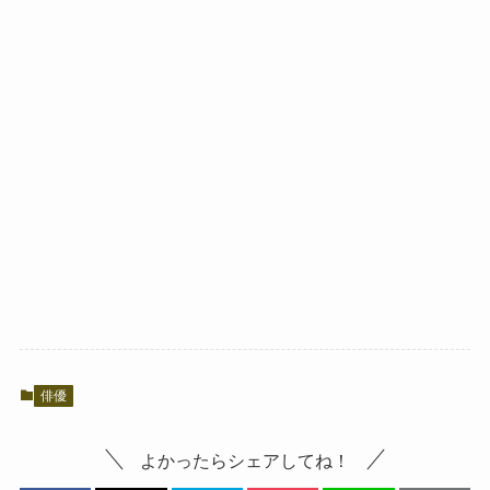
俳優
よかったらシェアしてね！