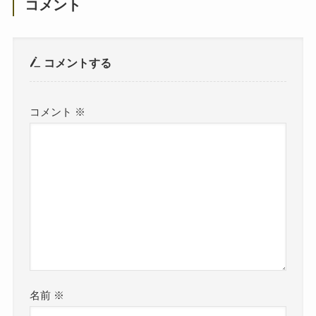
コメント
コメントする
コメント
※
名前
※