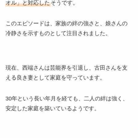
オル」と対応した
そうです。
このエピソードは、家族の絆の強さと、娘さんの
冷静さを示すものとして注目されました。
現在、西端さんは芸能界を引退し、古田さんを支
える良き妻として家庭を守っています。
30年という長い年月を経ても、二人の絆は強く、
安定した家庭を築いているようです。