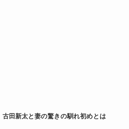
古田新太と妻の驚きの馴れ初めとは