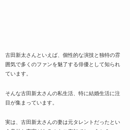
古田新太さんといえば、個性的な演技と独特の雰
囲気で多くのファンを魅了する俳優として知られ
ています。
そんな古田新太さんの私生活、特に結婚生活に注
目が集まっています。
実は、古田新太さんの妻は元タレントだったとい