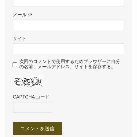
メール
※
サイト
次回のコメントで使用するためブラウザーに自分
の名前、メールアドレス、サイトを保存する。
CAPTCHA コード