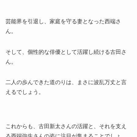
芸能界を引退し、家庭を守る妻となった西端さ
ん。
そして、個性的な俳優として活躍し続ける古田さ
ん。
二人の歩んできた道のりは、まさに波乱万丈と言
えるでしょう。
これからも、古田新太さんの活躍と、それを支え
る西端弥生さんの姿に注目が集まることでしょ