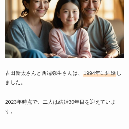
古田新太さんと西端弥生さんは、
1994年に結婚
し
ました。
2023年時点で、二人は結婚30年目を迎えていま
す。