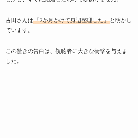
古田さんは
「2か月かけて身辺整理した」
と明かし
ています。
この驚きの告白は、視聴者に大きな衝撃を与えま
した。