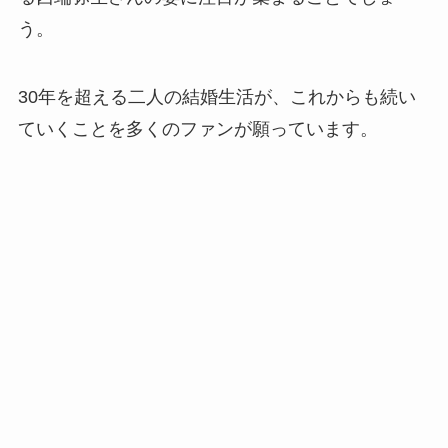
う。
30年を超える二人の結婚生活が、これからも続い
ていくことを多くのファンが願っています。