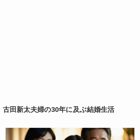
古田新太夫婦の30年に及ぶ結婚生活