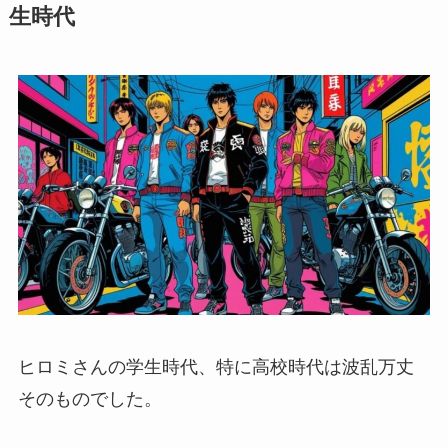
生時代
ヒロミさんの学生時代、特に高校時代は波乱万丈
そのものでした。