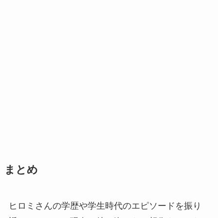
まとめ
ヒロミさんの学歴や学生時代のエピソードを振り