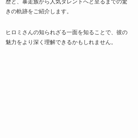
歴と、暴走族から人気タレントへと至るまでの驚
きの軌跡をご紹介します。
ヒロミさんの知られざる一面を知ることで、彼の
魅力をより深く理解できるかもしれません。