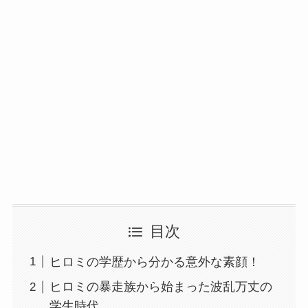
目次
ヒロミの学歴から分かる意外な素顔！
ヒロミの暴走族から始まった波乱万丈の
学生時代