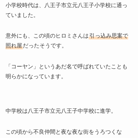
小学校時代は、八王子市立元八王子小学校に通っ
ていました。
意外にも、この頃のヒロミさんは
引っ込み思案で
照れ屋
だったそうです。
「コーヤン」というあだ名で呼ばれていたことも
明らかになっています。
中学校は八王子市立元八王子中学校に進学。
この頃から不良仲間と夜な夜な街をうろつくな