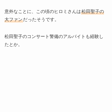
意外なことに、この頃のヒロミさんは
松田聖子の
大ファン
だったそうです。
松田聖子のコンサート警備のアルバイトも経験し
たとか。