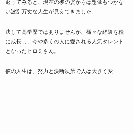
返ってみると、現在の彼の姿からは想像もつかな
い波乱万丈な人生が見えてきました。
決して高学歴ではありませんが、様々な経験を糧
に成長し、今や多くの人に愛される人気タレント
となったヒロミさん。
彼の人生は、努力と決断次第で人は大きく変