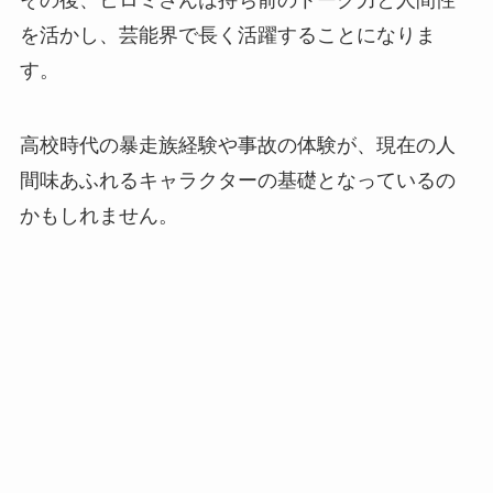
その後、ヒロミさんは持ち前のトーク力と人間性
を活かし、芸能界で長く活躍することになりま
す。
高校時代の暴走族経験や事故の体験が、現在の人
間味あふれるキャラクターの基礎となっているの
かもしれません。