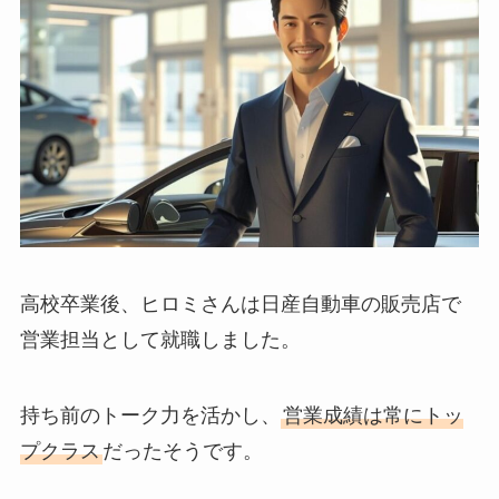
高校卒業後、ヒロミさんは日産自動車の販売店で
営業担当として就職しました。
持ち前のトーク力を活かし、
営業成績は常にトッ
プクラス
だったそうです。