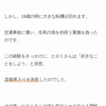
しかし、19歳の時に大きな転機が訪れます。
交通事故に遭い、生死の境を彷徨う重傷を負った
のです。
この経験をきっかけに、ヒロミさんは「好きなこ
とをしよう」と決意。
芸能界入りを決意
したのでした。