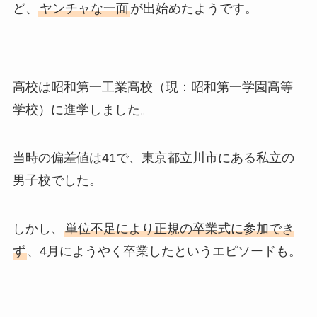
ど、
ヤンチャな一面
が出始めたようです。
高校は昭和第一工業高校（現：昭和第一学園高等
学校）に進学しました。
当時の偏差値は41で、東京都立川市にある私立の
男子校でした。
しかし、
単位不足により正規の卒業式に参加でき
ず
、4月にようやく卒業したというエピソードも。