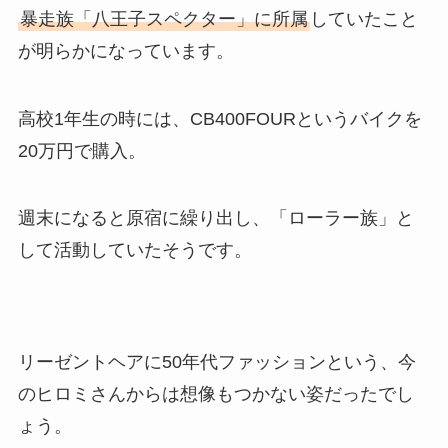
暴走族「八王子スペクター」に所属
していたこと
が明らかになっています。
高校1年生の時には、CB400FOURというバイクを
20万円で購入。
週末になると原宿に繰り出し、「ローラー族」と
して活動していたそうです。
リーゼントヘアに50年代ファッションという、今
のヒロミさんからは想像もつかない姿だったでし
ょう。