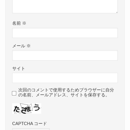
名前
※
メール
※
サイト
次回のコメントで使用するためブラウザーに自分
の名前、メールアドレス、サイトを保存する。
CAPTCHA コード