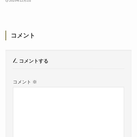
2025年12月1日
コメント
コメントする
コメント
※