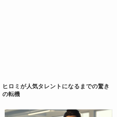
ヒロミが人気タレントになるまでの驚き
の転機