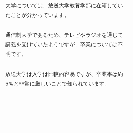
大学については、放送大学教養学部に在籍してい
たことが分かっています。
通信制大学であるため、テレビやラジオを通じて
講義を受けていたようですが、卒業については不
明です。
放送大学は入学は比較的容易ですが、卒業率は約
5％と非常に厳しいことで知られています。