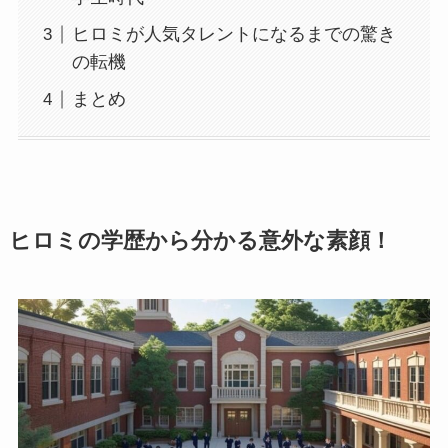
ヒロミが人気タレントになるまでの驚き
の転機
まとめ
ヒロミの学歴から分かる意外な素顔！