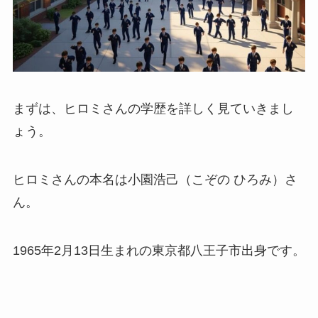
まずは、ヒロミさんの学歴を詳しく見ていきまし
ょう。
ヒロミさんの本名は小園浩己（こぞの ひろみ）さ
ん。
1965年2月13日生まれの東京都八王子市出身です。