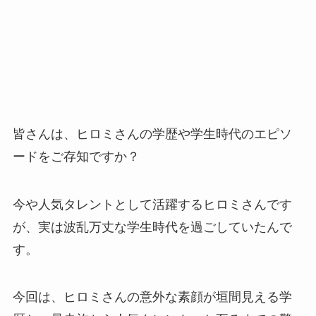
皆さんは、ヒロミさんの学歴や学生時代のエピソ
ードをご存知ですか？
今や人気タレントとして活躍するヒロミさんです
が、実は波乱万丈な学生時代を過ごしていたんで
す。
今回は、ヒロミさんの意外な素顔が垣間見える学