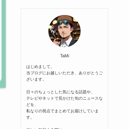
TaMi
はじめまして。
当ブログにお越しいただき、ありがとうご
ざいます。
日々のちょっとした気になる話題や、
テレビやネットで見かけた旬のニュースな
どを、
私なりの視点でまとめてお届けしていま
す。