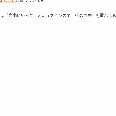
親は「自由にやって」というスタンスで、娘の自主性を重んじ