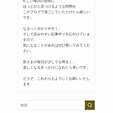
忙しい毎日の合間に、
ほっとひと息つけるような時間を
このブログで過ごしていただけたら嬉しい
です。
なるべく分かりやすく、
そして読みやすい記事作りを心がけていま
すので、
気になることがあればぜひ覗いてみてくだ
さい。
皆さまの毎日が少しでも明るく、
楽しくなるきっかけになれたら幸いです。
どうぞ、これからもよろしくお願いいたし
ます。