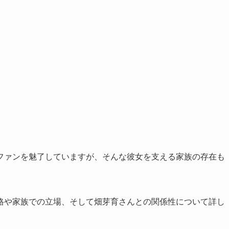
ファンを魅了していますが、そんな彼女を支える家族の存在も
格や家族での立場、そして畑芽育さんとの関係性について詳し