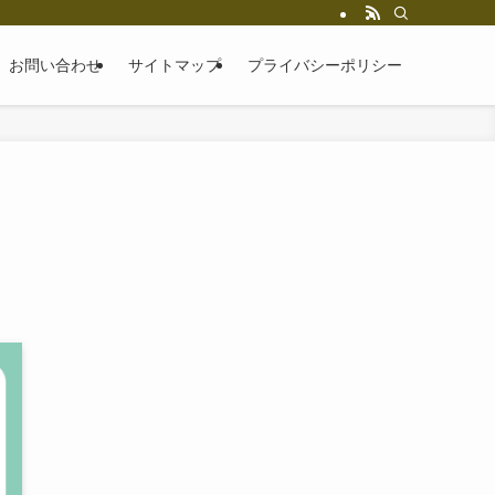
お問い合わせ
サイトマップ
プライバシーポリシー