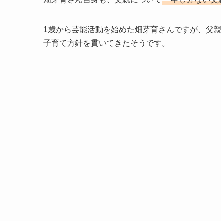
1歳から芸能活動を始めた畑芽育さんですが、父
子育て方針を貫いてきたそうです。