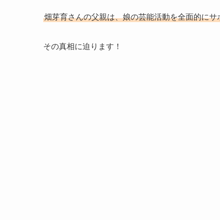
畑芽育さんの父親は、娘の芸能活動を全面的にサ
その真相に迫ります！