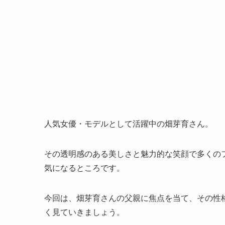
人気女優・モデルとして活躍中の畑芽育さん。
その透明感のある美しさと魅力的な笑顔で多くの
気になるところです。
今回は、畑芽育さんの父親に焦点を当て、その性
く見ていきましょう。