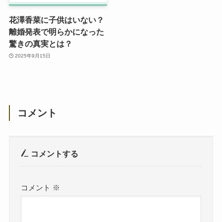
花澤香菜に子供はいない？
離婚発表で明らかになった
驚きの真実とは？
2025年9月15日
コメント
コメントする
コメント
※