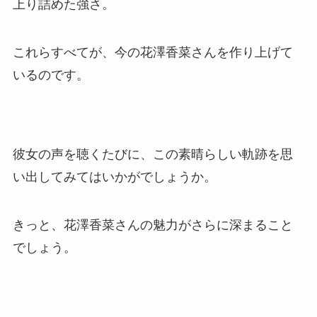
上り詰めた強さ。
これらすべてが、今の花澤香菜さんを作り上げて
いるのです。
彼女の声を聴くたびに、この素晴らしい軌跡を思
い出してみてはいかがでしょうか。
きっと、花澤香菜さんの魅力がさらに深まること
でしょう。