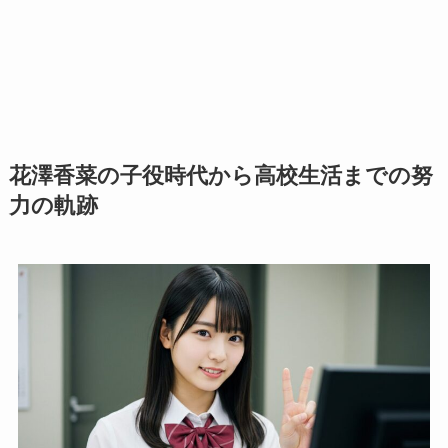
花澤香菜の子役時代から高校生活までの努
力の軌跡