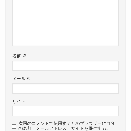
名前
※
メール
※
サイト
次回のコメントで使用するためブラウザーに自分
の名前、メールアドレス、サイトを保存する。