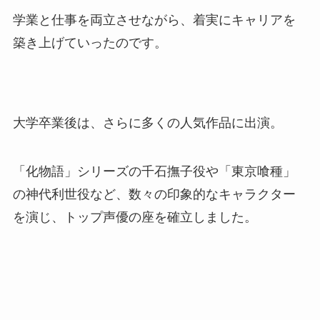
学業と仕事を両立させながら、着実にキャリアを
築き上げていったのです。
大学卒業後は、さらに多くの人気作品に出演。
「化物語」シリーズの千石撫子役や「東京喰種」
の神代利世役など、数々の印象的なキャラクター
を演じ、トップ声優の座を確立しました。