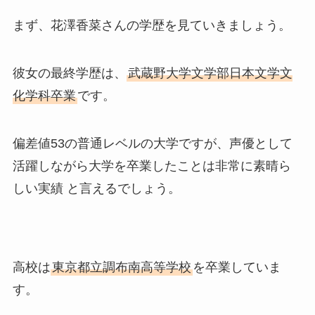
まず、花澤香菜さんの学歴を見ていきましょう。
彼女の最終学歴は、
武蔵野大学文学部日本文学文
化学科卒業
です。
偏差値53の普通レベルの大学ですが、声優として
活躍しながら大学を卒業したことは非常に素晴ら
しい実績 と言えるでしょう。
高校は
東京都立調布南高等学校
を卒業していま
す。