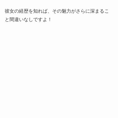
彼女の経歴を知れば、その魅力がさらに深まるこ
と間違いなしですよ！