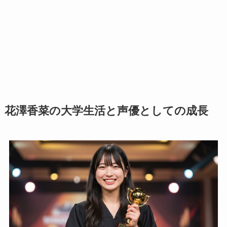
花澤香菜の大学生活と声優としての成長