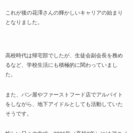
これが後の花澤さんの輝かしいキャリアの始まり
となりました。
高校時代は帰宅部でしたが、生徒会副会長を務め
るなど、学校生活にも積極的に関わっていまし
た。
また、パン屋やファーストフード店でアルバイト
をしながら、地下アイドルとしても活動していた
そうです。