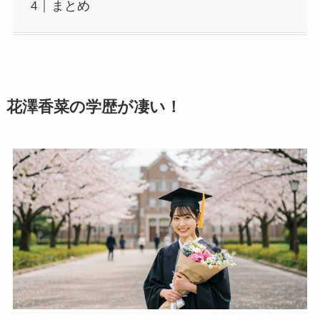
まとめ
花澤香菜の学歴が凄い！