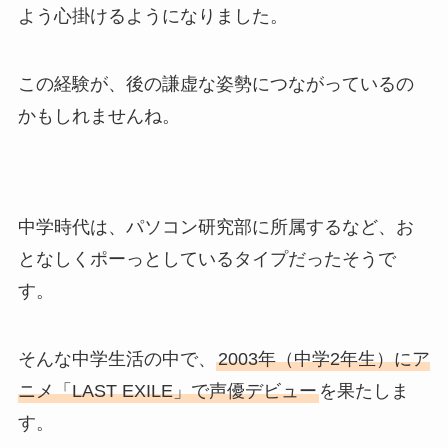
よう心掛けるようになりました。
この経験が、後の謙虚な姿勢につながっているの
かもしれませんね。
中学時代は、パソコン研究部に所属するなど、お
となしくポーっとしているタイプだったそうで
す。
そんな中学生活の中で、
2003年（中学2年生）にア
ニメ「LAST EXILE」で声優デビュー
を果たしま
す。