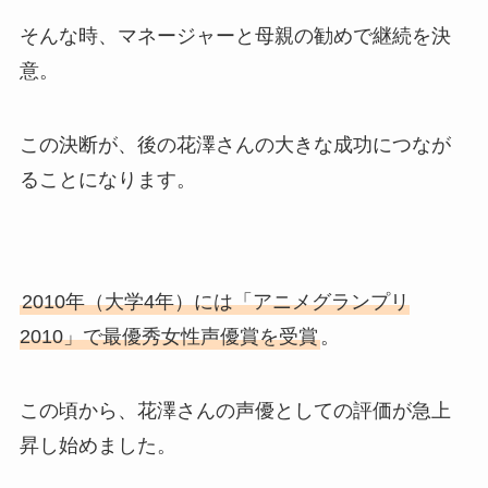
そんな時、マネージャーと母親の勧めで継続を決
意。
この決断が、後の花澤さんの大きな成功につなが
ることになります。
2010年（大学4年）には「アニメグランプリ
2010」で最優秀女性声優賞を受賞
。
この頃から、花澤さんの声優としての評価が急上
昇し始めました。