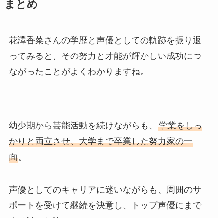
まとめ
花澤香菜さんの学歴と声優としての軌跡を振り返
ってみると、その努力と才能が輝かしい成功につ
ながったことがよくわかりますね。
幼少期から芸能活動を続けながらも、
学業をしっ
かりと両立させ、大学まで卒業した努力家の一
面
。
声優としてのキャリアに迷いながらも、周囲のサ
ポートを受けて継続を決意し、トップ声優にまで