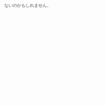
ないのかもしれません。