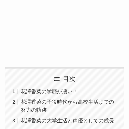
目次
花澤香菜の学歴が凄い！
花澤香菜の子役時代から高校生活までの
努力の軌跡
花澤香菜の大学生活と声優としての成長