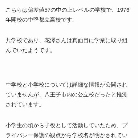
こちらは偏差値57の中の上レベルの学校で、1976
年開校の中堅都立高校です。
共学校であり、花澤さんは真面目に学業に取り組
んでいたようです。
中学校と小学校については詳細な情報が公開され
ていませんが、八王子市内の公立校だったと推測
されています。
小学生の頃から子役として活動していたため、プ
ライバシー保護の観点から学校名が明かされてい