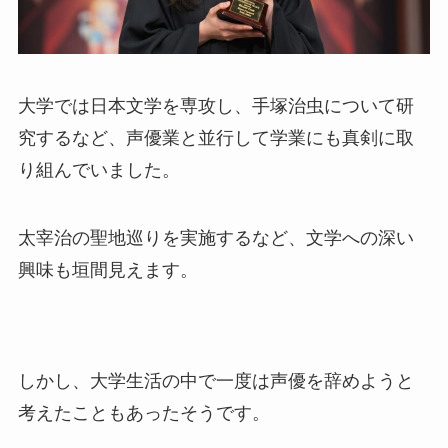
大学では日本文学を専攻し、手塚治虫について研
究するなど、声優業と並行して学業にも真剣に取
り組んでいました。
太宰治の聖地巡りを実施するなど、文学への深い
興味も垣間見えます。
しかし、大学生活の中で一度は声優を辞めようと
考えたこともあったそうです。