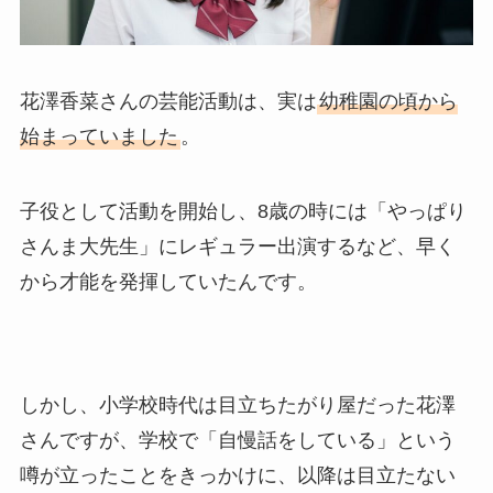
花澤香菜さんの芸能活動は、実は
幼稚園の頃から
始まっていました
。
子役として活動を開始し、8歳の時には「やっぱり
さんま大先生」にレギュラー出演するなど、早く
から才能を発揮していたんです。
しかし、小学校時代は目立ちたがり屋だった花澤
さんですが、学校で「自慢話をしている」という
噂が立ったことをきっかけに、以降は目立たない