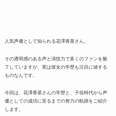
人気声優として知られる花澤香菜さん。
その透明感のある声と演技力で多くのファンを魅
了していますが、実は彼女の学歴も注目に値する
ものなんです。
今回は、花澤香菜さんの学歴と、子役時代から声
優としての成功に至るまでの努力の軌跡をご紹介
します。