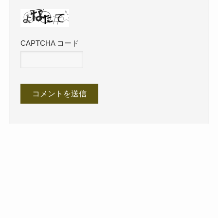
CAPTCHA コード