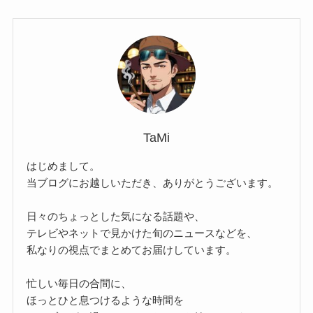
TaMi
はじめまして。
当ブログにお越しいただき、ありがとうございます。
日々のちょっとした気になる話題や、
テレビやネットで見かけた旬のニュースなどを、
私なりの視点でまとめてお届けしています。
忙しい毎日の合間に、
ほっとひと息つけるような時間を