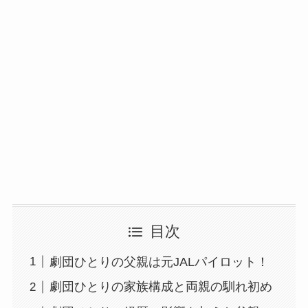
目次
劇団ひとりの父親は元JALパイロット！
劇団ひとりの家族構成と両親の馴れ初め