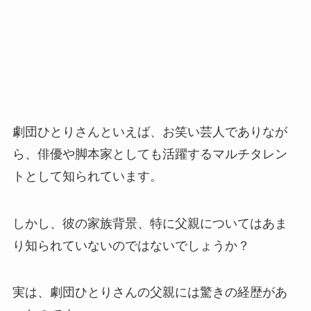
劇団ひとりさんといえば、お笑い芸人でありなが
ら、俳優や脚本家としても活躍するマルチタレン
トとして知られています。
しかし、彼の家族背景、特に父親についてはあま
り知られていないのではないでしょうか？
実は、劇団ひとりさんの父親には驚きの経歴があ