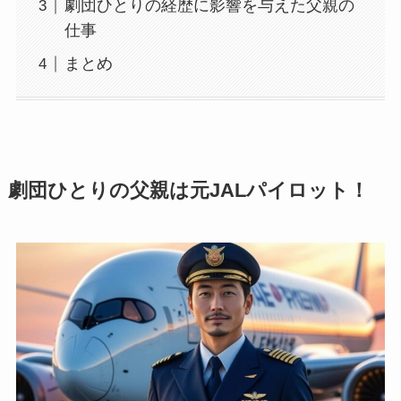
劇団ひとりの経歴に影響を与えた父親の
仕事
まとめ
劇団ひとりの父親は元JALパイロット！