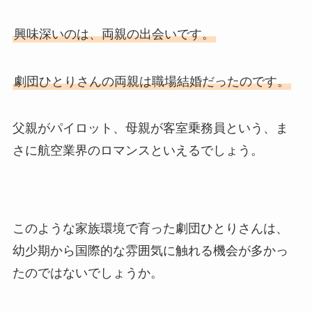
興味深いのは、両親の出会いです。
劇団ひとりさんの両親は職場結婚だったのです。
父親がパイロット、母親が客室乗務員という、ま
さに航空業界のロマンスといえるでしょう。
このような家族環境で育った劇団ひとりさんは、
幼少期から国際的な雰囲気に触れる機会が多かっ
たのではないでしょうか。