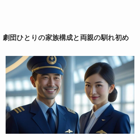
劇団ひとりの家族構成と両親の馴れ初め