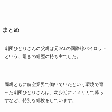
まとめ
劇団ひとりさんの父親は元JALの国際線パイロット
という、驚きの経歴の持ち主でした。
両親ともに航空業界で働いていたという環境で育
った劇団ひとりさんは、幼少期にアメリカで暮ら
すなど、特別な経験をしています。