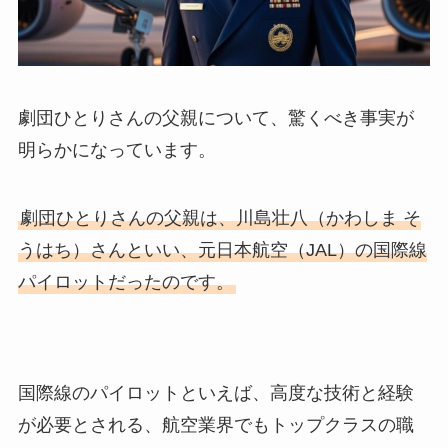
劇団ひとりさんの父親について、驚くべき事実が
明らかになっています。
劇団ひとりさんの父親は、川島壮八（かわしま そ
うはち）さんといい、元日本航空（JAL）の国際線
パイロットだったのです。
国際線のパイロットといえば、高度な技術と経験
が必要とされる、航空業界でもトップクラスの職