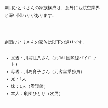
劇団ひとりさんの家族構成は、意外にも航空業界
と深い関わりがあります。
劇団ひとりさんの家族は以下の通りです。
父親：川島壮八さん（元JAL国際線パイロッ
ト）
母親：川島育子さん（元客室乗務員）
兄：1人
妹：1人（看護師）
本人：劇団ひとり（次男）