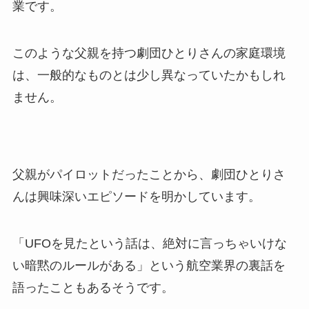
業です。
このような父親を持つ劇団ひとりさんの家庭環境
は、一般的なものとは少し異なっていたかもしれ
ません。
父親がパイロットだったことから、劇団ひとりさ
んは興味深いエピソードを明かしています。
「UFOを見たという話は、絶対に言っちゃいけな
い暗黙のルールがある」という航空業界の裏話を
語ったこともあるそうです。