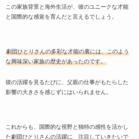
この家族背景と海外生活が、彼のユニークな才能
と国際的な感覚を育んだと言えるでしょう。
劇団ひとりさんの多彩な才能の裏には、このよう
な興味深い家族の歴史があったのです。
彼の活躍を見るたびに、父親の仕事がもたらした
影響の大きさを感じずにはいられません。
これからも、国際的な視野と独特の感性を活かし
た劇団ひとりさんの活躍に、注目していきたいで