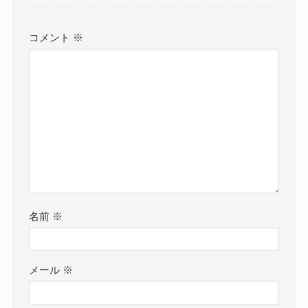
コメント
※
名前
※
メール
※