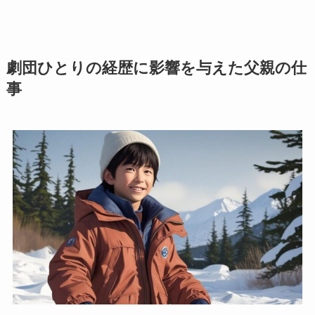
劇団ひとりの経歴に影響を与えた父親の仕
事