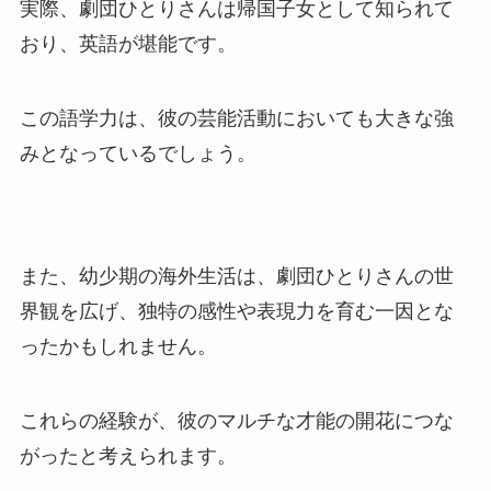
実際、劇団ひとりさんは帰国子女として知られて
おり、英語が堪能です。
この語学力は、彼の芸能活動においても大きな強
みとなっているでしょう。
また、幼少期の海外生活は、劇団ひとりさんの世
界観を広げ、独特の感性や表現力を育む一因とな
ったかもしれません。
これらの経験が、彼のマルチな才能の開花につな
がったと考えられます。