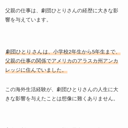
父親の仕事は、劇団ひとりさんの経歴に大きな影
響を与えています。
劇団ひとり
さん
は、小学校2年生から5年生まで、
父親の仕事の関係でアメリカのアラスカ州アンカ
レッジに住んでいました。
この海外生活経験が、劇団ひとりさんの人生に大
きな影響を与えたことは想像に難くありません。