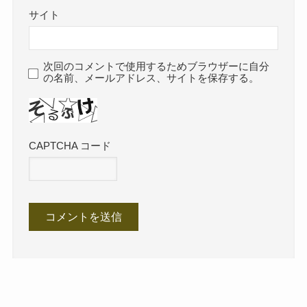
サイト
次回のコメントで使用するためブラウザーに自分
の名前、メールアドレス、サイトを保存する。
CAPTCHA コード