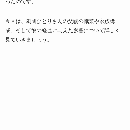
ったのです。
今回は、劇団ひとりさんの父親の職業や家族構
成、そして彼の経歴に与えた影響について詳しく
見ていきましょう。