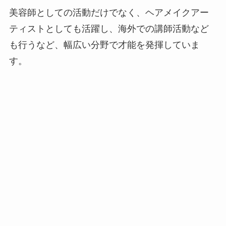
美容師としての活動だけでなく、ヘアメイクアー
ティストとしても活躍し、海外での講師活動など
も行うなど、幅広い分野で才能を発揮していま
す。