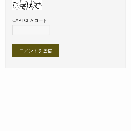
CAPTCHA コード