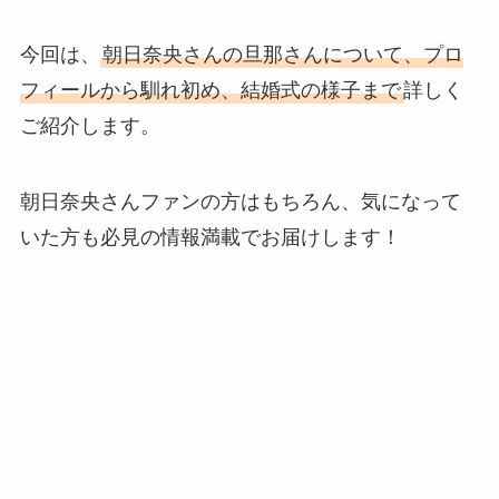
今回は、
朝日奈央さんの旦那さんについて、プロ
フィールから馴れ初め、結婚式の様子まで
詳しく
ご紹介します。
朝日奈央さんファンの方はもちろん、気になって
いた方も必見の情報満載でお届けします！