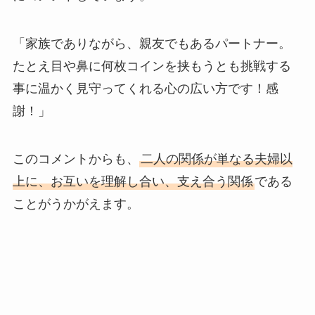
「家族でありながら、親友でもあるパートナー。
たとえ目や鼻に何枚コインを挟もうとも挑戦する
事に温かく見守ってくれる心の広い方です！感
謝！」
このコメントからも、
二人の関係が単なる夫婦以
上に、お互いを理解し合い、支え合う関係
である
ことがうかがえます。