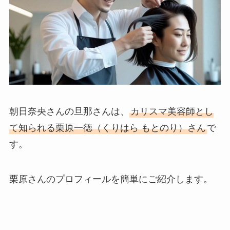
朝日奈央さんの旦那さんは、
カリスマ美容師とし
て知られる栗原一徳（くりはら もとのり）さん
で
す。
栗原さんのプロフィールを簡単にご紹介します。