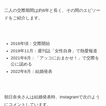
二人の交際期間は約6年と長く、その間のエピソー
ドをご紹介します。
2016年頃：交際開始
2019年11月：週刊誌「女性自身」で熱愛報道
2021年8月：「アッコにおまかせ！」で交際を
公に認める
2022年8月：結婚発表
朝日奈央さんは結婚発表時、Instagramで次のよう
にコメントしています。