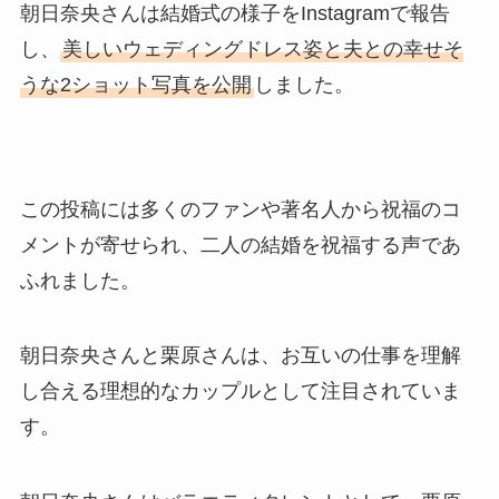
朝日奈央さんは結婚式の様子をInstagramで報告
し、
美しいウェディングドレス姿と夫との幸せそ
うな2ショット写真を公開
しました。
この投稿には多くのファンや著名人から祝福のコ
メントが寄せられ、二人の結婚を祝福する声であ
ふれました。
朝日奈央さんと栗原さんは、お互いの仕事を理解
し合える理想的なカップルとして注目されていま
す。