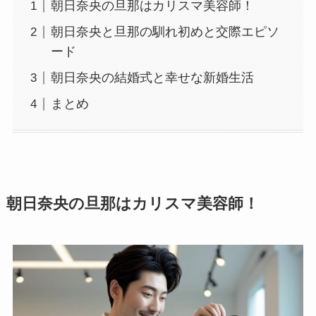
朝日奈央の旦那はカリスマ美容師！
朝日奈央と旦那の馴れ初めと交際エピソ
ード
朝日奈央の結婚式と幸せな新婚生活
まとめ
朝日奈央の旦那はカリスマ美容師！