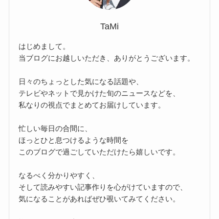
TaMi
はじめまして。
当ブログにお越しいただき、ありがとうございます。
日々のちょっとした気になる話題や、
テレビやネットで見かけた旬のニュースなどを、
私なりの視点でまとめてお届けしています。
忙しい毎日の合間に、
ほっとひと息つけるような時間を
このブログで過ごしていただけたら嬉しいです。
なるべく分かりやすく、
そして読みやすい記事作りを心がけていますので、
気になることがあればぜひ覗いてみてください。