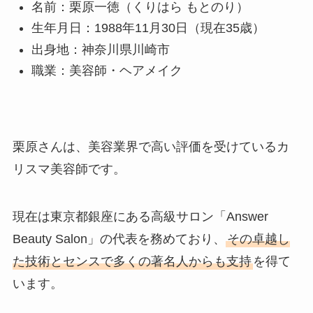
名前：栗原一徳（くりはら もとのり）
生年月日：1988年11月30日（現在35歳）
出身地：神奈川県川崎市
職業：美容師・ヘアメイク
栗原さんは、美容業界で高い評価を受けているカ
リスマ美容師です。
現在は東京都銀座にある高級サロン「Answer
Beauty Salon」の代表を務めており、
その卓越し
た技術とセンスで多くの著名人からも支持
を得て
います。