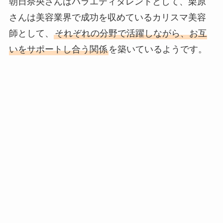
朝日奈央さんはバラエティタレントとして、栗原
さんは美容業界で成功を収めているカリスマ美容
師として、
それぞれの分野で活躍しながら、お互
いをサポートし合う関係
を築いているようです。