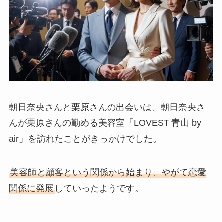
朝日奈央さんと栗原さんの出会いは、朝日奈央さ
んが栗原さんの勤める美容室「LOVEST 青山 by
air」を訪れたことがきっかけでした。
美容師と顧客という関係から始まり、やがて恋愛
関係に発展
していったようです。