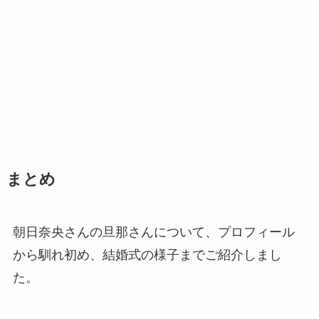
まとめ
朝日奈央さんの旦那さんについて、プロフィール
から馴れ初め、結婚式の様子までご紹介しまし
た。