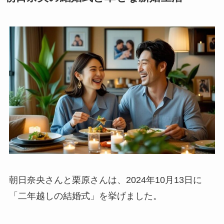
朝日奈央さんと栗原さんは、2024年10月13日に
「二年越しの結婚式」を挙げました。