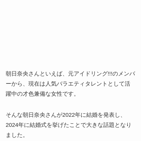
朝日奈央さんといえば、元アイドリング!!!のメンバ
ーから、現在は人気バラエティタレントとして活
躍中の才色兼備な女性です。
そんな朝日奈央さんが2022年に結婚を発表し、
2024年に結婚式を挙げたことで大きな話題となり
ました。