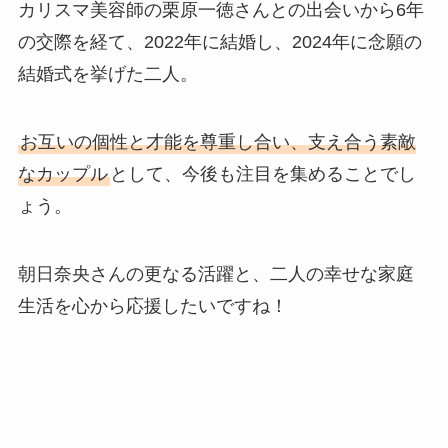
カリスマ美容師の栗原一徳さんとの出会いから6年
の交際を経て、2022年に結婚し、2024年に念願の
結婚式を挙げた二人。
お互いの個性と才能を尊重し合い、支え合う素敵
なカップル
として、今後も注目を集めることでし
ょう。
朝日奈央さんの更なる活躍と、二人の幸せな家庭
生活を心から応援したいですね！