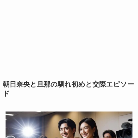
朝日奈央と旦那の馴れ初めと交際エピソー
ド