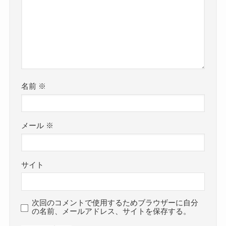
名前
※
メール
※
サイト
次回のコメントで使用するためブラウザーに自分
の名前、メールアドレス、サイトを保存する。