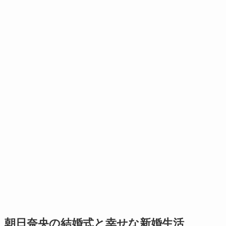
朝日奈央の結婚式と幸せな新婚生活