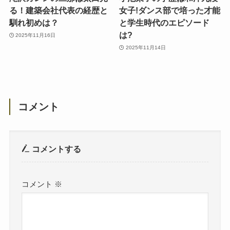
る！建築会社代表の経歴と
女子!ダンス部で培った才能
馴れ初めは？
と学生時代のエピソード
は?
2025年11月16日
2025年11月14日
コメント
コメントする
コメント
※