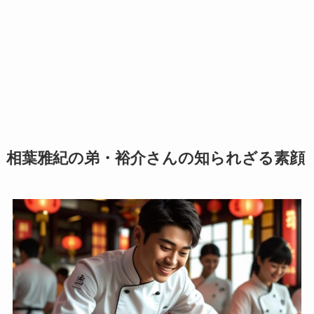
相葉雅紀の弟・裕介さんの知られざる素顔