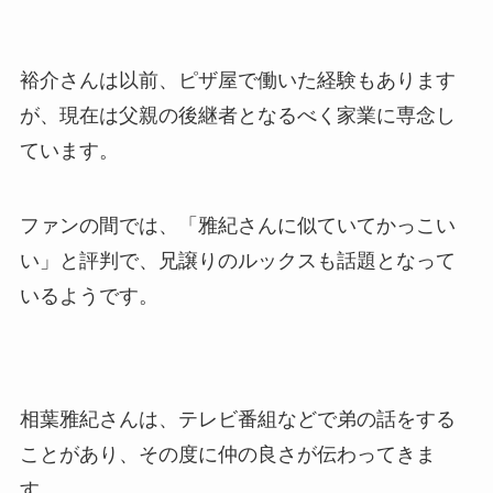
裕介さんは以前、ピザ屋で働いた経験もあります
が、現在は父親の後継者となるべく家業に専念し
ています。
ファンの間では、「雅紀さんに似ていてかっこい
い」と評判で、兄譲りのルックスも話題となって
いるようです。
相葉雅紀さんは、テレビ番組などで弟の話をする
ことがあり、その度に仲の良さが伝わってきま
す。