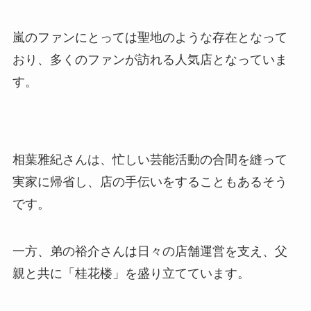
嵐のファンにとっては聖地のような存在となって
おり、多くのファンが訪れる人気店となっていま
す。
相葉雅紀さんは、忙しい芸能活動の合間を縫って
実家に帰省し、店の手伝いをすることもあるそう
です。
一方、弟の裕介さんは日々の店舗運営を支え、父
親と共に「桂花楼」を盛り立てています。