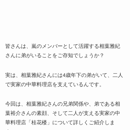
皆さんは、嵐のメンバーとして活躍する相葉雅紀
さんに弟がいることをご存知でしょうか？
実は、相葉雅紀さんには4歳年下の弟がいて、二人
で実家の中華料理店を支えているんです。
今回は、相葉雅紀さんの兄弟関係や、弟である相
葉裕介さんの素顔、そして二人が支える実家の中
華料理店「桂花楼」について詳しくご紹介しま