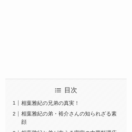
目次
相葉雅紀の兄弟の真実！
相葉雅紀の弟・裕介さんの知られざる素
顔