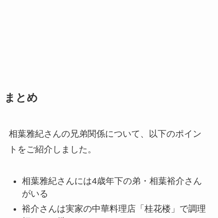
まとめ
相葉雅紀さんの兄弟関係について、以下のポイン
トをご紹介しました。
相葉雅紀さんには4歳年下の弟・相葉裕介さん
がいる
裕介さんは実家の中華料理店「桂花楼」で調理