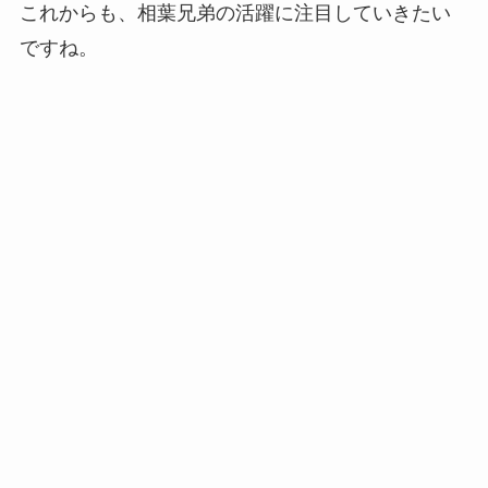
これからも、相葉兄弟の活躍に注目していきたい
ですね。