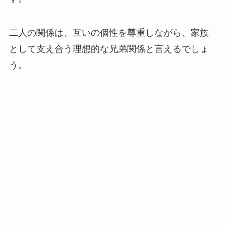
二人の関係は、互いの個性を尊重しながら、家族
として支え合う理想的な兄弟関係と言えるでしょ
う。