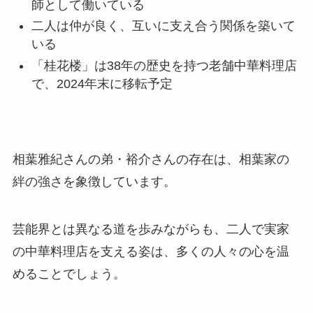
師として働いている
二人は仲が良く、互いに支え合う関係を築いて
いる
「桂花楼」は38年の歴史を持つ老舗中華料理店
で、2024年末に移転予定
相葉雅紀さんの弟・裕介さんの存在は、相葉家の
絆の強さを象徴しています。
芸能界とは異なる道を歩みながらも、二人で実家
の中華料理店を支える姿は、多くの人々の心を温
めることでしょう。