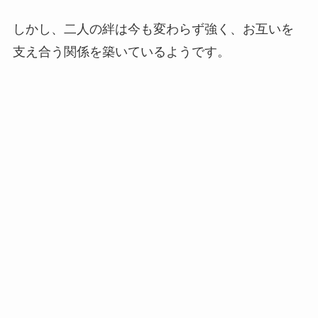
しかし、二人の絆は今も変わらず強く、お互いを
支え合う関係を築いているようです。