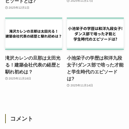
ピソードとは?
2025年11月17日
2025年12月1日
滝沢カレンの旦那は太田光
小池栄子の学歴は和洋九段
る！建築会社代表の経歴と
女子!ダンス部で培った才能
馴れ初めは？
と学生時代のエピソード
は?
2025年11月16日
2025年11月14日
コメント