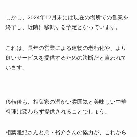
しかし、2024年12月末には現在の場所での営業を
終了し、近隣に移転する予定となっています。
これは、長年の営業による建物の老朽化や、より
良いサービスを提供するための決断だと言われて
います。
移転後も、相葉家の温かい雰囲気と美味しい中華
料理は変わらず提供されることでしょう。
相葉雅紀さんと弟・裕介さんの協力が、これから