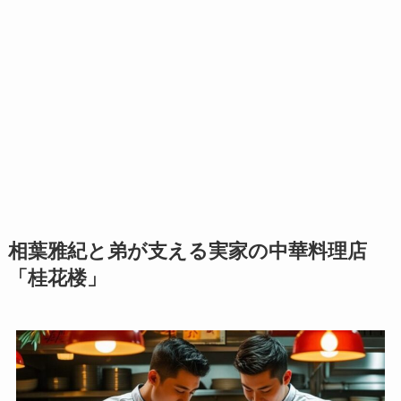
相葉雅紀と弟が支える実家の中華料理店
「桂花楼」