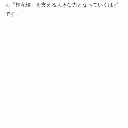
も「桂花楼」を支える大きな力となっていくはず
です。