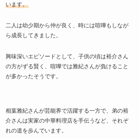
います。
二人は幼少期から仲が良く、時には喧嘩もしなが
ら成長してきました。
興味深いエピソードとして、子供の頃は裕介さん
の方がずる賢く、喧嘩では雅紀さんが負けること
が多かったそうです。
相葉雅紀さんが芸能界で活躍する一方で、弟の裕
介さんは実家の中華料理店を手伝うなど、それぞ
れの道を歩んでいます。