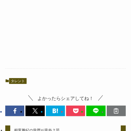
タレント
よかったらシェアしてね！
相葉雅紀の学歴が意外？芸