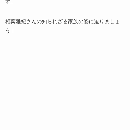
す。
相葉雅紀さんの知られざる家族の姿に迫りましょ
う！