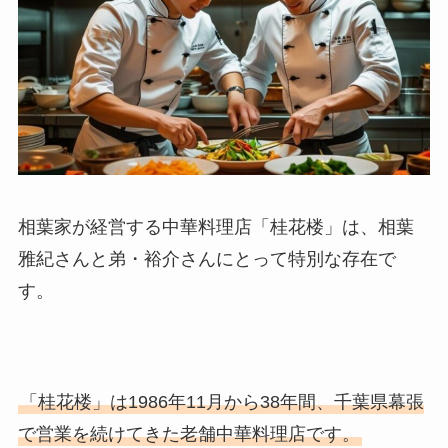
相葉家が経営する中華料理店「桂花楼」は、相葉
雅紀さんと弟・裕介さんにとって特別な存在で
す。
「桂花楼」は1986年11月から38年間、千葉県幕張
で営業を続けてきた老舗中華料理店です。