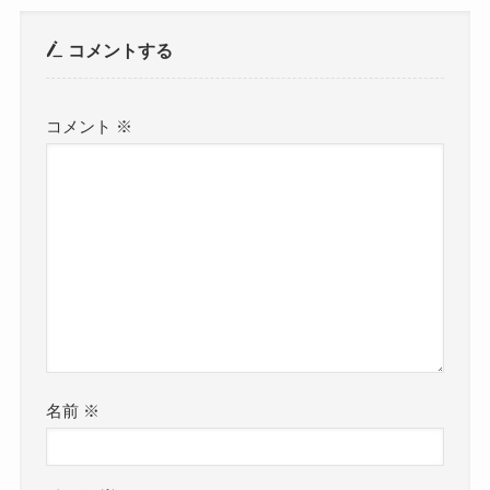
コメントする
コメント
※
名前
※