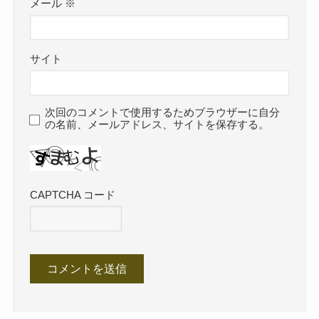
メール
※
サイト
次回のコメントで使用するためブラウザーに自分
の名前、メールアドレス、サイトを保存する。
CAPTCHA コード