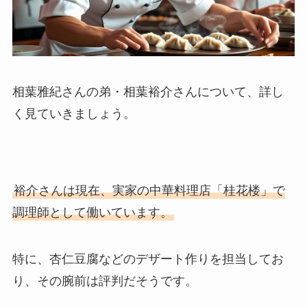
相葉雅紀さんの弟・相葉裕介さんについて、詳し
く見ていきましょう。
裕介さんは現在、実家の中華料理店「桂花楼」で
調理師として働いています。
特に、杏仁豆腐などのデザート作りを担当してお
り、その腕前は評判だそうです。