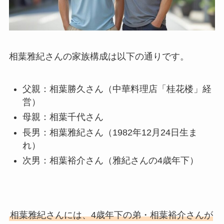
相葉雅紀さんの家族構成は以下の通りです。
父親：相葉勝久さん（中華料理店「桂花楼」経
営）
母親：相葉千代さん
長男：相葉雅紀さん（1982年12月24日生ま
れ）
次男：相葉裕介さん（雅紀さんの4歳年下）
相葉雅紀さんには、4歳年下の弟・相葉裕介さんが