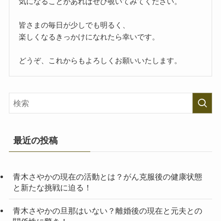
気になることがあればぜひ覗いてみてください。
皆さまの毎日が少しでも明るく、
楽しくなるきっかけになれたら幸いです。
どうぞ、これからもよろしくお願いいたします。
最近の投稿
青木さやかの現在の活動とは？がん克服後の健康状態
と新たな挑戦に迫る！
青木さやかの旦那はいない？離婚後の現在と元夫との