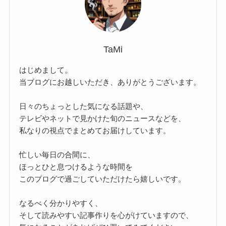
TaMi
はじめまして。
当ブログにお越しいただき、ありがとうございます。
日々のちょっとした気になる話題や、
テレビやネットで見かけた旬のニュースなどを、
私なりの視点でまとめてお届けしています。
忙しい毎日の合間に、
ほっとひと息つけるような時間を
このブログで過ごしていただけたら嬉しいです。
なるべく分かりやすく、
そして読みやすい記事作りを心がけていますので、