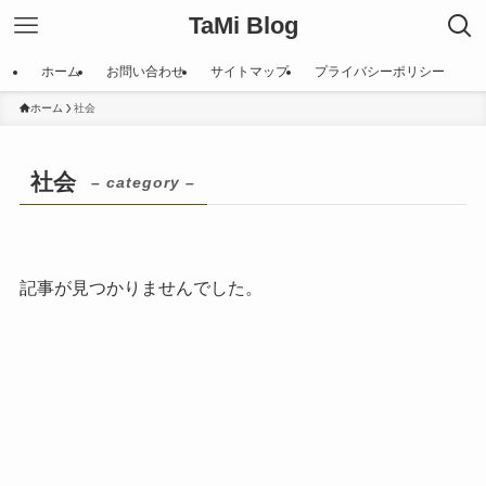
TaMi Blog
ホーム
お問い合わせ
サイトマップ
プライバシーポリシー
ホーム
社会
社会
– category –
記事が見つかりませんでした。