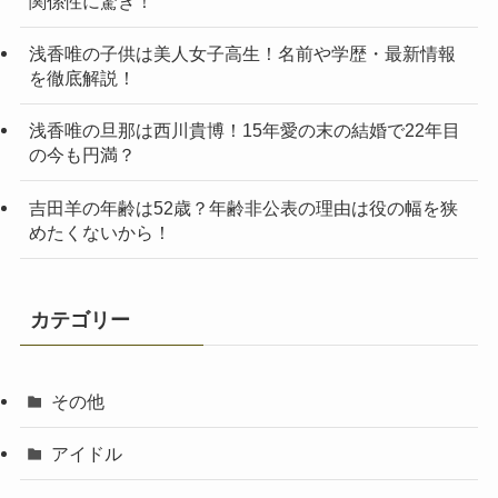
関係性に驚き！
浅香唯の子供は美人女子高生！名前や学歴・最新情報
を徹底解説！
浅香唯の旦那は西川貴博！15年愛の末の結婚で22年目
の今も円満？
吉田羊の年齢は52歳？年齢非公表の理由は役の幅を狭
めたくないから！
カテゴリー
その他
アイドル