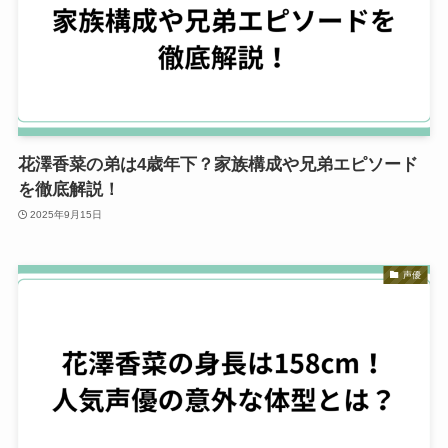
花澤香菜の弟は4歳年下？家族構成や兄弟エピソード
を徹底解説！
2025年9月15日
声優