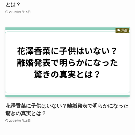
とは？
2025年9月15日
声優
花澤香菜に子供はいない？離婚発表で明らかになった
驚きの真実とは？
2025年9月15日