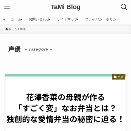
TaMi Blog
ホーム
お問い合わせ
サイトマップ
プライバシーポリシー
ホーム
声優
声優
– category –
声優