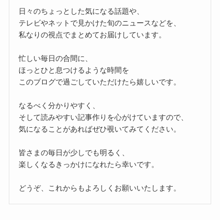
日々のちょっとした気になる話題や、
テレビやネットで見かけた旬のニュースなどを、
私なりの視点でまとめてお届けしています。
忙しい毎日の合間に、
ほっとひと息つけるような時間を
このブログで過ごしていただけたら嬉しいです。
なるべく分かりやすく、
そして読みやすい記事作りを心がけていますので、
気になることがあればぜひ覗いてみてください。
皆さまの毎日が少しでも明るく、
楽しくなるきっかけになれたら幸いです。
どうぞ、これからもよろしくお願いいたします。