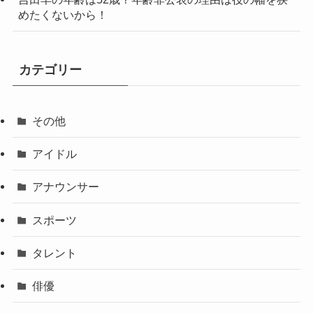
めたくないから！
カテゴリー
その他
アイドル
アナウンサー
スポーツ
タレント
俳優