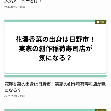
人気メニューとは？
2025年9月15日
声優
花澤香菜の出身は日野市！実家の創作稲荷寿司店が気
になる？
2025年9月15日