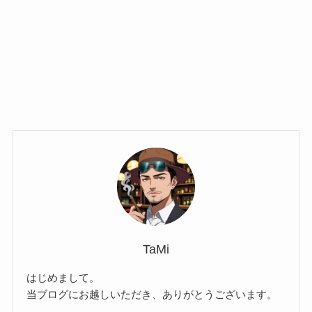
TaMi
はじめまして。
当ブログにお越しいただき、ありがとうございます。