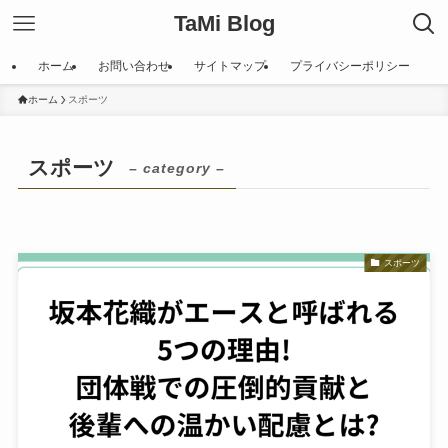
TaMi Blog
ホーム
お問い合わせ
サイトマップ
プライバシーポリシー
ホーム
スポーツ
スポーツ
– category –
スポーツ