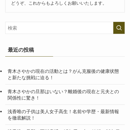
どうぞ、これからもよろしくお願いいたします。
最近の投稿
青木さやかの現在の活動とは？がん克服後の健康状態
と新たな挑戦に迫る！
青木さやかの旦那はいない？離婚後の現在と元夫との
関係性に驚き！
浅香唯の子供は美人女子高生！名前や学歴・最新情報
を徹底解説！