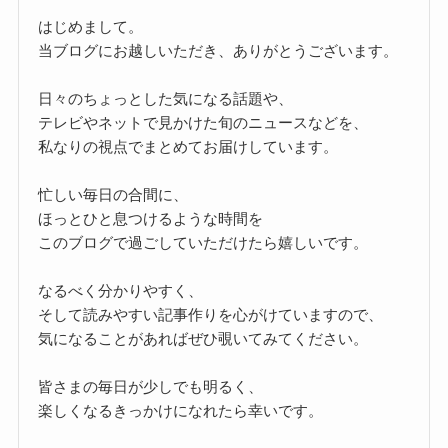
はじめまして。
当ブログにお越しいただき、ありがとうございます。
日々のちょっとした気になる話題や、
テレビやネットで見かけた旬のニュースなどを、
私なりの視点でまとめてお届けしています。
忙しい毎日の合間に、
ほっとひと息つけるような時間を
このブログで過ごしていただけたら嬉しいです。
なるべく分かりやすく、
そして読みやすい記事作りを心がけていますので、
気になることがあればぜひ覗いてみてください。
皆さまの毎日が少しでも明るく、
楽しくなるきっかけになれたら幸いです。