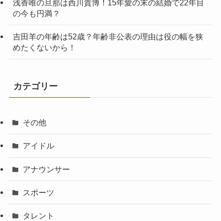
浅香唯の旦那は西川貴博！15年愛の末の結婚で22年目
の今も円満？
吉田羊の年齢は52歳？年齢非公表の理由は役の幅を狭
めたくないから！
カテゴリー
その他
アイドル
アナウンサー
スポーツ
タレント