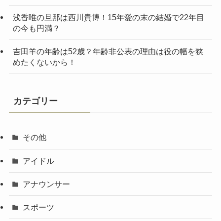
浅香唯の旦那は西川貴博！15年愛の末の結婚で22年目
の今も円満？
吉田羊の年齢は52歳？年齢非公表の理由は役の幅を狭
めたくないから！
カテゴリー
その他
アイドル
アナウンサー
スポーツ