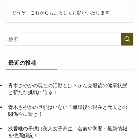
どうぞ、これからもよろしくお願いいたします。
最近の投稿
青木さやかの現在の活動とは？がん克服後の健康状態
と新たな挑戦に迫る！
青木さやかの旦那はいない？離婚後の現在と元夫との
関係性に驚き！
浅香唯の子供は美人女子高生！名前や学歴・最新情報
を徹底解説！