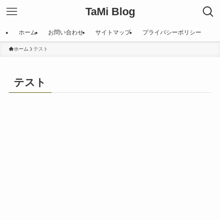
TaMi Blog
ホーム
お問い合わせ
サイトマップ
プライバシーポリシー
ホーム
テスト
テスト