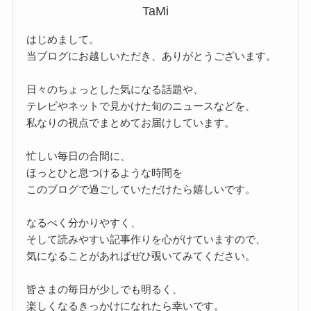
TaMi
はじめまして。
当ブログにお越しいただき、ありがとうございます。
日々のちょっとした気になる話題や、
テレビやネットで見かけた旬のニュースなどを、
私なりの視点でまとめてお届けしています。
忙しい毎日の合間に、
ほっとひと息つけるような時間を
このブログで過ごしていただけたら嬉しいです。
なるべく分かりやすく、
そして読みやすい記事作りを心がけていますので、
気になることがあればぜひ覗いてみてください。
皆さまの毎日が少しでも明るく、
楽しくなるきっかけになれたら幸いです。